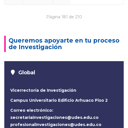
Página 181 de 210
Queremos apoyarte en tu proceso
de Investigación
Global
Vicerrectoría de Investigación
Campus Universitario Edificio Arhuaco Piso 2
Correo electrónico:
secretariainvestigaciones@udes.edu.co
profesionalinvestigaciones@udes.edu.co