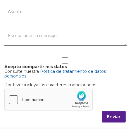
Acepto compartir mis datos
Consulte nuestra
Política de tratamiento de datos
personales
Por favor incluya los caracteres mencionados
Enviar