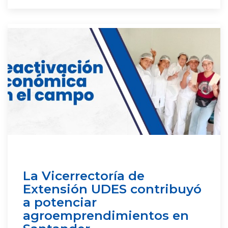
La Vicerrectoría de
Extensión UDES contribuyó
a potenciar
agroemprendimientos en