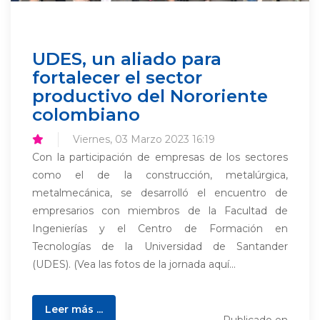
UDES, un aliado para
fortalecer el sector
productivo del Nororiente
colombiano
Viernes, 03 Marzo 2023 16:19
Con la participación de empresas de los sectores
como el de la construcción, metalúrgica,
metalmecánica, se desarrolló el encuentro de
empresarios con miembros de la Facultad de
Ingenierías y el Centro de Formación en
Tecnologías de la Universidad de Santander
(UDES). (Vea las fotos de la jornada aquí...
Leer más ...