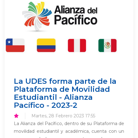
La UDES forma parte de la
Plataforma de Movilidad
Estudiantil - Alianza
Pacífico - 2023-2
Martes, 28 Febrero 2023 17:55
La Alianza del Pacífico, dentro de su Plataforma de
movilidad estudiantil y académica, cuenta con un