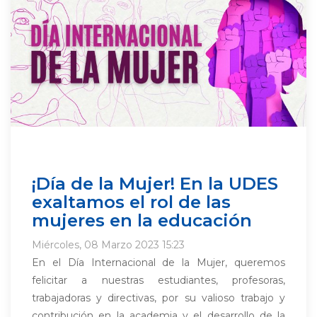
¡Día de la Mujer! En la UDES
exaltamos el rol de las
mujeres en la educación
Miércoles, 08 Marzo 2023 15:23
En el Día Internacional de la Mujer, queremos
felicitar a nuestras estudiantes, profesoras,
trabajadoras y directivas, por su valioso trabajo y
contribución en la academia y el desarrollo de la