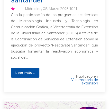
Santander
Miércoles, 08 Marzo 2023 10:11
Con la participación de los programas académicos
de Microbiología Industrial y Tecnología en
Comunicación Gráfica, la Vicerrectoría de Extensión
de la Universidad de Santander (UDES) a través de
la Coordinación de Servicios de Extensión apoyó la
ejecución del proyecto ‘Reactívate Santander’, que
buscaba fomentar la reactivación económica y
social del...
Leer más ...
Publicado en
Vicerrectoría de
extensión