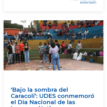
extensión
‘Bajo la sombra del
Caracolí’: UDES conmemoró
el Día Nacional de las