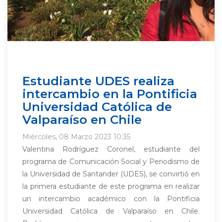
Estudiante UDES realiza
intercambio en la Pontificia
Universidad Católica de
Valparaíso en Chile
Miércoles, 08 Marzo 2023 10:35
Valentina Rodríguez Coronel, estudiante del
programa de Comunicación Social y Periodismo de
la Universidad de Santander (UDES), se convirtió en
la primera estudiante de este programa en realizar
un intercambio académico con la Pontificia
Universidad Católica de Valparaíso en Chile.