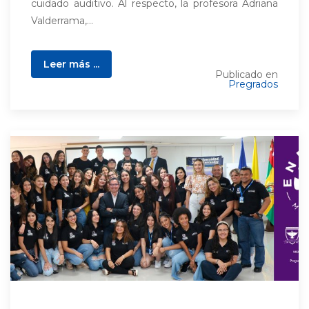
cuidado auditivo. Al respecto, la profesora Adriana
Valderrama,...
Leer más ...
Publicado en
Pregrados