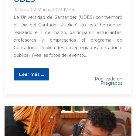
Jueves, 02 Marzo 2023 17:44
La Universidad de Santander (UDES) conmemoró
el ‘Dia del Contador Público’. En este homenaje,
realizado el 1 de marzo, participaron estudiantes,
profesores y empresarios el programa de
Contaduría Pública (estudia/pregrados/contaduria-
publica). (Vea las fotos del evento...
Leer más ...
Publicado en
Pregrados