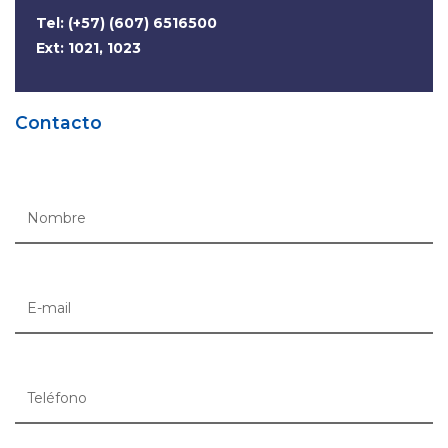
Tel: (+57) (607) 6516500
Ext: 1021, 1023
Contacto