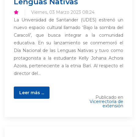
Lenguas Nativas
Viernes, 03 Marzo 2023 08:24
La Universidad de Santander (UDES) estrenó un
nuevo espacio cultural llamado ‘Bajo la sombra del
Caracolí’, que busca integrar a la comunidad
educativa. En su lanzamiento se conmemoró el
Día Nacional de las Lenguas Nativas y tuvo como
protagonista a la estudiante Kelly Johana Achora
Azoira, perteneciente a la etnia Barí. Al respecto el
director del...
Leer más ...
Publicado en
Vicerrectoría de
extensión