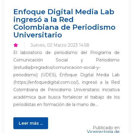
Enfoque Digital Media Lab
ingresó a la Red
Colombiana de Periodismo
Universitario
Jueves, 02 Marzo 2023 14:58
El laboratorio de periodismo del Programa de
Comunicación Social y Periodismo
(estudia/pregrados/comunicacion-social-y-
periodismo) (UDES), Enfoque Digital Media Lab
(https://enfoquedigital.com.co/), ingresó a la Red
Colombiana de Periodismo Universitario; iniciativa
académica que busca fortalecer el trabajo de los
periodistas en formación de la mano de...
Leer más ...
Publicado en
Vicerrectoría de