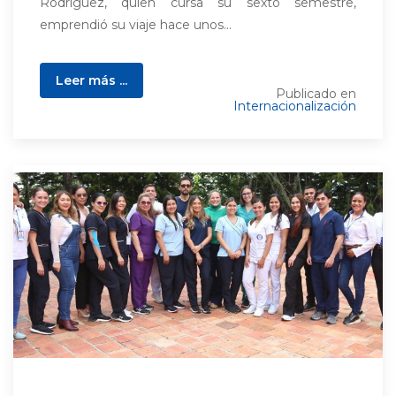
Rodríguez, quien cursa su sexto semestre,
emprendió su viaje hace unos...
Leer más ...
Publicado en
Internacionalización