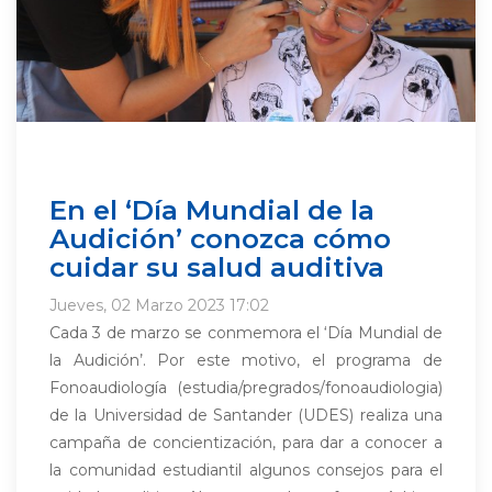
En el ‘Día Mundial de la
Audición’ conozca cómo
cuidar su salud auditiva
Jueves, 02 Marzo 2023 17:02
Cada 3 de marzo se conmemora el ‘Día Mundial de
la Audición’. Por este motivo, el programa de
Fonoaudiología (estudia/pregrados/fonoaudiologia)
de la Universidad de Santander (UDES) realiza una
campaña de concientización, para dar a conocer a
la comunidad estudiantil algunos consejos para el