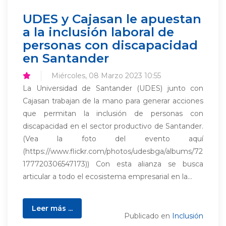
UDES y Cajasan le apuestan
a la inclusión laboral de
personas con discapacidad
en Santander
Miércoles, 08 Marzo 2023 10:55
La Universidad de Santander (UDES) junto con
Cajasan trabajan de la mano para generar acciones
que permitan la inclusión de personas con
discapacidad en el sector productivo de Santander.
(Vea la foto del evento aquí
(https://www.flickr.com/photos/udesbga/albums/72
177720306547173)) Con esta alianza se busca
articular a todo el ecosistema empresarial en la...
Leer más ...
Publicado en
Inclusión