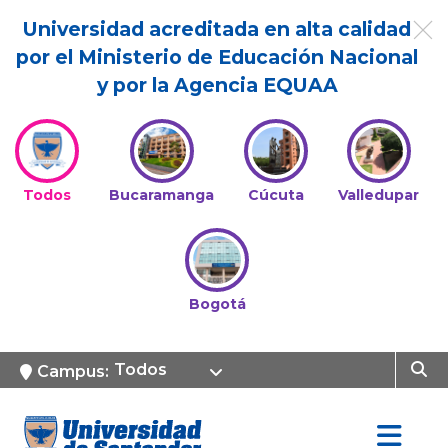
Universidad acreditada en alta calidad
por el Ministerio de Educación Nacional
y por la Agencia EQUAA
Todos
Bucaramanga
Cúcuta
Valledupar
Bogotá
Todos
Campus: