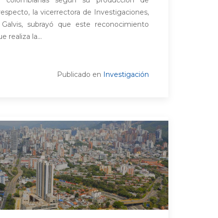
l respecto, la vicerrectora de Investigaciones,
ar Galvis, subrayó que este reconocimiento
 realiza la...
Publicado en
Investigación