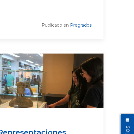
Publicado en
Pregrados
“Representaciones