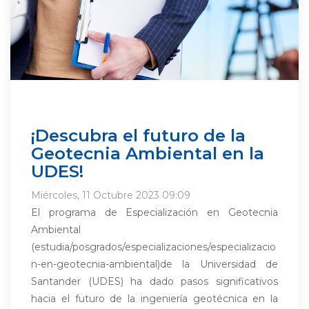
¡Descubra el futuro de la
Geotecnia Ambiental en la
UDES!
Miércoles, 11 Octubre 2023 09:09
El programa de Especialización en Geotecnia
Ambiental
(estudia/posgrados/especializaciones/especializacio
n-en-geotecnia-ambiental)de la Universidad de
Santander (UDES) ha dado pasos significativos
hacia el futuro de la ingeniería geotécnica en la