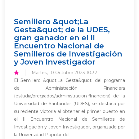
Semillero &quot;La
Gesta&quot; de la UDES,
gran ganador en el II
Encuentro Nacional de
Semilleros de Investigación
y Joven Investigador
Martes, 10 Octubre 2023 10:32
El Semillero &quot;La Gesta&quot; del programa
de Administración Financiera
(estudia/pregrados/administracion-financiera) de la
Universidad de Santander (UDES), se destaca por
su reciente victoria al obtener el primer puesto en
el II Encuentro Nacional de Semilleros de
Investigación y Joven Investigador, organizado por
la Universidad Popular del...