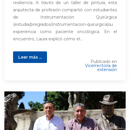
resiliencia. A través de un taller de pintura, esta
arquitecta de profesión compartió con estudiantes
de Instrumentación Quirúrgica
(estudia/pregrados/instrumentacion-quirurgica)su
experiencia como paciente oncológica. En el
encuentro, Laura explicó cómo el...
Leer más ...
Publicado en
Vicerrectoría de
extensión