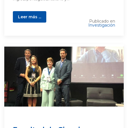
Leer más ...
Publicado en
Investigación