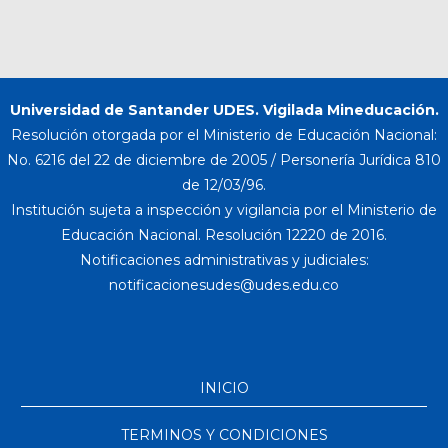
Universidad de Santander UDES. Vigilada Mineducación.
Resolución otorgada por el Ministerio de Educación Nacional:
No. 6216 del 22 de diciembre de 2005 / Personería Jurídica 810
de 12/03/96.
Institución sujeta a inspección y vigilancia por el Ministerio de
Educación Nacional. Resolución 12220 de 2016.
Notificaciones administrativas y judiciales:
INICIO
TERMINOS Y CONDICIONES