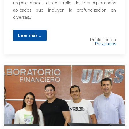
región, gracias al desarrollo de tres diplomados
aplicados que incluyen la profundización en
diversas...
Leer más ...
Publicado en
Posgrados