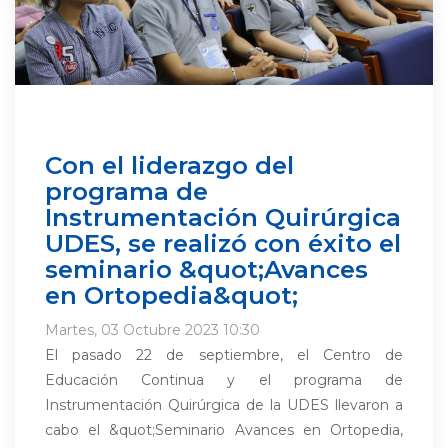
Con el liderazgo del
programa de
Instrumentación Quirúrgica
UDES, se realizó con éxito el
seminario &quot;Avances
en Ortopedia&quot;
Martes, 03 Octubre 2023 10:30
El pasado 22 de septiembre, el Centro de
Educación Continua y el programa de
Instrumentación Quirúrgica de la UDES llevaron a
cabo el &quot;Seminario Avances en Ortopedia,