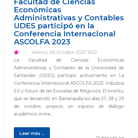
Facultad de Ciencias
Económicas
Administrativas y Contables
UDES participó en la
Conferencia Internacional
ASCOLFA 2023
Viernes, 06 Octubre 2023 16:52
La Facultad de Ciencias Económicas
Administrativas y Contables de la Universidad de
Santander (UDES) participó activamente en La
Conferencia Internacional ASCOLFA 2023: Industria
5.0 y futuro de las Escuelas de Negocios. El evento,
que se desarrolló en Barranquilla los días 27, 28 y 29
de octubre, propicio un espacio de diálogo
académico entre...
Leer más ...