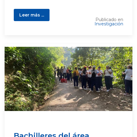
Leer más ...
Publicado en
Investigación
Bachilleres del área