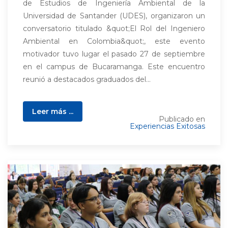
de Estudios de Ingeniería Ambiental de la
Universidad de Santander (UDES), organizaron un
conversatorio titulado &quot;El Rol del Ingeniero
Ambiental en Colombia&quot;, este evento
motivador tuvo lugar el pasado 27 de septiembre
en el campus de Bucaramanga. Este encuentro
reunió a destacados graduados del...
Leer más ...
Publicado en
Experiencias Exitosas