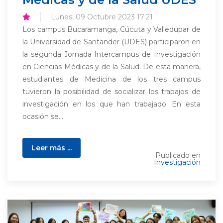
Lunes, 09 Octubre 2023 17:21
Los campus Bucaramanga, Cúcuta y Valledupar de
la Universidad de Santander (UDES) participaron en
la segunda Jornada Intercampus de Investigación
en Ciencias Médicas y de la Salud. De esta manera,
estudiantes de Medicina de los tres campus
tuvieron la posibilidad de socializar los trabajos de
investigación en los que han trabajado. En esta
ocasión se...
Leer más ...
Publicado en
Investigación