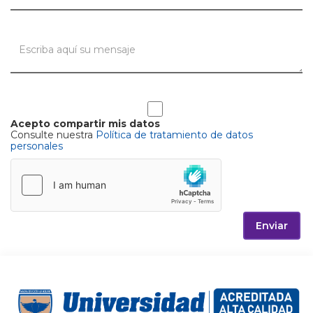
Acepto compartir mis datos
Consulte nuestra
Política de tratamiento de datos
personales
Enviar