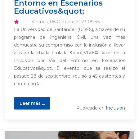
Entorno en Escenarios
Educativos&quot;
Viernes, 06 Octubre 2023 09:45
La Universidad de Santander (UDES), a través de su
programa de Ingeniería Civil, una vez más
demuestra su compromiso con la inclusión al llevar
a cabo la charla titulada &quot;VIVE©: Valor de la
Inclusión por Vía del Entorno en Escenarios
Educativos&quot;. El evento, que se realizó el
pasado 28 de septiembre, reunió a 45 asistentes y
contó con la...
Leer más ...
Publicado en
Inclusión