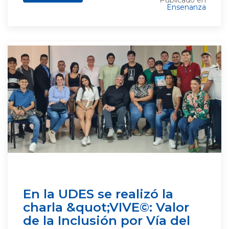
Publicado en
Ensenanza
En la UDES se realizó la
charla &quot;VIVE©: Valor
de la Inclusión por Vía del