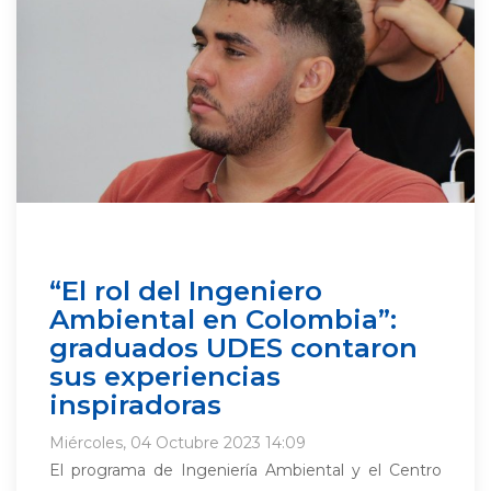
“El rol del Ingeniero
Ambiental en Colombia”:
graduados UDES contaron
sus experiencias
inspiradoras
Miércoles, 04 Octubre 2023 14:09
El programa de Ingeniería Ambiental y el Centro