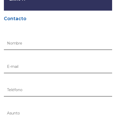
Contacto