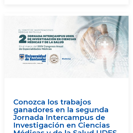
Conozca los trabajos
ganadores en la segunda
Jornada Intercampus de
Investigación en Ciencias
Médicas y de la Salud UDES