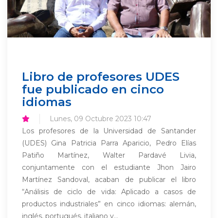
Libro de profesores UDES
fue publicado en cinco
idiomas
Lunes, 09 Octubre 2023 10:47
Los profesores de la Universidad de Santander
(UDES) Gina Patricia Parra Aparicio, Pedro Elías
Patiño Martínez, Walter Pardavé Livia,
conjuntamente con el estudiante Jhon Jairo
Martínez Sandoval, acaban de publicar el libro
“Análisis de ciclo de vida: Aplicado a casos de
productos industriales” en cinco idiomas: alemán,
inglés, portugués, italiano y...