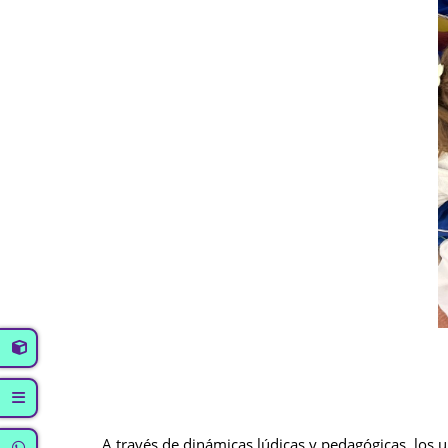
A través de dinámicas lúdicas y pedagógicas, los u