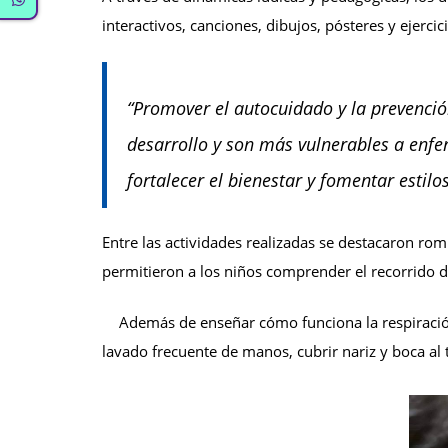
interactivos, canciones, dibujos, pósteres y ejerci
“Promover el autocuidado y la prevenció
desarrollo y son más vulnerables a enfe
fortalecer el bienestar y fomentar estil
Entre las actividades realizadas se destacaron rom
permitieron a los niños comprender el recorrido de
Además de enseñar cómo funciona la respiració
lavado frecuente de manos, cubrir nariz y boca al