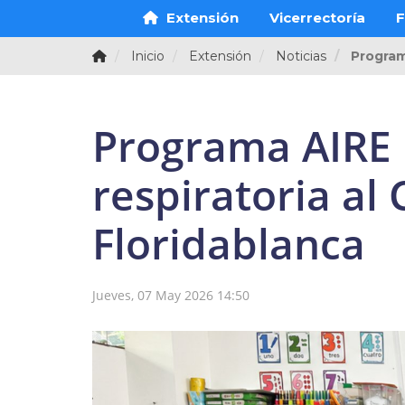
Extensión
Vicerrectoría
F
Inicio
Extensión
Noticias
Program
Programa AIRE 
respiratoria al
Floridablanca
Jueves, 07 May 2026 14:50