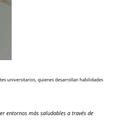
tes universitarios, quienes desarrollan habilidades
over entornos más saludables a través de