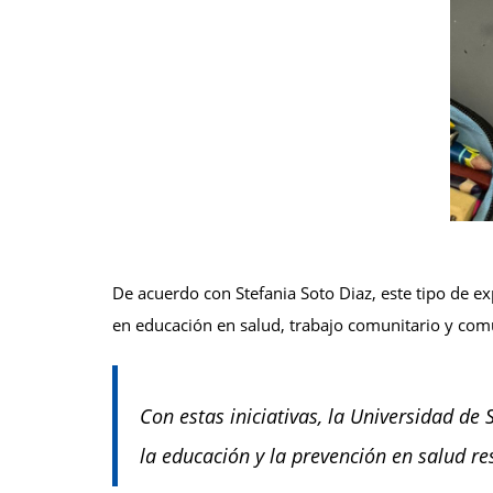
De acuerdo con Stefania Soto Diaz, este tipo de ex
en educación en salud, trabajo comunitario y comu
Con estas iniciativas, la Universidad de
la educación y la prevención en salud re