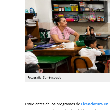
Fotografía: Suministrado
Estudiantes de los programas de
Licenciatura en 