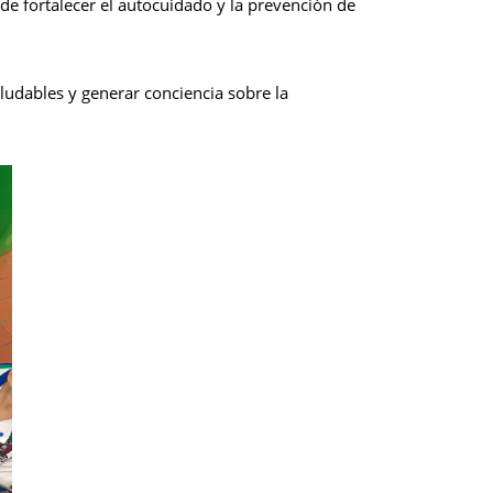
 de fortalecer el autocuidado y la prevención de
ludables y generar conciencia sobre la