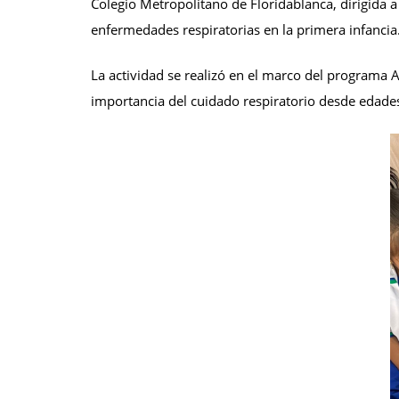
Colegio Metropolitano de Floridablanca, dirigida a 
enfermedades respiratorias en la primera infancia
La actividad se realizó en el marco del programa 
importancia del cuidado respiratorio desde edade