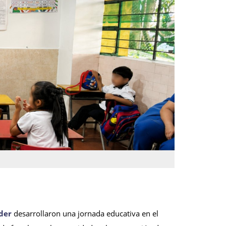
der
desarrollaron una jornada educativa en el