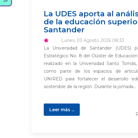
La UDES aporta al anális
de la educación superio
Santander
Lunes, 03 Agosto 2026 08:33
La Universidad de Santander (UDES) pa
Estratégico No. 8 del Clúster de Educación
realizado en la Universidad Santo Tomás,
como parte de los espacios de articul
UNIRED para fortalecer el desarrollo ed
sostenible de la región. Durante la jornada...
Leer más ...
P