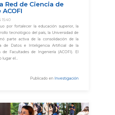
la Red de Ciencia de
e ACOFI
 15:40
o por fortalecer la educación superior, la
rollo tecnológico del país, la Universidad de
ó parte activa de la consolidación de la
de Datos e Inteligencia Artificial de la
 de Facultades de Ingeniería (ACOFI). El
lugar el...
Publicado en
Investigación