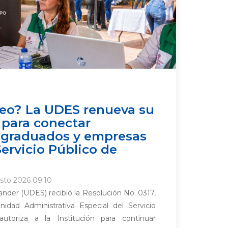
eo? La UDES renueva su
 para conectar
, graduados y empresas
Servicio Público de
sto 2026 09:10
nder (UDES) recibió la Resolución No. 0317,
nidad Administrativa Especial del Servicio
toriza a la Institución para continuar