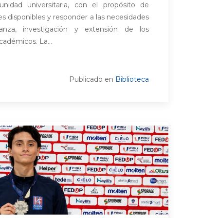
nidad universitaria, con el propósito de
nes disponibles y responder a las necesidades
anza, investigación y extensión de los
cadémicos. La...
Publicado en
Biblioteca