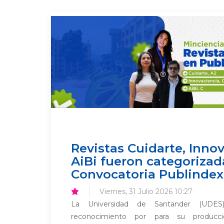
Revistas Cuidarte, Innov
AiBi fueron categorizad
Convocatoria Publindex
Viernes, 31 Julio 2026 10:27
La Universidad de Santander (UDE
reconocimiento por para su producció