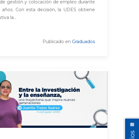
s de gestión y colocación de empleo durante
) años. Con esta decisión, la UDES obtiene
iva la...
Publicado en
Graduados