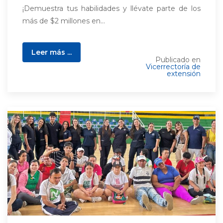
¡Demuestra tus habilidades y llévate parte de los
más de $2 millones en...
Leer más ...
Publicado en
Vicerrectoría de
extensión