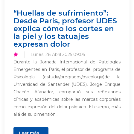
“Huellas de sufrimiento”:
Desde París, profesor UDES
explica cómo los cortes en
la piel y los tatuajes
expresan dolor
Lunes, 28 Abril 2025 09:05
Durante la Jornada Internacional de Patologías
Emergentes en París, el profesor del programa de
Psicología (estudia/pregrados/psicologia)de la
Universidad de Santander (UDES), Jorge Enrique
Chacón Afanador, compartió sus reflexiones
clínicas y académicas sobre las marcas corporales
como expresión del dolor psíquico. El cuerpo, más
allá de su dimensión...
Leer más ...