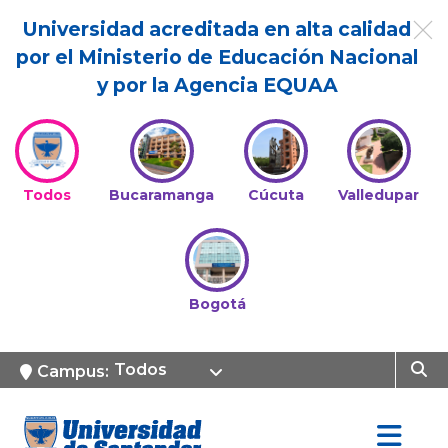
Universidad acreditada en alta calidad
por el Ministerio de Educación Nacional
y por la Agencia EQUAA
Todos
Bucaramanga
Cúcuta
Valledupar
Bogotá
Todos
Campus: