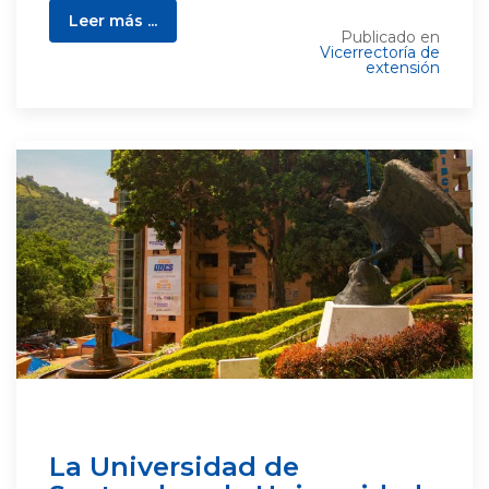
Leer más ...
Publicado en
Vicerrectoría de
extensión
La Universidad de