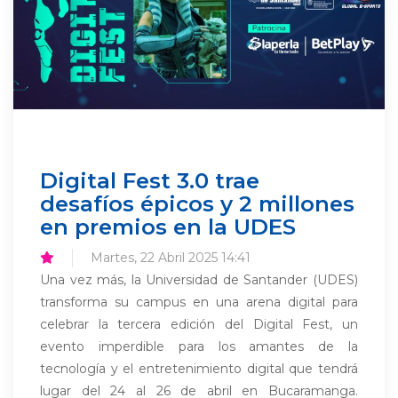
Digital Fest 3.0 trae
desafíos épicos y 2 millones
en premios en la UDES
Martes, 22 Abril 2025 14:41
Una vez más, la Universidad de Santander (UDES)
transforma su campus en una arena digital para
celebrar la tercera edición del Digital Fest, un
evento imperdible para los amantes de la
tecnología y el entretenimiento digital que tendrá
lugar del 24 al 26 de abril en Bucaramanga.