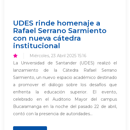
UDES rinde homenaje a
Rafael Serrano Sarmiento
con nueva cátedra
institucional
Miércoles, 23 Abril 2025 15:16
La Universidad de Santander (UDES) realizó el
lanzamiento de la Cátedra Rafael Serrano
Sarmiento, un nuevo espacio académico destinado
a promover el diálogo sobre los desafíos que
enfrenta la educación superior. El evento,
celebrado en el Auditorio Mayor del campus
Bucaramanga en la noche del pasado 22 de abril,
contó con la presencia de autoridades...