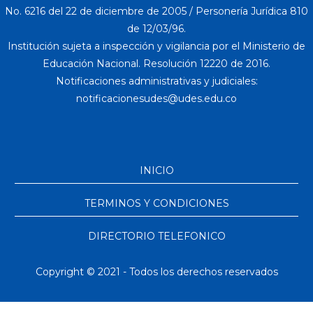
No. 6216 del 22 de diciembre de 2005 / Personería Jurídica 810
de 12/03/96.
Institución sujeta a inspección y vigilancia por el Ministerio de
Educación Nacional. Resolución 12220 de 2016.
Notificaciones administrativas y judiciales:
INICIO
TERMINOS Y CONDICIONES
DIRECTORIO TELEFONICO
Copyright © 2021 - Todos los derechos reservados