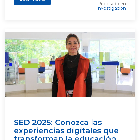
Publicado en
Investigación
SED 2025: Conozca las
experiencias digitales que
transforman la educación