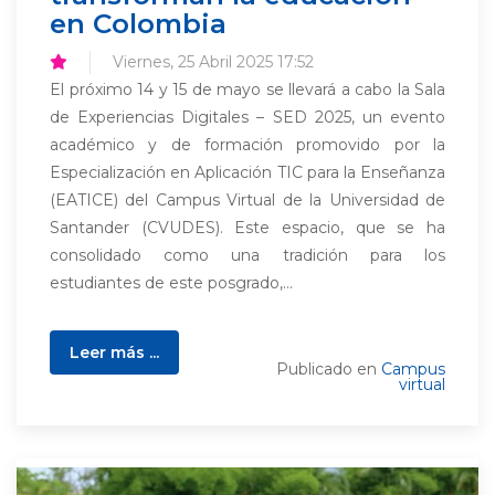
en Colombia
Viernes, 25 Abril 2025 17:52
El próximo 14 y 15 de mayo se llevará a cabo la Sala
de Experiencias Digitales – SED 2025, un evento
académico y de formación promovido por la
Especialización en Aplicación TIC para la Enseñanza
(EATICE) del Campus Virtual de la Universidad de
Santander (CVUDES). Este espacio, que se ha
consolidado como una tradición para los
estudiantes de este posgrado,...
Leer más ...
Publicado en
Campus
virtual