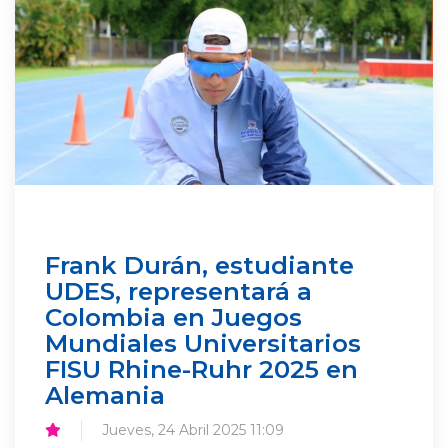
Frank Durán, estudiante
UDES, representará a
Colombia en Juegos
Mundiales Universitarios
FISU Rhine-Ruhr 2025 en
Alemania
Jueves, 24 Abril 2025 11:09