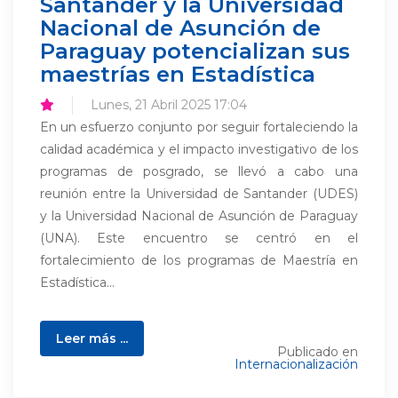
Santander y la Universidad
Nacional de Asunción de
Paraguay potencializan sus
maestrías en Estadística
Lunes, 21 Abril 2025 17:04
En un esfuerzo conjunto por seguir fortaleciendo la
calidad académica y el impacto investigativo de los
programas de posgrado, se llevó a cabo una
reunión entre la Universidad de Santander (UDES)
y la Universidad Nacional de Asunción de Paraguay
(UNA). Este encuentro se centró en el
fortalecimiento de los programas de Maestría en
Estadística...
Leer más ...
Publicado en
Internacionalización