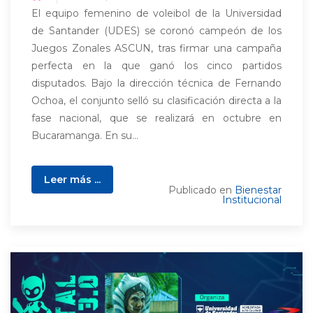
El equipo femenino de voleibol de la Universidad
de Santander (UDES) se coronó campeón de los
Juegos Zonales ASCUN, tras firmar una campaña
perfecta en la que ganó los cinco partidos
disputados. Bajo la dirección técnica de Fernando
Ochoa, el conjunto selló su clasificación directa a la
fase nacional, que se realizará en octubre en
Bucaramanga. En su...
Leer más ...
Publicado en
Bienestar
Institucional