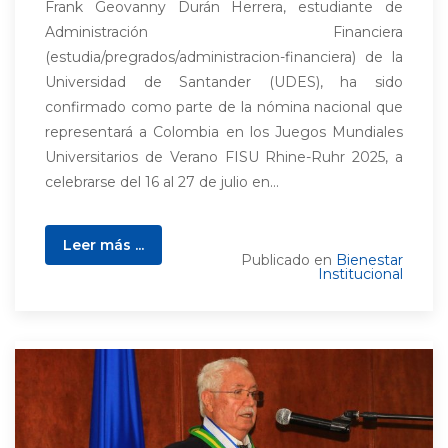
Frank Geovanny Durán Herrera, estudiante de
Administración Financiera
(estudia/pregrados/administracion-financiera) de la
Universidad de Santander (UDES), ha sido
confirmado como parte de la nómina nacional que
representará a Colombia en los Juegos Mundiales
Universitarios de Verano FISU Rhine-Ruhr 2025, a
celebrarse del 16 al 27 de julio en...
Leer más ...
Publicado en
Bienestar
Institucional