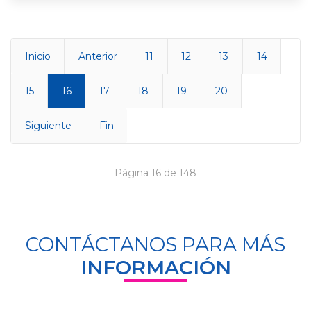
Inicio
Anterior
11
12
13
14
15
16
17
18
19
20
Siguiente
Fin
Página 16 de 148
CONTÁCTANOS PARA MÁS
INFORMACIÓN