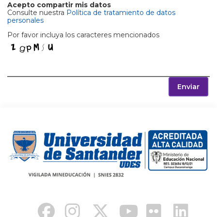
Acepto compartir mis datos
Consulte nuestra
Política de tratamiento de datos
personales
Por favor incluya los caracteres mencionados
Enviar