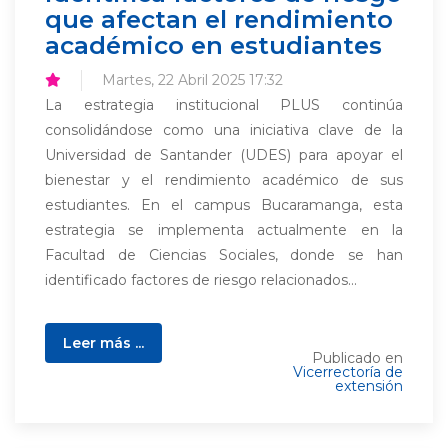
que afectan el rendimiento
académico en estudiantes
Martes, 22 Abril 2025 17:32
La estrategia institucional PLUS continúa
consolidándose como una iniciativa clave de la
Universidad de Santander (UDES) para apoyar el
bienestar y el rendimiento académico de sus
estudiantes. En el campus Bucaramanga, esta
estrategia se implementa actualmente en la
Facultad de Ciencias Sociales, donde se han
identificado factores de riesgo relacionados...
Leer más ...
Publicado en
Vicerrectoría de
extensión