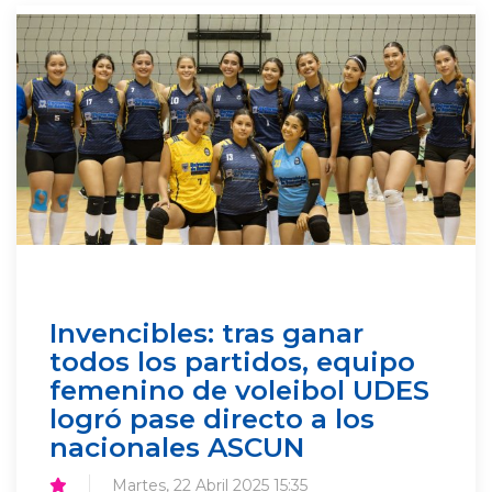
Invencibles: tras ganar
todos los partidos, equipo
femenino de voleibol UDES
logró pase directo a los
nacionales ASCUN
Martes, 22 Abril 2025 15:35