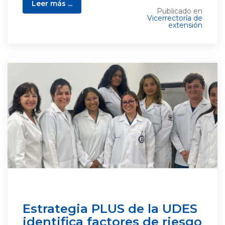
Leer más ...
Publicado en
Vicerrectoría de
extensión
Estrategia PLUS de la UDES
identifica factores de riesgo