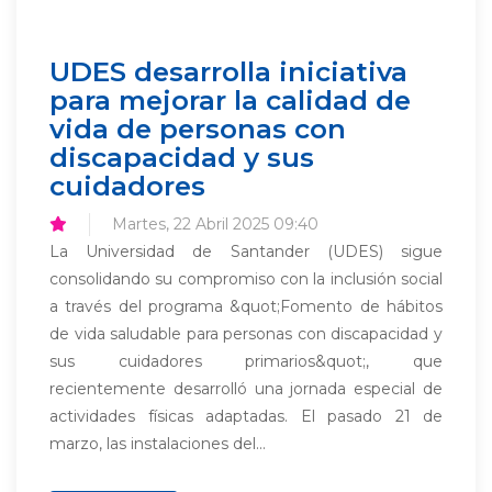
UDES desarrolla iniciativa
para mejorar la calidad de
vida de personas con
discapacidad y sus
cuidadores
Martes, 22 Abril 2025 09:40
La Universidad de Santander (UDES) sigue
consolidando su compromiso con la inclusión social
a través del programa &quot;Fomento de hábitos
de vida saludable para personas con discapacidad y
sus cuidadores primarios&quot;, que
recientemente desarrolló una jornada especial de
actividades físicas adaptadas. El pasado 21 de
marzo, las instalaciones del...