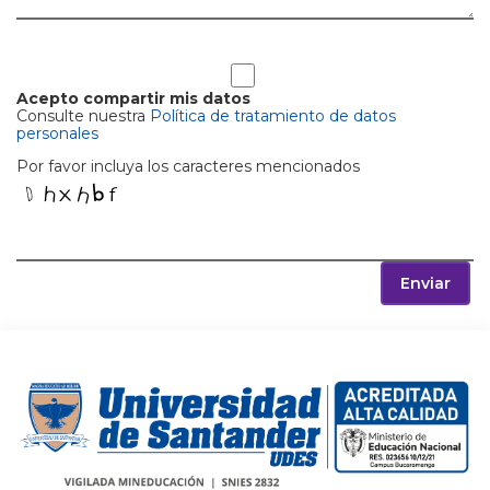
Acepto compartir mis datos
Consulte nuestra
Política de tratamiento de datos
personales
Por favor incluya los caracteres mencionados
Enviar