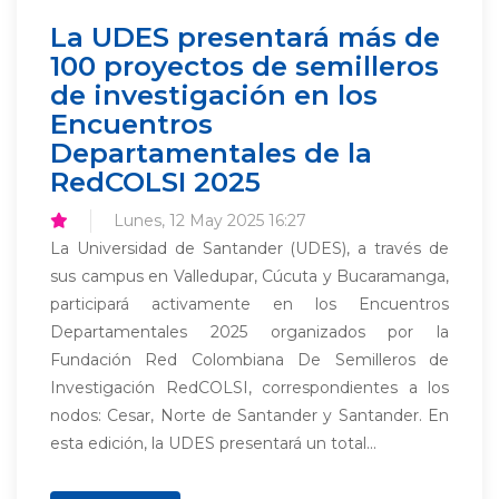
La UDES presentará más de
100 proyectos de semilleros
de investigación en los
Encuentros
Departamentales de la
RedCOLSI 2025
Lunes, 12 May 2025 16:27
La Universidad de Santander (UDES), a través de
sus campus en Valledupar, Cúcuta y Bucaramanga,
participará activamente en los Encuentros
Departamentales 2025 organizados por la
Fundación Red Colombiana De Semilleros de
Investigación RedCOLSI, correspondientes a los
nodos: Cesar, Norte de Santander y Santander. En
esta edición, la UDES presentará un total...