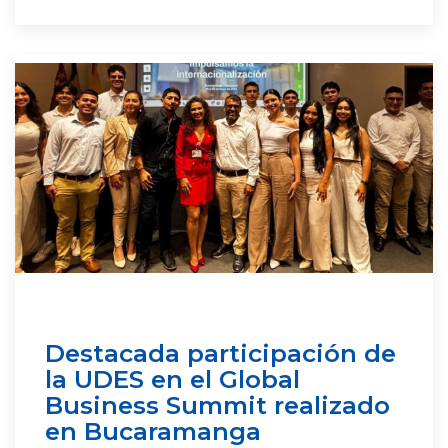
Destacada participación de
la UDES en el Global
Business Summit realizado
en Bucaramanga