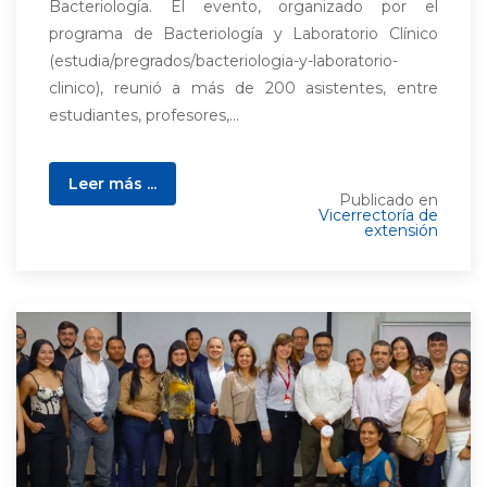
Bacteriología. El evento, organizado por el
programa de Bacteriología y Laboratorio Clínico
(estudia/pregrados/bacteriologia-y-laboratorio-
clinico), reunió a más de 200 asistentes, entre
estudiantes, profesores,...
Leer más ...
Publicado en
Vicerrectoría de
extensión