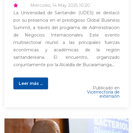
Miércoles, 14 May 2025 10:20
La Universidad de Santander (UDES) se destacó
por su presencia en el prestigioso Global Business
Summit, a través del programa de Administración
de Negocios Internacionales. Este evento
multisectorial reunió a las principales fuerzas
económicas y académicas de la región
santandereana. El encuentro, organizado
conjuntamente por la Alcaldía de Bucaramanga,...
Leer más ...
Publicado en
Vicerrectoría de
extensión