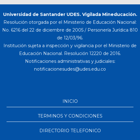
Universidad de Santander UDES. Vigilada Mineducación.
Resolución otorgada por el Ministerio de Educación Nacional:
No. 6216 del 22 de diciembre de 2005 / Personería Jurídica 810
de 12/03/96.
Institución sujeta a inspección y vigilancia por el Ministerio de
Educación Nacional. Resolución 12220 de 2016.
Notificaciones administrativas y judiciales:
INICIO
TERMINOS Y CONDICIONES
DIRECTORIO TELEFONICO