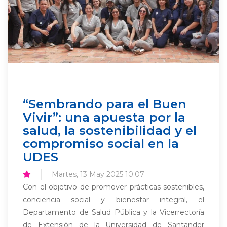
“Sembrando para el Buen
Vivir”: una apuesta por la
salud, la sostenibilidad y el
compromiso social en la
UDES
Martes, 13 May 2025 10:07
Con el objetivo de promover prácticas sostenibles,
conciencia social y bienestar integral, el
Departamento de Salud Pública y la Vicerrectoría
de Extensión de la Universidad de Santander