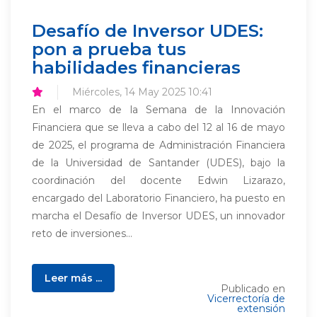
Desafío de Inversor UDES:
pon a prueba tus
habilidades financieras
Miércoles, 14 May 2025 10:41
En el marco de la Semana de la Innovación
Financiera que se lleva a cabo del 12 al 16 de mayo
de 2025, el programa de Administración Financiera
de la Universidad de Santander (UDES), bajo la
coordinación del docente Edwin Lizarazo,
encargado del Laboratorio Financiero, ha puesto en
marcha el Desafío de Inversor UDES, un innovador
reto de inversiones...
Leer más ...
Publicado en
Vicerrectoría de
extensión