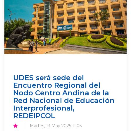
UDES será sede del
Encuentro Regional del
Nodo Centro Andina de la
Red Nacional de Educación
Interprofesional,
REDEIPCOL
Martes, 13 May 2025 11:05