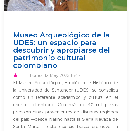
Museo Arqueológico de la
UDES: un espacio para
descubrir y apropiarse del
patrimonio cultural
colombiano
Lunes, 12 May 2025 16:47
El Museo Arqueológico, Etnológico e Histórico de
la Universidad de Santander (UDES) se consolida
como un referente académico y cultural en el
oriente colombiano. Con más de 40 mil piezas
precolombinas provenientes de distintas regiones
del país —desde Nariño hasta la Sierra Nevada de
Santa Marta—, este espacio busca promover la