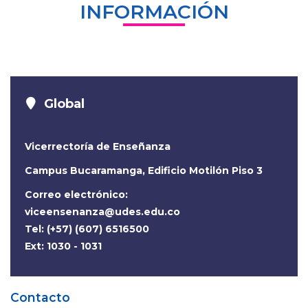
INFORMACIÓN
Global
Vicerrectoría de Enseñanza
Campus Bucaramanga, Edificio Motilón Piso 3
Correo electrónico:
viceensenanza@udes.edu.co
Tel: (+57) (607) 6516500
Ext: 1030 - 1031
Contacto