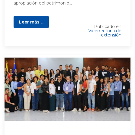
apropiación del patrimonio...
Leer más ...
Publicado en
Vicerrectoría de
extensión