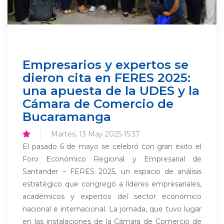
Empresarios y expertos se
dieron cita en FERES 2025:
una apuesta de la UDES y la
Cámara de Comercio de
Bucaramanga
Martes, 13 May 2025 15:37
El pasado 6 de mayo se celebró con gran éxito el
Foro Económico Regional y Empresarial de
Santander – FERES 2025, un espacio de análisis
estratégico que congregó a líderes empresariales,
académicos y expertos del sector económico
nacional e internacional. La jornada, que tuvo lugar
en las instalaciones de la Cámara de Comercio de