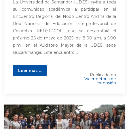
La Universidad de Santander (UDES) invita a toda
su comunidad académica a participar en el
Encuentro Regional del Nodo Centro Andina de la
Red Nacional de Educación Interprofesional de
Colombia (REDEIPCOL), que se desarrollará el
próximo 26 de mayo de 2025, de 8:00 a.m. a 5:00
p.m., en el Auditorio Mayor de la UDES, sede
Bucaramanga. Este encuentro,...
Leer más ...
Publicado en
Vicerrectoría de
extensión