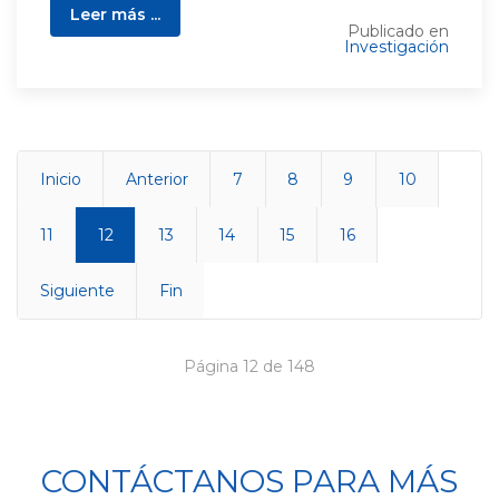
Leer más ...
Publicado en
Investigación
Inicio
Anterior
7
8
9
10
11
12
13
14
15
16
Siguiente
Fin
Página 12 de 148
CONTÁCTANOS PARA MÁS