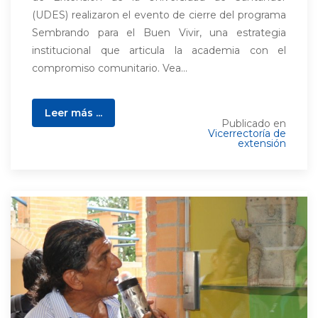
(UDES) realizaron el evento de cierre del programa
Sembrando para el Buen Vivir, una estrategia
institucional que articula la academia con el
compromiso comunitario. Vea...
Leer más ...
Publicado en
Vicerrectoría de
extensión