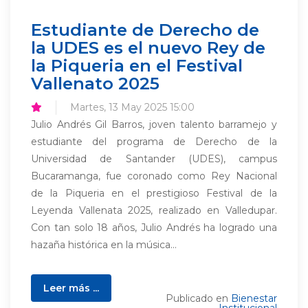
Estudiante de Derecho de
la UDES es el nuevo Rey de
la Piqueria en el Festival
Vallenato 2025
Martes, 13 May 2025 15:00
Julio Andrés Gil Barros, joven talento barramejo y
estudiante del programa de Derecho de la
Universidad de Santander (UDES), campus
Bucaramanga, fue coronado como Rey Nacional
de la Piqueria en el prestigioso Festival de la
Leyenda Vallenata 2025, realizado en Valledupar.
Con tan solo 18 años, Julio Andrés ha logrado una
hazaña histórica en la música...
Leer más ...
Publicado en
Bienestar