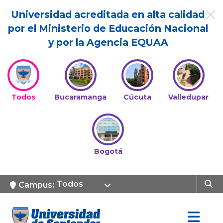
Universidad acreditada en alta calidad
por el Ministerio de Educación Nacional
y por la Agencia EQUAA
Todos
Bucaramanga
Cúcuta
Valledupar
Bogotá
Todos
Campus: