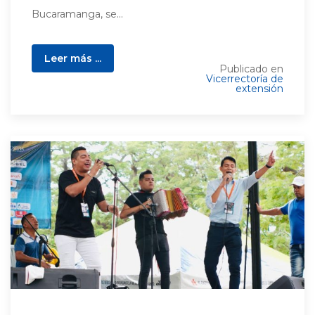
Bucaramanga, se...
Leer más ...
Publicado en
Vicerrectoría de
extensión