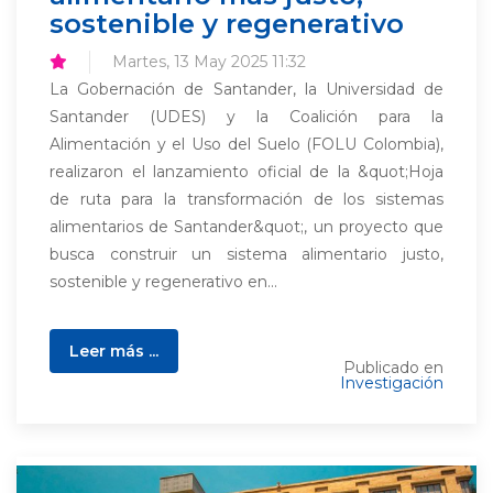
sostenible y regenerativo
Martes, 13 May 2025 11:32
La Gobernación de Santander, la Universidad de
Santander (UDES) y la Coalición para la
Alimentación y el Uso del Suelo (FOLU Colombia),
realizaron el lanzamiento oficial de la &quot;Hoja
de ruta para la transformación de los sistemas
alimentarios de Santander&quot;, un proyecto que
busca construir un sistema alimentario justo,
sostenible y regenerativo en...
Leer más ...
Publicado en
Investigación