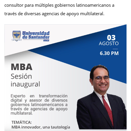
consultor para múltiples gobiernos latinoamericanos a
través de diversas agencias de apoyo multilateral.