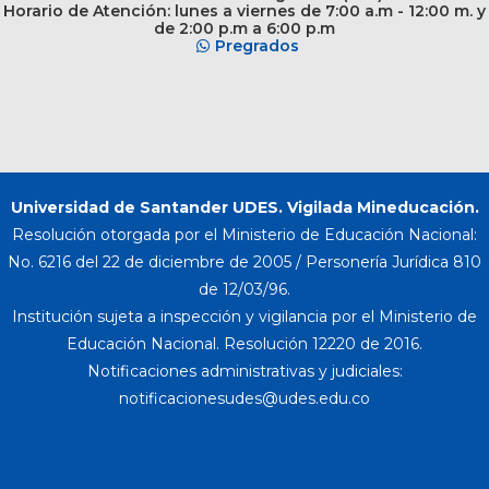
Horario de Atención: lunes a viernes de 7:00 a.m - 12:00 m. y
de 2:00 p.m a 6:00 p.m
Pregrados
Universidad de Santander UDES. Vigilada Mineducación.
Resolución otorgada por el Ministerio de Educación Nacional:
No. 6216 del 22 de diciembre de 2005 / Personería Jurídica 810
de 12/03/96.
Institución sujeta a inspección y vigilancia por el Ministerio de
Educación Nacional. Resolución 12220 de 2016.
Notificaciones administrativas y judiciales: