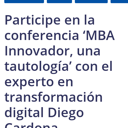
Participe en la
conferencia ‘MBA
Innovador, una
tautología’ con el
experto en
transformación
digital Diego
Cardona