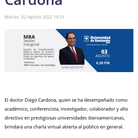
Martes, 02 Agosto 2022 16:51
El doctor Diego Cardona, quien se ha desempeñado como
académico, conferencista, investigador, colaborador y alto
directivo en prestigiosas universidades iberoamericanas,
brindará una charla virtual abierta al público en general.