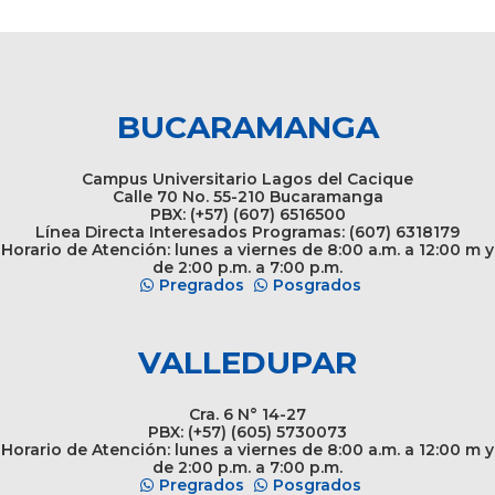
BUCARAMANGA
Campus Universitario Lagos del Cacique
Calle 70 No. 55-210 Bucaramanga
PBX: (+57) (607) 6516500
Línea Directa Interesados Programas: (607) 6318179
Horario de Atención: lunes a viernes de 8:00 a.m. a 12:00 m y
de 2:00 p.m. a 7:00 p.m.
Pregrados
Posgrados
VALLEDUPAR
Cra. 6 N° 14-27
PBX: (+57) (605) 5730073
Horario de Atención: lunes a viernes de 8:00 a.m. a 12:00 m y
de 2:00 p.m. a 7:00 p.m.
Pregrados
Posgrados