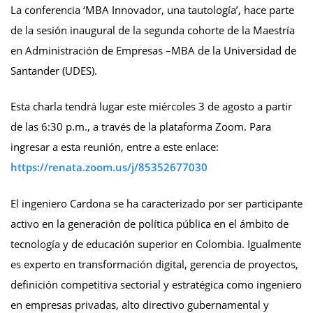
La conferencia ‘MBA Innovador, una tautología’, hace parte
de la sesión inaugural de la segunda cohorte de la Maestría
en Administración de Empresas –MBA de la Universidad de
Santander (UDES).
Esta charla tendrá lugar este miércoles 3 de agosto a partir
de las 6:30 p.m., a través de la plataforma Zoom. Para
ingresar a esta reunión, entre a este enlace:
https://renata.zoom.us/j/85352677030
El ingeniero Cardona se ha caracterizado por ser participante
activo en la generación de política pública en el ámbito de
tecnología y de educación superior en Colombia. Igualmente
es experto en transformación digital, gerencia de proyectos,
definición competitiva sectorial y estratégica como ingeniero
en empresas privadas, alto directivo gubernamental y