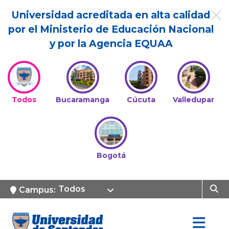
Universidad acreditada en alta calidad
por el Ministerio de Educación Nacional
y por la Agencia EQUAA
Todos
Bucaramanga
Cúcuta
Valledupar
Bogotá
Todos
Campus: