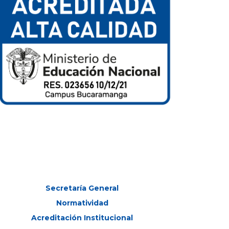
Secretaría General
Normatividad
Acreditación Institucional