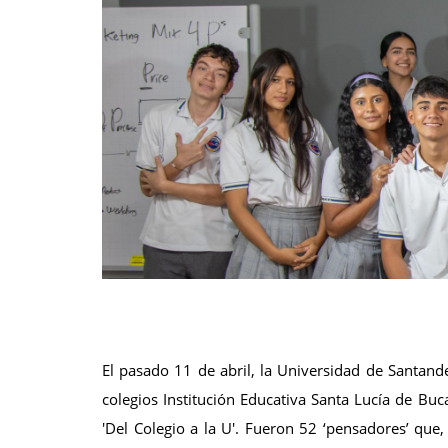
El pasado 11 de abril, la Universidad de Santande
colegios Institución Educativa Santa Lucía de Bu
'Del Colegio a la U'. Fueron 52 ‘pensadores’ que