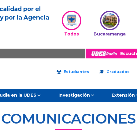
calidad por el
y por la Agencia
Todos
Bucaramanga
Escuch
Estudiantes
Graduados
udia en la UDES
Investigación
Extensión
COMUNICACIONES