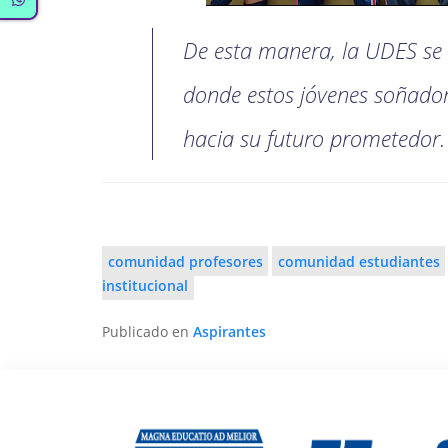
De esta manera, la UDES se c
donde estos jóvenes soñado
hacia su futuro prometedor.
comunidad profesores
comunidad estudiantes
institucional
Publicado en
Aspirantes