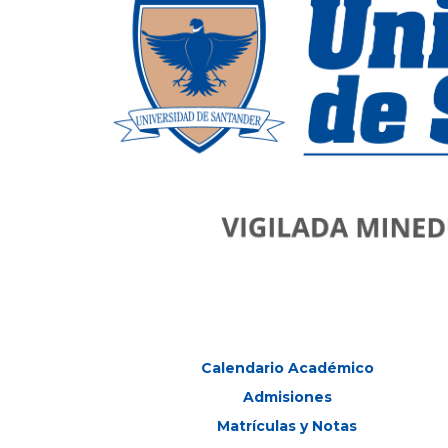
Calendario Académico
Admisiones
Matrículas y Notas