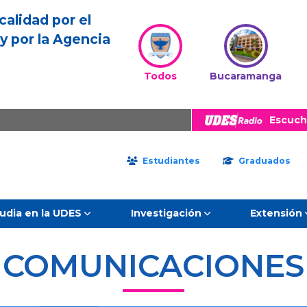
calidad por el
y por la Agencia
Todos
Bucaramanga
Escuch
Estudiantes
Graduados
udia en la UDES
Investigación
Extensión
COMUNICACIONES