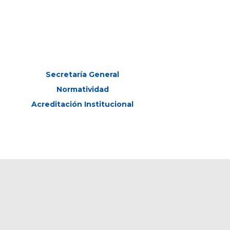
Secretaría General
Normatividad
Acreditación Institucional