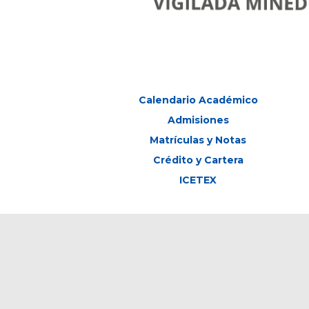
Calendario Académico
Admisiones
Matrículas y Notas
Crédito y Cartera
ICETEX