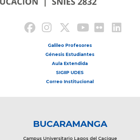
Galileo Profesores
Génesis Estudiantes
Aula Extendida
SIGIIP UDES
Correo Institucional
BUCARAMANGA
Campus Universitario Lagos del Cacique