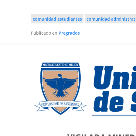
comunidad estudiantes
comunidad administrat
Publicado en
Pregrados