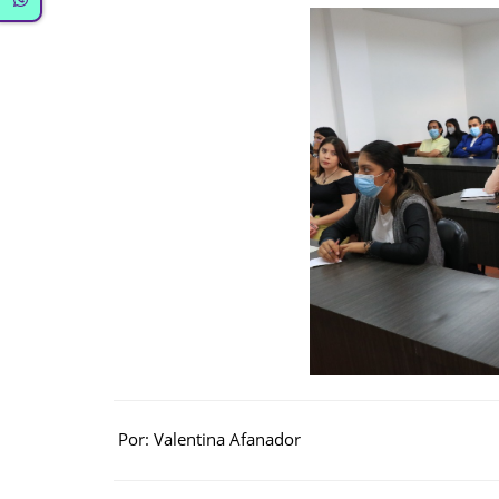
Por: Valentina Afanador