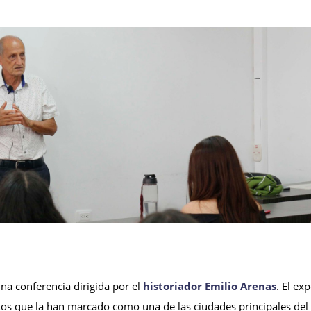
na conferencia dirigida por el
historiador Emilio Arenas
. El ex
itos que la han marcado como una de las ciudades principales del 