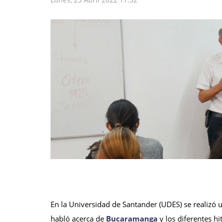
En la Universidad de Santander (UDES) se realizó u
habló acerca de
Bucaramanga
y los diferentes h