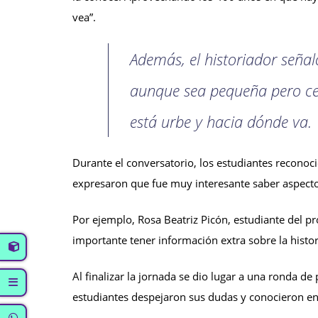
vea”.
Además, el historiador seña
aunque sea pequeña pero cer
está urbe y hacia dónde va.
Durante el conversatorio, los estudiantes reconoci
expresaron que fue muy interesante saber aspecto
Por ejemplo, Rosa Beatriz Picón, estudiante del 
importante tener información extra sobre la histor
Al finalizar la jornada se dio lugar a una ronda de 
estudiantes despejaron sus dudas y conocieron en