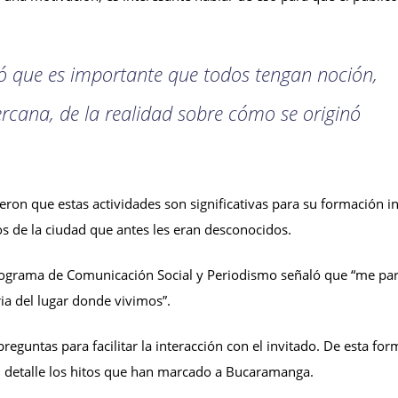
ló que es importante que todos tengan noción,
cana, de la realidad sobre cómo se originó
eron que estas actividades son significativas para su formación in
s de la ciudad que antes les eran desconocidos.
programa de Comunicación Social y Periodismo señaló que “me pa
ia del lugar donde vivimos”.
preguntas para facilitar la interacción con el invitado. De esta for
 detalle los hitos que han marcado a Bucaramanga.