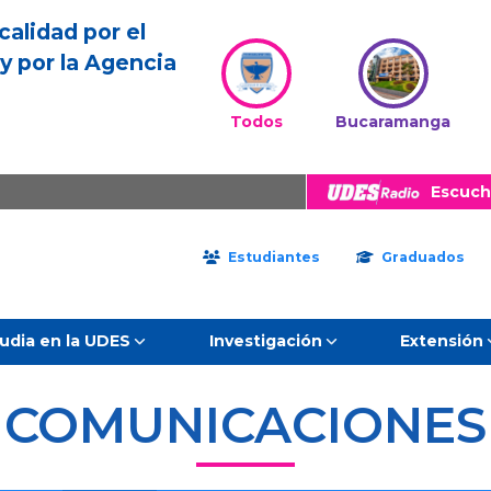
calidad por el
y por la Agencia
Todos
Bucaramanga
Escuch
Estudiantes
Graduados
udia en la UDES
Investigación
Extensión
COMUNICACIONES