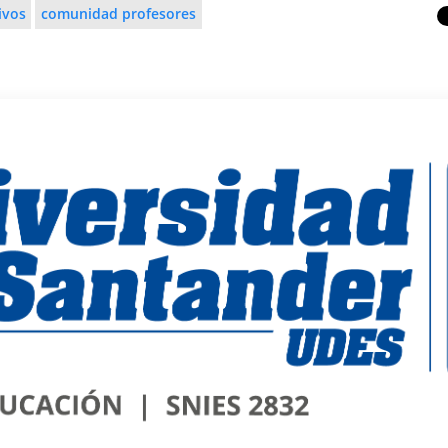
ivos
comunidad profesores