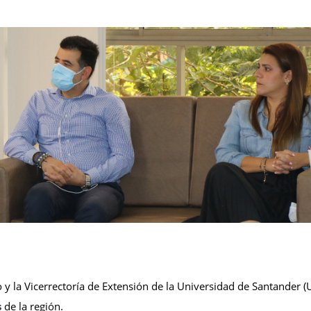
y la Vicerrectoría de Extensión de la Universidad de Santander (
s
de la región.