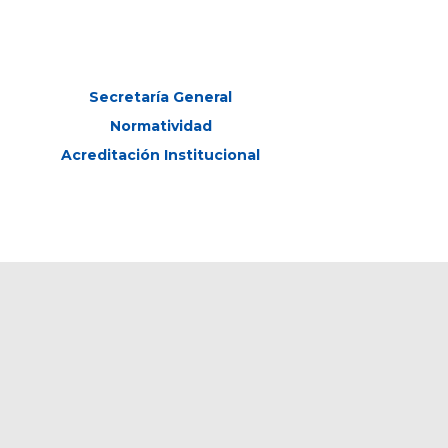
Secretaría General
Normatividad
Acreditación Institucional