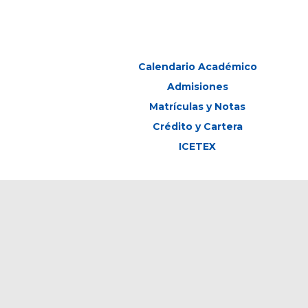
Calendario Académico
Admisiones
Matrículas y Notas
Crédito y Cartera
ICETEX