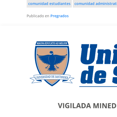
comunidad estudiantes
comunidad administrat
Publicado en
Pregrados