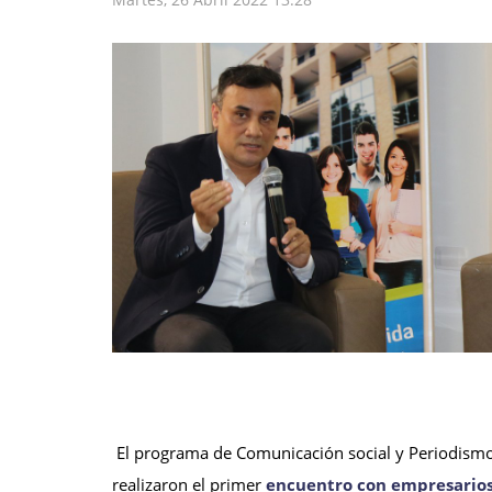
El programa de Comunicación social y Periodismo 
realizaron el primer
encuentro con empresario