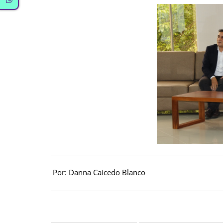
Por: Danna Caicedo Blanco