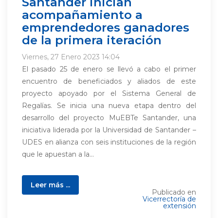
Santander inician
acompañamiento a
emprendedores ganadores
de la primera iteración
Viernes, 27 Enero 2023 14:04
El pasado 25 de enero se llevó a cabo el primer
encuentro de beneficiados y aliados de este
proyecto apoyado por el Sistema General de
Regalías. Se inicia una nueva etapa dentro del
desarrollo del proyecto MuEBTe Santander, una
iniciativa liderada por la Universidad de Santander –
UDES en alianza con seis instituciones de la región
que le apuestan a la...
Leer más ...
Publicado en
Vicerrectoría de
extensión