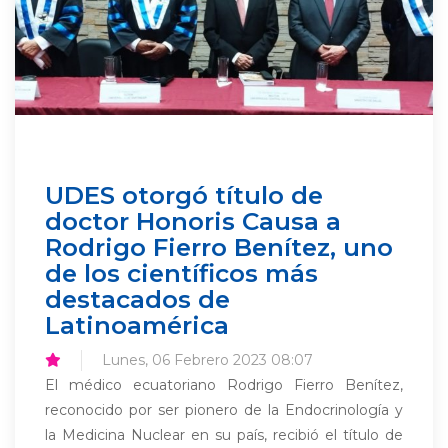
UDES otorgó título de
doctor Honoris Causa a
Rodrigo Fierro Benítez, uno
de los científicos más
destacados de
Latinoamérica
Lunes, 06 Febrero 2023 08:07
El médico ecuatoriano Rodrigo Fierro Benítez,
reconocido por ser pionero de la Endocrinología y
la Medicina Nuclear en su país, recibió el título de