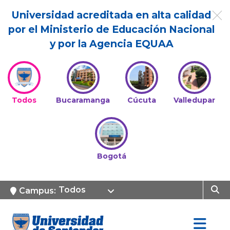
Universidad acreditada en alta calidad
por el Ministerio de Educación Nacional
y por la Agencia EQUAA
Todos
Bucaramanga
Cúcuta
Valledupar
Bogotá
Todos
Campus: