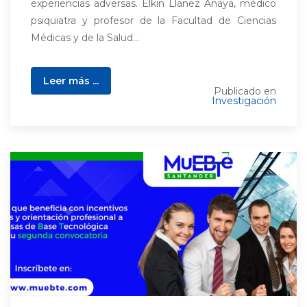
experiencias adversas. Elkin Llanez Anaya, médico
psiquiatra y profesor de la Facultad de Ciencias
Médicas y de la Salud...
Leer más ...
Publicado en
Investigación