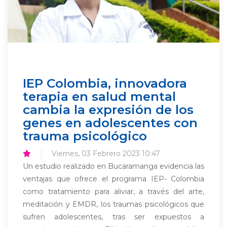
IEP Colombia, innovadora
terapia en salud mental
cambia la expresión de los
genes en adolescentes con
trauma psicológico
Viernes, 03 Febrero 2023 10:47
Un estudio realizado en Bucaramanga evidencia las
ventajas que ofrece el programa IEP- Colombia
como tratamiento para aliviar, a través del arte,
meditación y EMDR, los traumas psicológicos que
sufren adolescentes, tras ser expuestos a