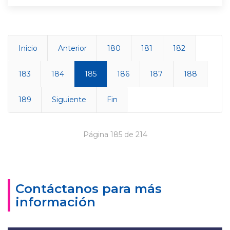
Inicio
Anterior
180
181
182
183
184
185
186
187
188
189
Siguiente
Fin
Página 185 de 214
Contáctanos para más
información