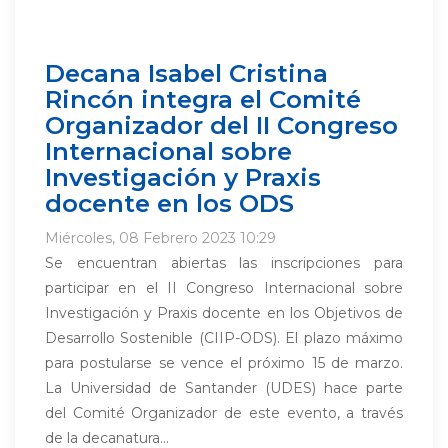
Decana Isabel Cristina
Rincón integra el Comité
Organizador del II Congreso
Internacional sobre
Investigación y Praxis
docente en los ODS
Miércoles, 08 Febrero 2023 10:29
Se encuentran abiertas las inscripciones para
participar en el II Congreso Internacional sobre
Investigación y Praxis docente en los Objetivos de
Desarrollo Sostenible (CIIP-ODS). El plazo máximo
para postularse se vence el próximo 15 de marzo.
La Universidad de Santander (UDES) hace parte
del Comité Organizador de este evento, a través
de la decanatura...