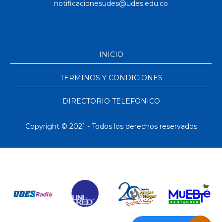
INICIO
TERMINOS Y CONDICIONES
DIRECTORIO TELEFONICO
Copyright © 2021 - Todos los derechos reservados