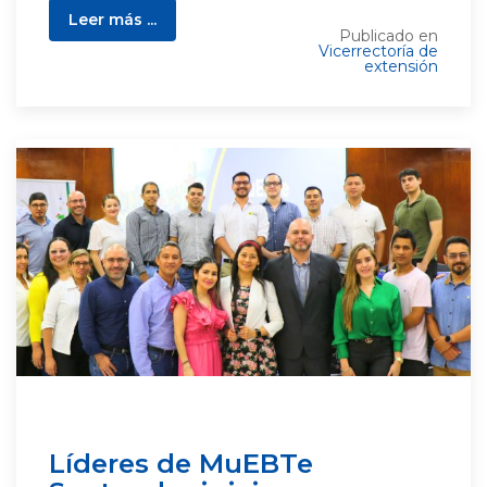
Leer más ...
Publicado en
Vicerrectoría de
extensión
Líderes de MuEBTe