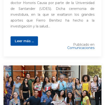
doctor Honoris Causa por parte de la Universidad
de Santander (UDES). Dicha ceremonia de
investidura, en la que se exaltaron los grandes
aportes que Fierro Benítez ha hecho a la
investigación y la salud...
Leer más ...
Publicado en
Comunicaciones