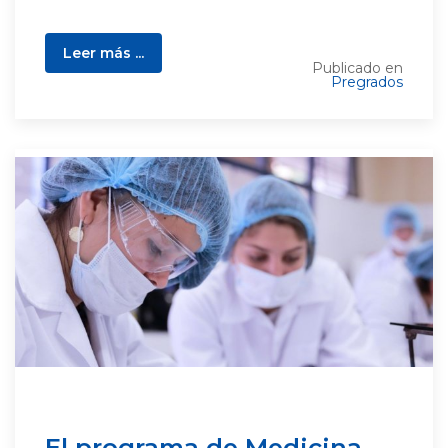
Leer más ...
Publicado en
Pregrados
El programa de Medicina