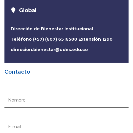
Global
Dirección de Bienestar Institucional
Teléfono (+57) (607) 6516500 Extensión 1290
direccion.bienestar@udes.edu.co
Contacto