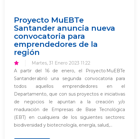
Proyecto MuEBTe
Santander anuncia nueva
convocatoria para
emprendedores de la
región
Martes, 31 Enero 2023 11:22
A partir del 16 de enero, el Proyecto MuEBTe
Santander abrió una segunda convocatoria para
todos aquellos emprendedores en el
Departamento, que con sus proyectos e iniciativas
de negocios le apuntan a la creación y/o
maduración de Empresas de Base Tecnológica
(EBT) en cualquiera de los siguientes sectores:
biodiversidad y biotecnología, energía, salud,...