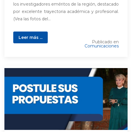
los investigadores eméritos de la región, destacado
por excelente trayectoria académica y profesional.
(Vea las fotos del...
Leer más ...
Publicado en
Comunicaciones