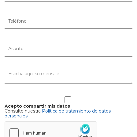
Acepto compartir mis datos
Consulte nuestra
Política de tratamiento de datos
personales