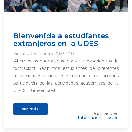
Bienvenida a estudiantes
extranjeros en la UDES
Viernes, 03 Febrero 2023 17:01
¡Abrimos las puertas para construir experiencias de
formación! Recibimos estudiantes de diferentes
universidades nacionales e internacionales, quienes
participarán de las actividades académicas de la
UDES. ¡Bienvenidos!
Leer más ...
Publicado en
Internacionalización