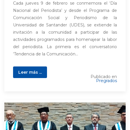
Cada jueves 9 de febrero se conmemora el ‘Día
Nacional del Periodista’ y desde el Programa de
Comunicación Social y Periodismo de la
Universidad de Santander (UDES), se extiende la
invitación a la comunidad a participar de las
actividades programados para homenajear la labor
del periodista. La primera es el conversatorio
‘Tendencia de la Comunicación...
Leer más ...
Publicado en
Pregrados