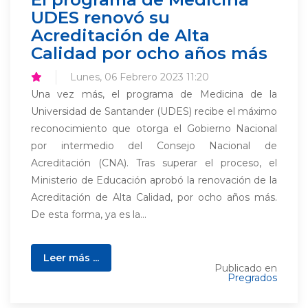
UDES renovó su
Acreditación de Alta
Calidad por ocho años más
Lunes, 06 Febrero 2023 11:20
Una vez más, el programa de Medicina de la
Universidad de Santander (UDES) recibe el máximo
reconocimiento que otorga el Gobierno Nacional
por intermedio del Consejo Nacional de
Acreditación (CNA). Tras superar el proceso, el
Ministerio de Educación aprobó la renovación de la
Acreditación de Alta Calidad, por ocho años más.
De esta forma, ya es la...
Leer más ...
Publicado en
Pregrados