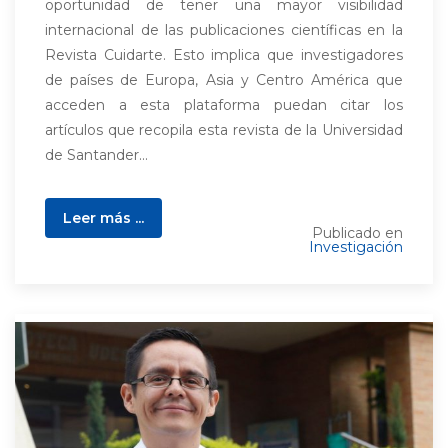
oportunidad de tener una mayor visibilidad
internacional de las publicaciones científicas en la
Revista Cuidarte. Esto implica que investigadores
de países de Europa, Asia y Centro América que
acceden a esta plataforma puedan citar los
artículos que recopila esta revista de la Universidad
de Santander...
Leer más ...
Publicado en
Investigación