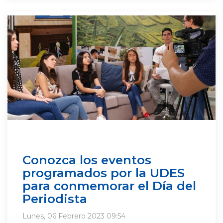
Conozca los eventos
programados por la UDES
para conmemorar el Día del
Periodista
Lunes, 06 Febrero 2023 09:54