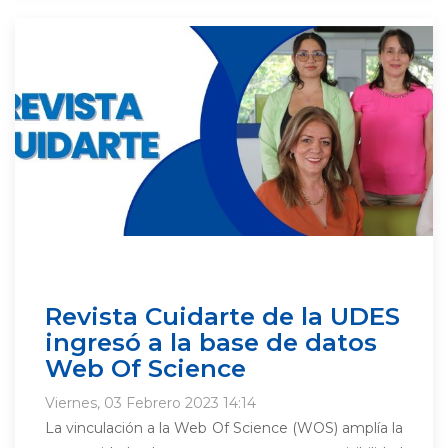
Revista Cuidarte de la UDES
ingresó a la base de datos
Web Of Science
Viernes, 03 Febrero 2023 14:14
La vinculación a la Web Of Science (WOS) amplía la