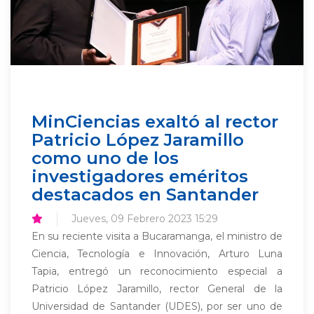
MinCiencias exaltó al rector
Patricio López Jaramillo
como uno de los
investigadores eméritos
destacados en Santander
Jueves, 09 Febrero 2023 15:29
En su reciente visita a Bucaramanga, el ministro de
Ciencia, Tecnología e Innovación, Arturo Luna
Tapia, entregó un reconocimiento especial a
Patricio López Jaramillo, rector General de la
Universidad de Santander (UDES), por ser uno de