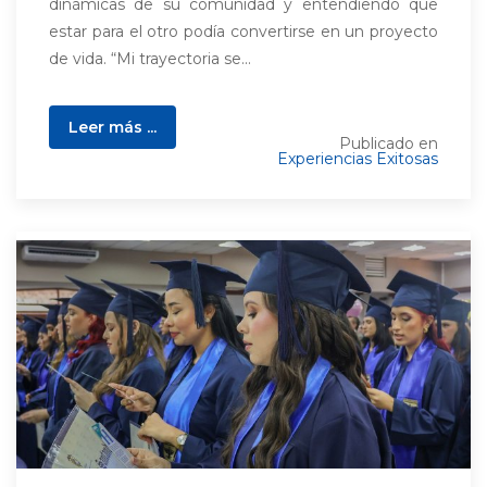
dinámicas de su comunidad y entendiendo que
estar para el otro podía convertirse en un proyecto
de vida. “Mi trayectoria se...
Leer más ...
Publicado en
Experiencias Exitosas