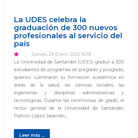
La UDES celebra la
graduación de 300 nuevos
profesionales al servicio del
país
Jueves, 29 Enero 2026 16:18
La Universidad de Santander (UDES) graduó a 300
estudiantes de programas de pregrado y posgrado,
quienes culminaron su formación académica en
áreas de la salud, las ciencias sociales, las
ingenierías y disciplinas administrativas y
tecnológicas. Durante las ceremonias de grado, el
rector general de la Universidad de Santander,
Patricio López Jaramillo,...
Leer más ...