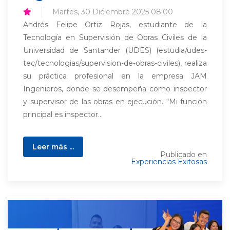
Martes, 30 Diciembre 2025 08:00
Andrés Felipe Ortiz Rojas, estudiante de la
Tecnología en Supervisión de Obras Civiles de la
Universidad de Santander (UDES) (estudia/udes-
tec/tecnologias/supervision-de-obras-civiles), realiza
su práctica profesional en la empresa JAM
Ingenieros, donde se desempeña como inspector
y supervisor de las obras en ejecución. “Mi función
principal es inspector...
Leer más ...
Publicado en
Experiencias Exitosas