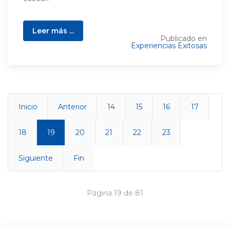
Leer más ...
Publicado en
Experiencias Exitosas
Inicio
Anterior
14
15
16
17
18
19
20
21
22
23
Siguiente
Fin
Página 19 de 81