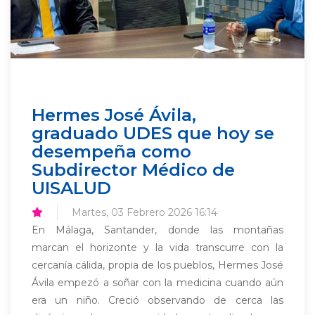
Hermes José Ávila,
graduado UDES que hoy se
desempeña como
Subdirector Médico de
UISALUD
Martes, 03 Febrero 2026 16:14
En Málaga, Santander, donde las montañas
marcan el horizonte y la vida transcurre con la
cercanía cálida, propia de los pueblos, Hermes José
Ávila empezó a soñar con la medicina cuando aún
era un niño. Creció observando de cerca las