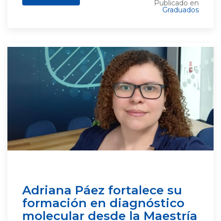
Publicado en
Graduados
Adriana Páez fortalece su
formación en diagnóstico
molecular desde la Maestría