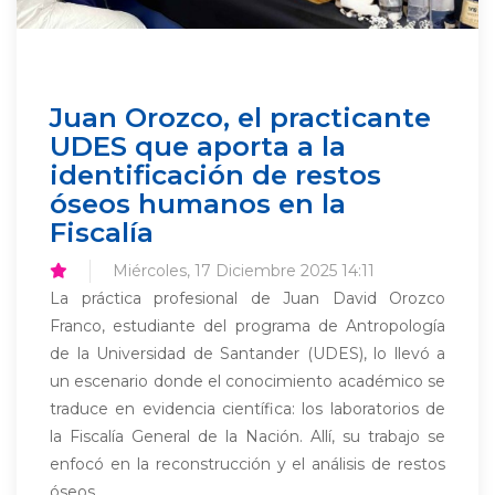
Juan Orozco, el practicante
UDES que aporta a la
identificación de restos
óseos humanos en la
Fiscalía
Miércoles, 17 Diciembre 2025 14:11
La práctica profesional de Juan David Orozco
Franco, estudiante del programa de Antropología
de la Universidad de Santander (UDES), lo llevó a
un escenario donde el conocimiento académico se
traduce en evidencia científica: los laboratorios de
la Fiscalía General de la Nación. Allí, su trabajo se
enfocó en la reconstrucción y el análisis de restos
óseos...