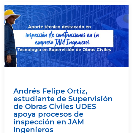
Andrés Felipe Ortiz,
estudiante de Supervisión
de Obras Civiles UDES
apoya procesos de
inspección en JAM
Ingenieros