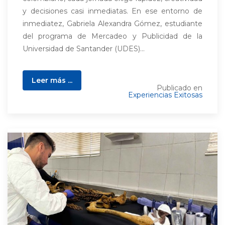
y decisiones casi inmediatas. En ese entorno de
inmediatez, Gabriela Alexandra Gómez, estudiante
del programa de Mercadeo y Publicidad de la
Universidad de Santander (UDES)...
Leer más ...
Publicado en
Experiencias Exitosas