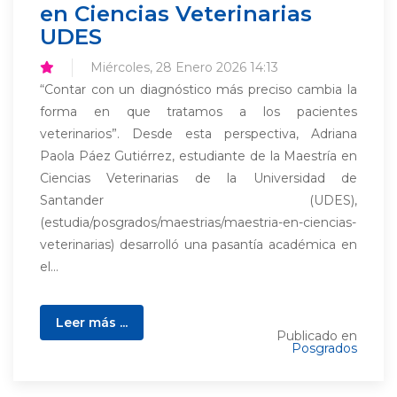
en Ciencias Veterinarias
UDES
Miércoles, 28 Enero 2026 14:13
“Contar con un diagnóstico más preciso cambia la
forma en que tratamos a los pacientes
veterinarios”. Desde esta perspectiva, Adriana
Paola Páez Gutiérrez, estudiante de la Maestría en
Ciencias Veterinarias de la Universidad de
Santander (UDES),
(estudia/posgrados/maestrias/maestria-en-ciencias-
veterinarias) desarrolló una pasantía académica en
el...
Leer más ...
Publicado en
Posgrados