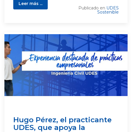
Leer más ...
Publicado en
UDES
Sostenible
Hugo Pérez, el practicante
UDES, que apoya la