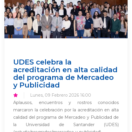
UDES celebra la
acreditación en alta calidad
del programa de Mercadeo
y Publicidad
Lunes, 09 Febrero 2026 16:00
Aplausos, encuentros y rostros conocidos
marcaron la celebración por la acreditación en alta
calidad del programa de Mercadeo y Publicidad de
la Universidad de Santander (UDES)