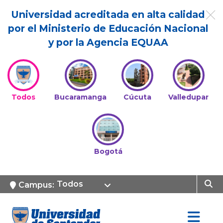
Universidad acreditada en alta calidad
por el Ministerio de Educación Nacional
y por la Agencia EQUAA
Todos
Bucaramanga
Cúcuta
Valledupar
Bogotá
Todos
Campus: