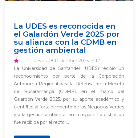
La UDES es reconocida en
el Galardón Verde 2025 por
su alianza con la CDMB en
gestión ambiental
Jueves, 18 Diciembre 2025 14:17
La Universidad de Santander (UDES) recibió un
reconocimiento por parte de la Corporación
Autónoma Regional para la Defensa de la Meseta
de Bucaramanga (CDMB), en el marco del
Galardón Verde 2025, por su aporte académico y
científico al fortalecimiento de los Negocios Verdes
y a la gestión ambiental en la región. La distinción
fue recibida por el rector...