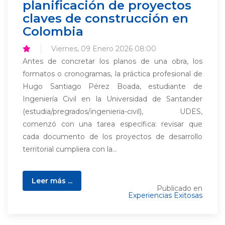
planificación de proyectos
claves de construcción en
Colombia
Viernes, 09 Enero 2026 08:00
Antes de concretar los planos de una obra, los
formatos o cronogramas, la práctica profesional de
Hugo Santiago Pérez Boada, estudiante de
Ingeniería Civil en la Universidad de Santander
(estudia/pregrados/ingenieria-civil), UDES,
comenzó con una tarea específica: revisar que
cada documento de los proyectos de desarrollo
territorial cumpliera con la...
Leer más ...
Publicado en
Experiencias Exitosas