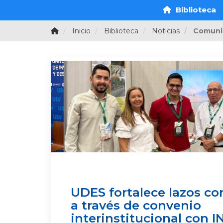
Biblioteca
Inicio
Biblioteca
Noticias
Comuni
UDES fortalece lazos con
a través de convenio
interinstitucional con 