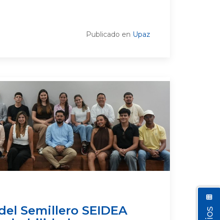
Publicado en
Upaz
del Semillero SEIDEA