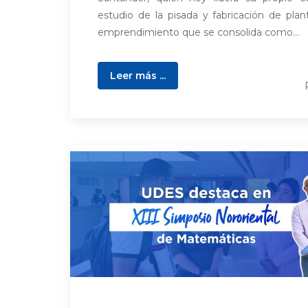
estudio de la pisada y fabricación de plant
emprendimiento que se consolida como...
Leer más ...