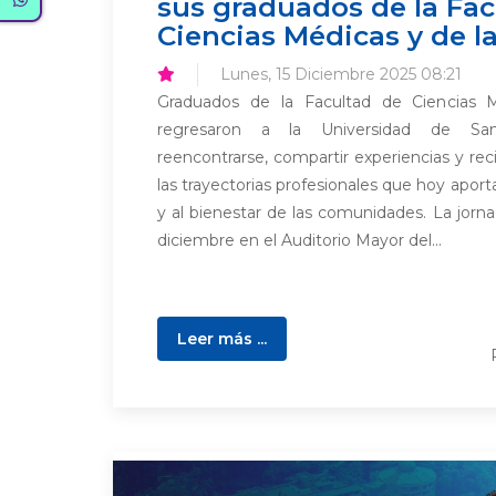
sus graduados de la Fac
Ciencias Médicas y de l
Lunes, 15 Diciembre 2025 08:21
Graduados de la Facultad de Ciencias 
regresaron a la Universidad de Sa
reencontrarse, compartir experiencias y rec
las trayectorias profesionales que hoy aport
y al bienestar de las comunidades. La jornad
diciembre en el Auditorio Mayor del...
Leer más ...