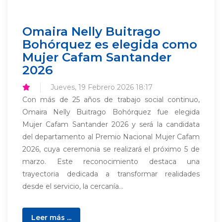
Omaira Nelly Buitrago
Bohórquez es elegida como
Mujer Cafam Santander
2026
Jueves, 19 Febrero 2026 18:17
Con más de 25 años de trabajo social continuo,
Omaira Nelly Buitrago Bohórquez fue elegida
Mujer Cafam Santander 2026 y será la candidata
del departamento al Premio Nacional Mujer Cafam
2026, cuya ceremonia se realizará el próximo 5 de
marzo. Este reconocimiento destaca una
trayectoria dedicada a transformar realidades
desde el servicio, la cercanía...
Leer más ...