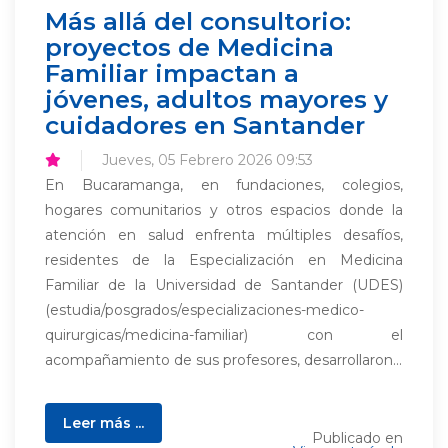
Más allá del consultorio:
proyectos de Medicina
Familiar impactan a
jóvenes, adultos mayores y
cuidadores en Santander
Jueves, 05 Febrero 2026 09:53
En Bucaramanga, en fundaciones, colegios,
hogares comunitarios y otros espacios donde la
atención en salud enfrenta múltiples desafíos,
residentes de la Especialización en Medicina
Familiar de la Universidad de Santander (UDES)
(estudia/posgrados/especializaciones-medico-
quirurgicas/medicina-familiar) con el
acompañamiento de sus profesores, desarrollaron...
Leer más ...
Publicado en