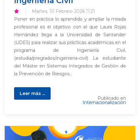
Ingeniería Civil
Martes, 10 Febrero 2026 11:21
Poner en práctica lo aprendido y ampliar la mirada
profesional es el objetivo con el que Laura Rojas
Hernández llega a la Universidad de Santander
(UDES) para realizar sus prácticas académicas en el
programa de Ingeniería Civil.
(estudia/pregrados/ingenieria-civil) La estudiante
del Máster en Sistemas Integrados de Gestión de
la Prevención de Riesgos...
Leer más ...
Publicado en
Internacionalización