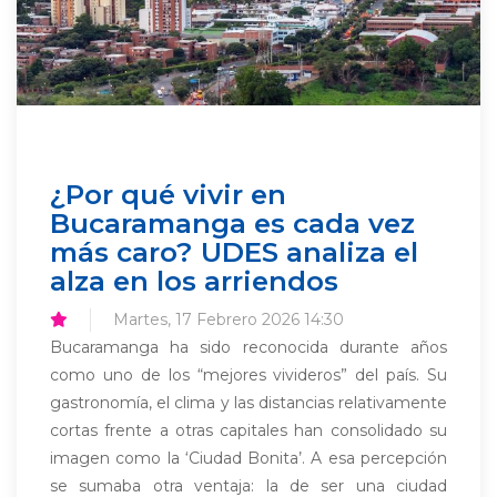
¿Por qué vivir en
Bucaramanga es cada vez
más caro? UDES analiza el
alza en los arriendos
Martes, 17 Febrero 2026 14:30
Bucaramanga ha sido reconocida durante años
como uno de los “mejores vivideros” del país. Su
gastronomía, el clima y las distancias relativamente
cortas frente a otras capitales han consolidado su
imagen como la ‘Ciudad Bonita’. A esa percepción
se sumaba otra ventaja: la de ser una ciudad