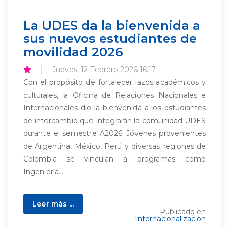
La UDES da la bienvenida a
sus nuevos estudiantes de
movilidad 2026
Jueves, 12 Febrero 2026 16:17
Con el propósito de fortalecer lazos académicos y
culturales, la Oficina de Relaciones Nacionales e
Internacionales dio la bienvenida a los estudiantes
de intercambio que integrarán la comunidad UDES
durante el semestre A2026. Jóvenes provenientes
de Argentina, México, Perú y diversas regiones de
Colombia se vinculan a programas como
Ingeniería...
Leer más ...
Publicado en
Internacionalización