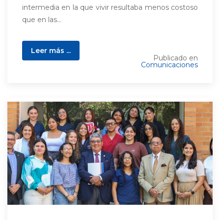
intermedia en la que vivir resultaba menos costoso
que en las...
Leer más ...
Publicado en
Comunicaciones