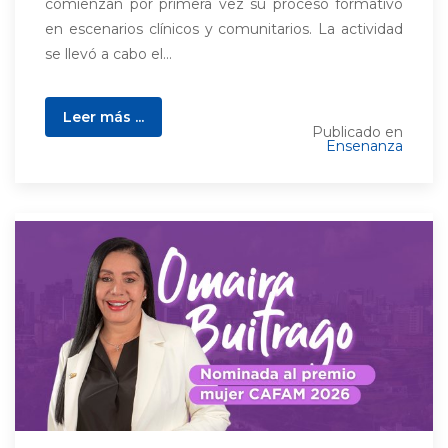
comienzan por primera vez su proceso formativo
en escenarios clínicos y comunitarios. La actividad
se llevó a cabo el...
Leer más ...
Publicado en
Ensenanza