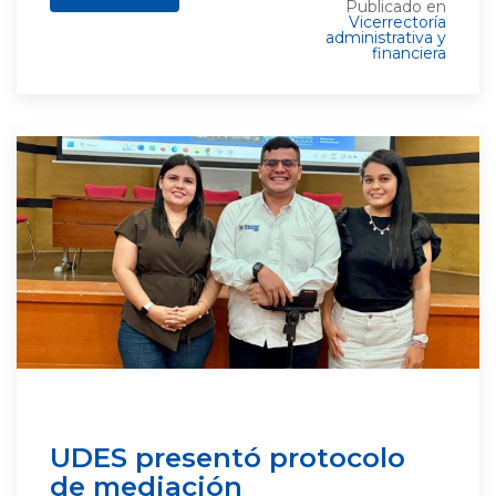
Publicado en
Vicerrectoría
administrativa y
financiera
UDES presentó protocolo
de mediación