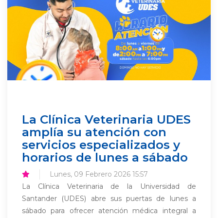
La Clínica Veterinaria UDES
amplía su atención con
servicios especializados y
horarios de lunes a sábado
Lunes, 09 Febrero 2026 15:57
La Clínica Veterinaria de la Universidad de
Santander (UDES) abre sus puertas de lunes a
sábado para ofrecer atención médica integral a