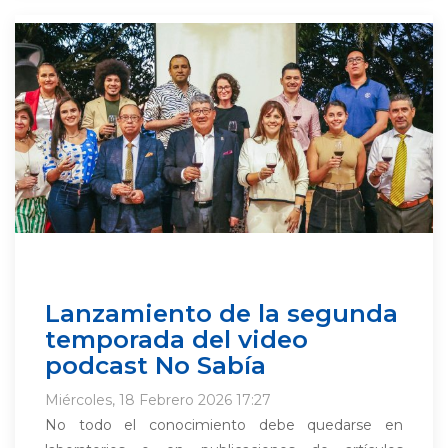
Lanzamiento de la segunda
temporada del video
podcast No Sabía
Miércoles, 18 Febrero 2026 17:27
No todo el conocimiento debe quedarse en