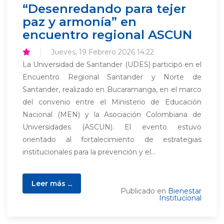
“Desenredando para tejer
paz y armonía” en
encuentro regional ASCUN
Jueves, 19 Febrero 2026 14:22
La Universidad de Santander (UDES) participó en el
Encuentro Regional Santander y Norte de
Santander, realizado en Bucaramanga, en el marco
del convenio entre el Ministerio de Educación
Nacional (MEN) y la Asociación Colombiana de
Universidades (ASCUN). El evento estuvo
orientado al fortalecimiento de estrategias
institucionales para la prevención y el...
Leer más ...
Publicado en
Bienestar
Institucional