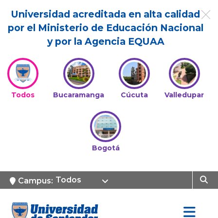
Universidad acreditada en alta calidad
por el Ministerio de Educación Nacional
y por la Agencia EQUAA
Todos
Bucaramanga
Cúcuta
Valledupar
Bogotá
Todos
Campus: