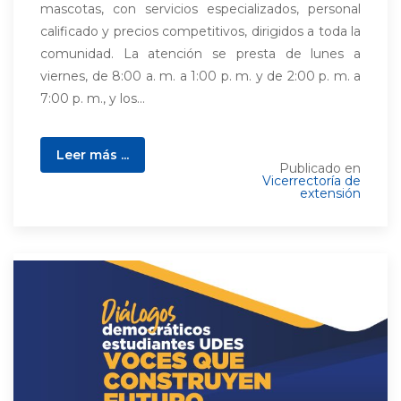
mascotas, con servicios especializados, personal
calificado y precios competitivos, dirigidos a toda la
comunidad. La atención se presta de lunes a
viernes, de 8:00 a. m. a 1:00 p. m. y de 2:00 p. m. a
7:00 p. m., y los...
Leer más ...
Publicado en
Vicerrectoría de
extensión