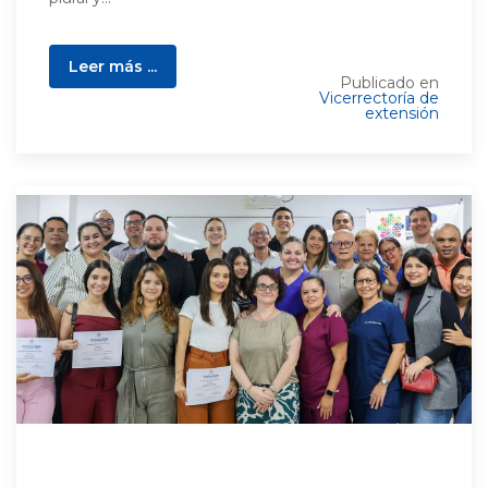
Leer más ...
Publicado en
Vicerrectoría de
extensión