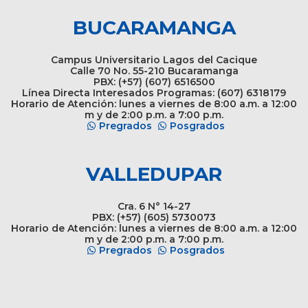
BUCARAMANGA
Campus Universitario Lagos del Cacique
Calle 70 No. 55-210 Bucaramanga
PBX: (+57) (607) 6516500
Línea Directa Interesados Programas: (607) 6318179
Horario de Atención: lunes a viernes de 8:00 a.m. a 12:00
m y de 2:00 p.m. a 7:00 p.m.
Pregrados
Posgrados
VALLEDUPAR
Cra. 6 N° 14-27
PBX: (+57) (605) 5730073
Horario de Atención: lunes a viernes de 8:00 a.m. a 12:00
m y de 2:00 p.m. a 7:00 p.m.
Pregrados
Posgrados