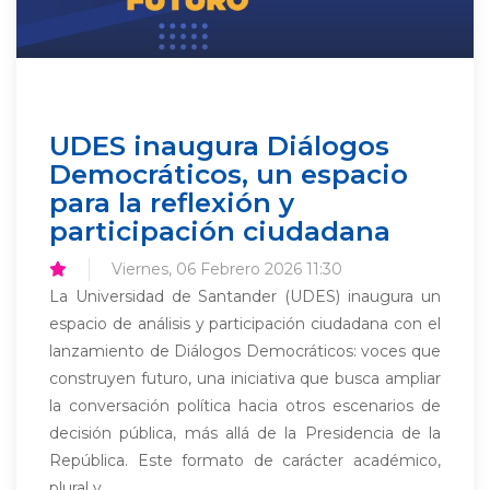
UDES inaugura Diálogos
Democráticos, un espacio
para la reflexión y
participación ciudadana
Viernes, 06 Febrero 2026 11:30
La Universidad de Santander (UDES) inaugura un
espacio de análisis y participación ciudadana con el
lanzamiento de Diálogos Democráticos: voces que
construyen futuro, una iniciativa que busca ampliar
la conversación política hacia otros escenarios de
decisión pública, más allá de la Presidencia de la
República. Este formato de carácter académico,
plural y...