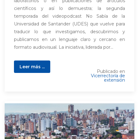
laboratorios o en publicaciones de artículos
científicos y así lo demuestra; la segunda
temporada del videopodcast No Sabía de la
Universidad de Santander (UDES) que vuelve para
traducir lo que investigamos, descubrimos y
publicamos en un lenguaje claro y cercano en
formato audiovisual. La iniciativa, liderada por...
Leer más ...
Publicado en
Vicerrectoría de
extensión