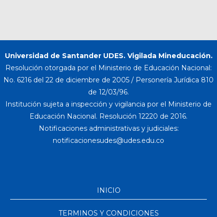
Universidad de Santander UDES. Vigilada Mineducación.
Resolución otorgada por el Ministerio de Educación Nacional:
No. 6216 del 22 de diciembre de 2005 / Personería Jurídica 810
de 12/03/96.
Institución sujeta a inspección y vigilancia por el Ministerio de
Educación Nacional. Resolución 12220 de 2016.
Notificaciones administrativas y judiciales:
INICIO
TERMINOS Y CONDICIONES