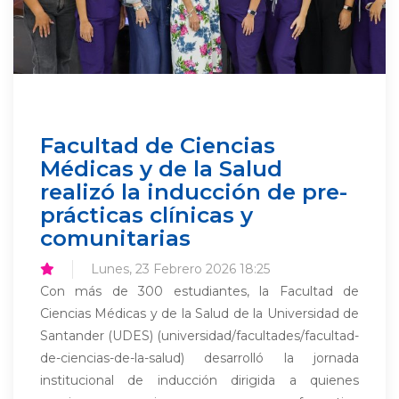
Facultad de Ciencias
Médicas y de la Salud
realizó la inducción de pre-
prácticas clínicas y
comunitarias
Lunes, 23 Febrero 2026 18:25
Con más de 300 estudiantes, la Facultad de
Ciencias Médicas y de la Salud de la Universidad de
Santander (UDES) (universidad/facultades/facultad-
de-ciencias-de-la-salud) desarrolló la jornada
institucional de inducción dirigida a quienes