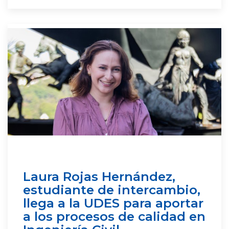
Laura Rojas Hernández,
estudiante de intercambio,
llega a la UDES para aportar
a los procesos de calidad en