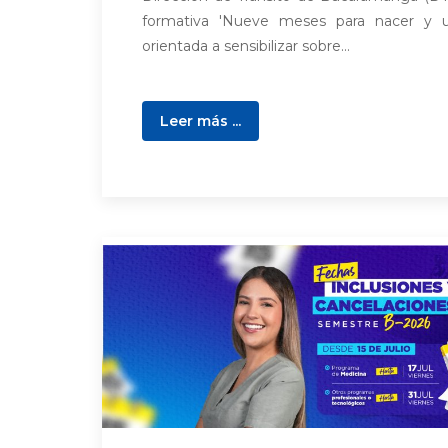
formativa 'Nueve meses para nacer y u
orientada a sensibilizar sobre...
Leer más ...