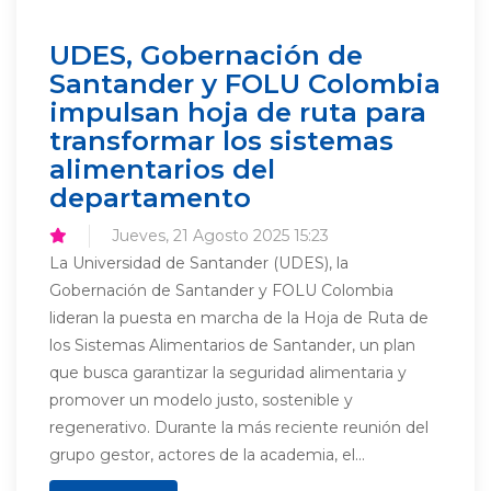
UDES, Gobernación de
Santander y FOLU Colombia
impulsan hoja de ruta para
transformar los sistemas
alimentarios del
departamento
Jueves, 21 Agosto 2025 15:23
La Universidad de Santander (UDES), la
Gobernación de Santander y FOLU Colombia
lideran la puesta en marcha de la Hoja de Ruta de
los Sistemas Alimentarios de Santander, un plan
que busca garantizar la seguridad alimentaria y
promover un modelo justo, sostenible y
regenerativo. Durante la más reciente reunión del
grupo gestor, actores de la academia, el...