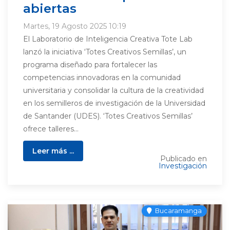
abiertas
Martes, 19 Agosto 2025 10:19
El Laboratorio de Inteligencia Creativa Tote Lab
lanzó la iniciativa ‘Totes Creativos Semillas’, un
programa diseñado para fortalecer las
competencias innovadoras en la comunidad
universitaria y consolidar la cultura de la creatividad
en los semilleros de investigación de la Universidad
de Santander (UDES). ‘Totes Creativos Semillas’
ofrece talleres...
Leer más ...
Publicado en
Investigación
Bucaramanga