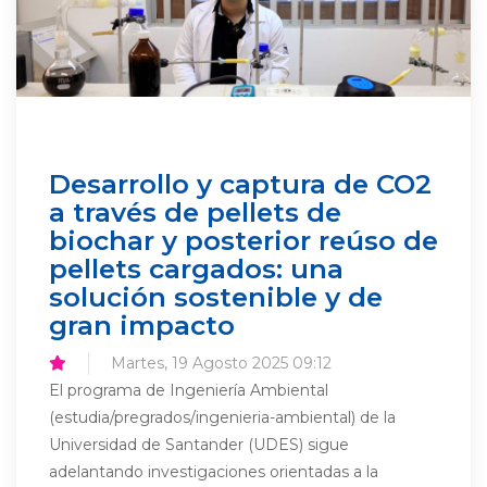
Desarrollo y captura de CO2
a través de pellets de
biochar y posterior reúso de
pellets cargados: una
solución sostenible y de
gran impacto
Martes, 19 Agosto 2025 09:12
El programa de Ingeniería Ambiental
(estudia/pregrados/ingenieria-ambiental) de la
Universidad de Santander (UDES) sigue
adelantando investigaciones orientadas a la