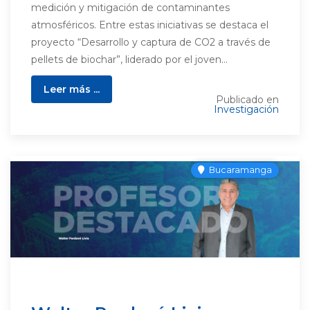
medición y mitigación de contaminantes
atmosféricos. Entre estas iniciativas se destaca el
proyecto “Desarrollo y captura de CO2 a través de
pellets de biochar”, liderado por el joven...
Leer más ...
Publicado en
Investigación
Bucaramanga