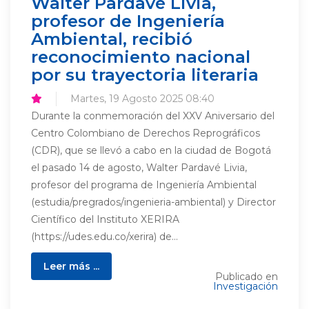
Walter Pardavé Livia,
profesor de Ingeniería
Ambiental, recibió
reconocimiento nacional
por su trayectoria literaria
Martes, 19 Agosto 2025 08:40
Durante la conmemoración del XXV Aniversario del
Centro Colombiano de Derechos Reprográficos
(CDR), que se llevó a cabo en la ciudad de Bogotá
el pasado 14 de agosto, Walter Pardavé Livia,
profesor del programa de Ingeniería Ambiental
(estudia/pregrados/ingenieria-ambiental) y Director
Científico del Instituto XERIRA
(https://udes.edu.co/xerira) de...
Leer más ...
Publicado en
Investigación