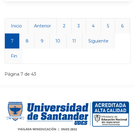
Inicio
Anterior
2
3
4
5
6
7
8
9
10
11
Siguiente
Fin
Página 7 de 43