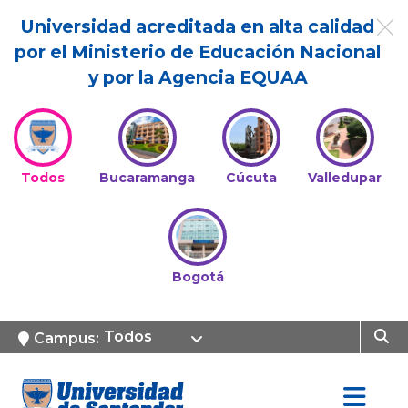
Universidad acreditada en alta calidad
por el Ministerio de Educación Nacional
y por la Agencia EQUAA
Todos
Bucaramanga
Cúcuta
Valledupar
Bogotá
Todos
Campus: