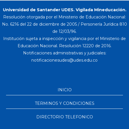
Universidad de Santander UDES. Vigilada Mineducación.
Resolución otorgada por el Ministerio de Educación Nacional:
No. 6216 del 22 de diciembre de 2005 / Personería Jurídica 810
de 12/03/96.
Institución sujeta a inspección y vigilancia por el Ministerio de
Educación Nacional. Resolución 12220 de 2016.
Notificaciones administrativas y judiciales:
INICIO
TERMINOS Y CONDICIONES
DIRECTORIO TELEFONICO