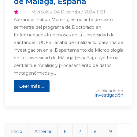
de Málaga, España
Miércoles, 04 Diciembre 2024 11:21
Alexander Pabón Moreno, estudiante de sexto
semestre del programa de Doctorado en
Enfermedades Infecciosas de la Universidad de
Santander (UDES), acaba de finalizar su pasantía de
investigación en el Departamento de Microbiología
de la Universidad de Málaga (España), cuyo tema
central fue "Análisis y procesamiento de datos
metagenómicos y...
Leer más ...
Publicado en
Investigación
Inicio
Anterior
6
7
8
9