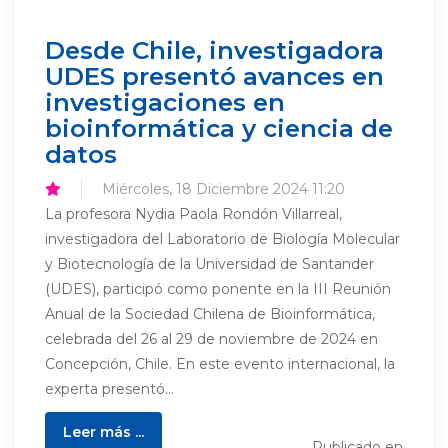
Desde Chile, investigadora
UDES presentó avances en
investigaciones en
bioinformática y ciencia de
datos
Miércoles, 18 Diciembre 2024 11:20
La profesora Nydia Paola Rondón Villarreal,
investigadora del Laboratorio de Biología Molecular
y Biotecnología de la Universidad de Santander
(UDES), participó como ponente en la III Reunión
Anual de la Sociedad Chilena de Bioinformática,
celebrada del 26 al 29 de noviembre de 2024 en
Concepción, Chile. En este evento internacional, la
experta presentó...
Leer más ...
Publicado en