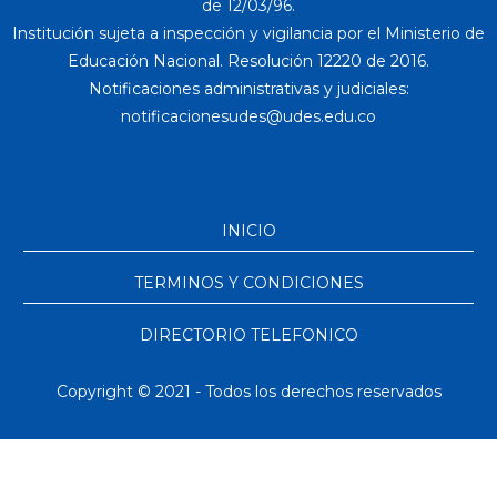
de 12/03/96.
Institución sujeta a inspección y vigilancia por el Ministerio de
Educación Nacional. Resolución 12220 de 2016.
Notificaciones administrativas y judiciales:
INICIO
TERMINOS Y CONDICIONES
DIRECTORIO TELEFONICO
Copyright © 2021 - Todos los derechos reservados