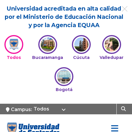
Universidad acreditada en alta calidad
por el Ministerio de Educación Nacional
y por la Agencia EQUAA
Todos
Bucaramanga
Cúcuta
Valledupar
Bogotá
Todos
Campus: