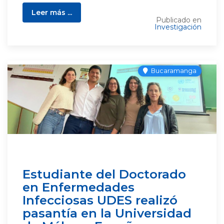
Leer más ...
Publicado en
Investigación
Bucaramanga
Estudiante del Doctorado
en Enfermedades
Infecciosas UDES realizó
pasantía en la Universidad