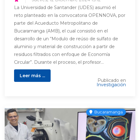
La Universidad de Santander (UDES) asumió el
reto planteado en la convocatoria OPENNOVA, por
parte del Acueducto Metropolitano de
Bucaramanga (AMB), el cual consistió en el
desarrollo de un “Modulo de reúso de sulfato de
aluminio y material de construcción a partir de
residuos filtrados con enfoque de Economía
Circular”. Durante el proceso, el profesor...
Leer más ...
Publicado en
Investigación
Bucaramanga