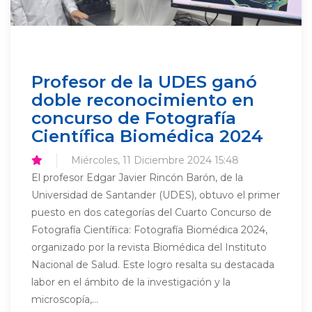
Profesor de la UDES ganó
doble reconocimiento en
concurso de Fotografía
Científica Biomédica 2024
Miércoles, 11 Diciembre 2024 15:48
El profesor Edgar Javier Rincón Barón, de la
Universidad de Santander (UDES), obtuvo el primer
puesto en dos categorías del Cuarto Concurso de
Fotografía Científica: Fotografía Biomédica 2024,
organizado por la revista Biomédica del Instituto
Nacional de Salud. Este logro resalta su destacada
labor en el ámbito de la investigación y la
microscopía,...