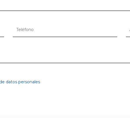
 de datos personales