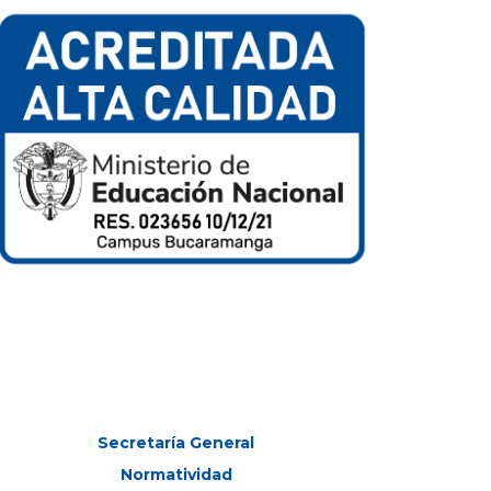
Secretaría General
Normatividad