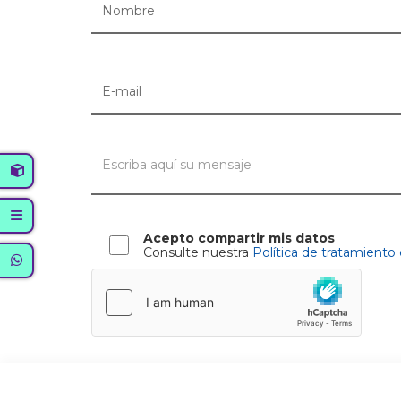
Acepto compartir mis datos
Consulte nuestra
Política de tratamiento