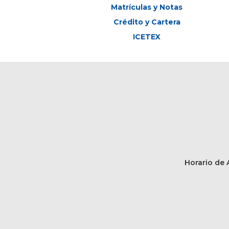
Matrículas y Notas
Crédito y Cartera
ICETEX
Horario de A