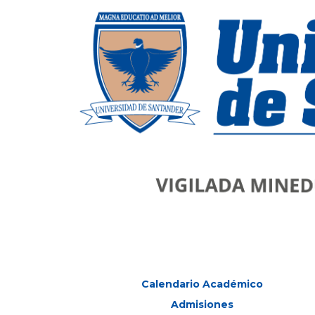
Calendario Académico
Admisiones