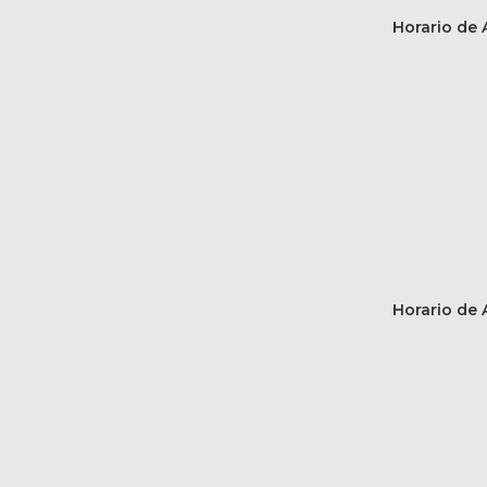
Horario de A
Horario de A