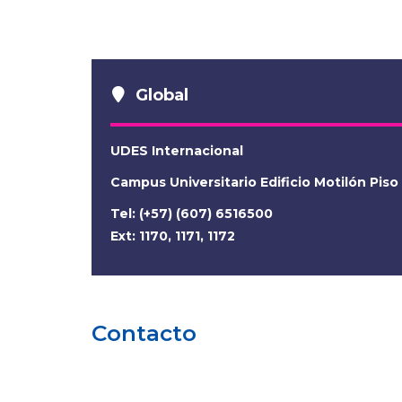
Global
UDES Internacional
Campus Universitario Edificio Motilón Piso
Tel: (+57) (607) 6516500
Ext: 1170, 1171, 1172
Contacto