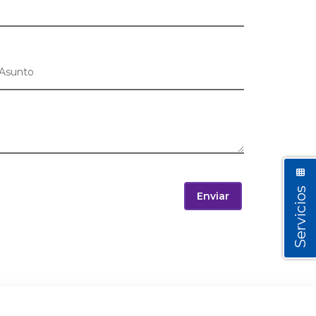
Servicios
Enviar