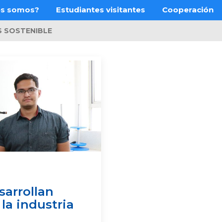
es somos?
Estudiantes visitantes
Cooperación
S SOSTENIBLE
sarrollan
 la industria