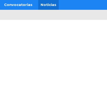
Convocatorias
Noticias