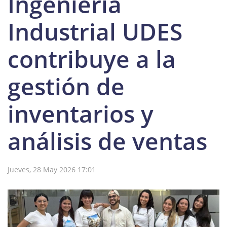
Ingeniería
Industrial UDES
contribuye a la
gestión de
inventarios y
análisis de ventas
Jueves, 28 May 2026 17:01