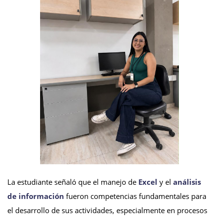
La estudiante señaló que el manejo de
Excel
y el
análisis
de información
fueron competencias fundamentales para
el desarrollo de sus actividades, especialmente en procesos