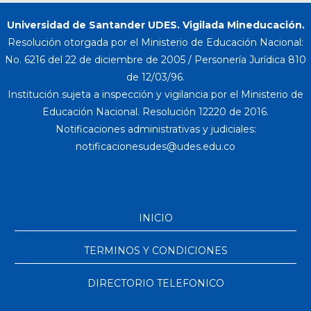
Universidad de Santander UDES. Vigilada Mineducación.
Resolución otorgada por el Ministerio de Educación Nacional:
No. 6216 del 22 de diciembre de 2005 / Personería Jurídica 810
de 12/03/96.
Institución sujeta a inspección y vigilancia por el Ministerio de
Educación Nacional. Resolución 12220 de 2016.
Notificaciones administrativas y judiciales:
INICIO
TERMINOS Y CONDICIONES
DIRECTORIO TELEFONICO