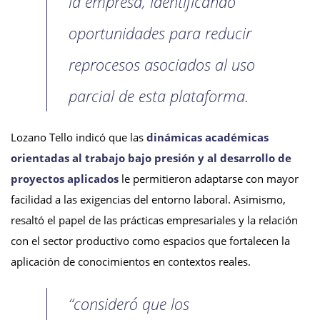
la empresa, identificando
oportunidades para reducir
reprocesos asociados al uso
parcial de esta plataforma.
Lozano Tello indicó que las
dinámicas académicas
orientadas al trabajo bajo presión y al desarrollo de
proyectos aplicados
le permitieron adaptarse con mayor
facilidad a las exigencias del entorno laboral. Asimismo,
resaltó el papel de las prácticas empresariales y la relación
con el sector productivo como espacios que fortalecen la
aplicación de conocimientos en contextos reales.
“consideró que los