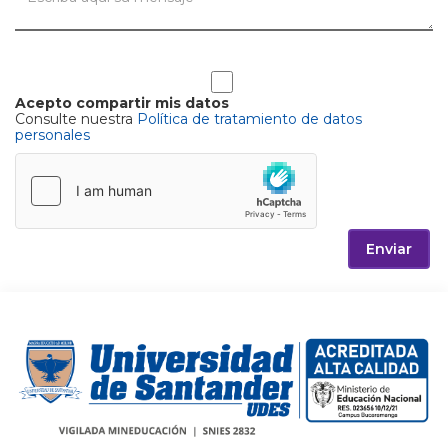
Acepto compartir mis datos
Consulte nuestra
Política de tratamiento de datos
personales
Enviar