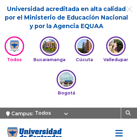
Universidad acreditada en alta calidad
por el Ministerio de Educación Nacional
y por la Agencia EQUAA
Todos
Bucaramanga
Cúcuta
Valledupar
Bogotá
Todos
Campus: