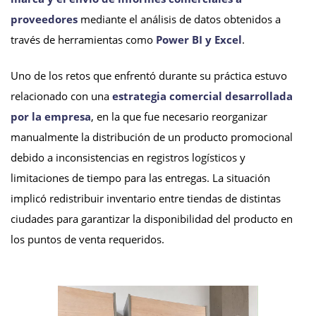
proveedores
mediante el análisis de datos obtenidos a
través de herramientas como
Power BI y Excel
.
Uno de los retos que enfrentó durante su práctica estuvo
relacionado con una
estrategia comercial desarrollada
por la empresa
, en la que fue necesario reorganizar
manualmente la distribución de un producto promocional
debido a inconsistencias en registros logísticos y
limitaciones de tiempo para las entregas. La situación
implicó redistribuir inventario entre tiendas de distintas
ciudades para garantizar la disponibilidad del producto en
los puntos de venta requeridos.