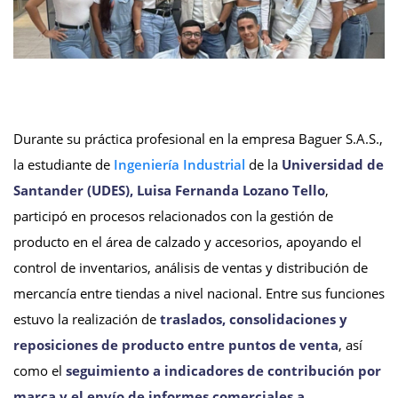
Durante su práctica profesional en la empresa Baguer S.A.S.,
la estudiante de
Ingeniería Industrial
de la
Universidad de
Santander (UDES), Luisa Fernanda Lozano Tello
,
participó en procesos relacionados con la gestión de
producto en el área de calzado y accesorios, apoyando el
control de inventarios, análisis de ventas y distribución de
mercancía entre tiendas a nivel nacional. Entre sus funciones
estuvo la realización de
traslados, consolidaciones y
reposiciones de producto entre puntos de venta
, así
como el
seguimiento a indicadores de contribución por
marca y el envío de informes comerciales a