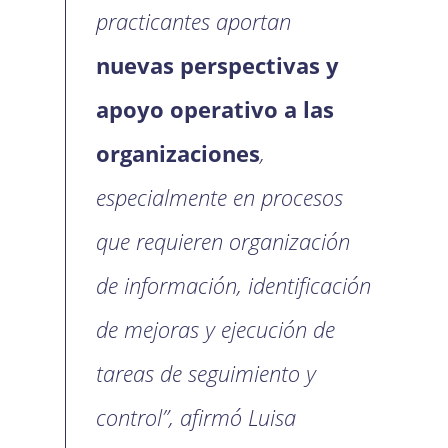
practicantes aportan
nuevas perspectivas y
apoyo operativo a las
organizaciones
,
especialmente en procesos
que requieren organización
de información, identificación
de mejoras y ejecución de
tareas de seguimiento y
control”, afirmó Luisa