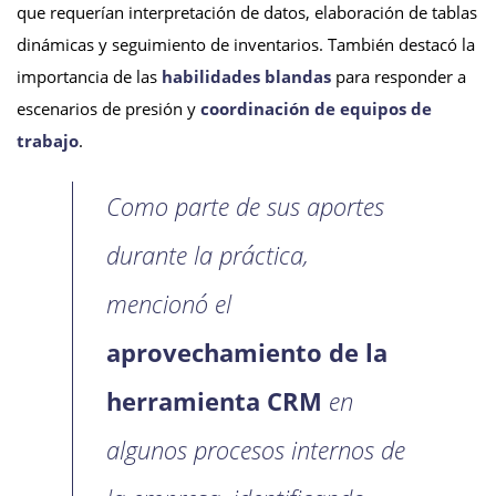
que requerían interpretación de datos, elaboración de tablas
dinámicas y seguimiento de inventarios. También destacó la
importancia de las
habilidades blandas
para responder a
escenarios de presión y
coordinación de equipos de
trabajo
.
Como parte de sus aportes
durante la práctica,
mencionó el
aprovechamiento de la
herramienta CRM
en
algunos procesos internos de