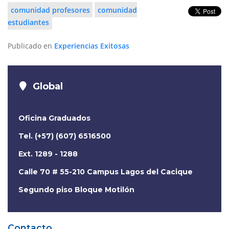
comunidad profesores
comunidad
estudiantes
Publicado en
Experiencias Exitosas
Global
Oficina Graduados
Tel. (+57) (607) 6516500
Ext. 1289 - 1288
Calle 70 # 55-210 Campus Lagos del Cacique
Segundo piso Bloque Motilón
Contacto