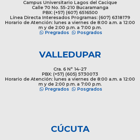
Campus Universitario Lagos del Cacique
Calle 70 No. 55-210 Bucaramanga
PBX: (+57) (607) 6516500
Línea Directa Interesados Programas: (607) 6318179
Horario de Atención: lunes a viernes de 8:00 a.m. a 12:00
m y de 2:00 p.m. a 7:00 p.m.
Pregrados
Posgrados
VALLEDUPAR
Cra. 6 N° 14-27
PBX: (+57) (605) 5730073
Horario de Atención: lunes a viernes de 8:00 a.m. a 12:00
m y de 2:00 p.m. a 7:00 p.m.
Pregrados
Posgrados
CÚCUTA