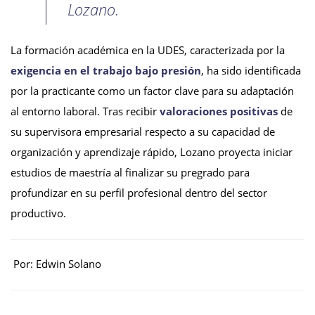
Lozano.
La formación académica en la UDES, caracterizada por la
exigencia en el trabajo bajo presión
, ha sido identificada
por la practicante como un factor clave para su adaptación
al entorno laboral. Tras recibir
valoraciones positivas
de
su supervisora empresarial respecto a su capacidad de
organización y aprendizaje rápido, Lozano proyecta iniciar
estudios de maestría al finalizar su pregrado para
profundizar en su perfil profesional dentro del sector
productivo.
Por: Edwin Solano