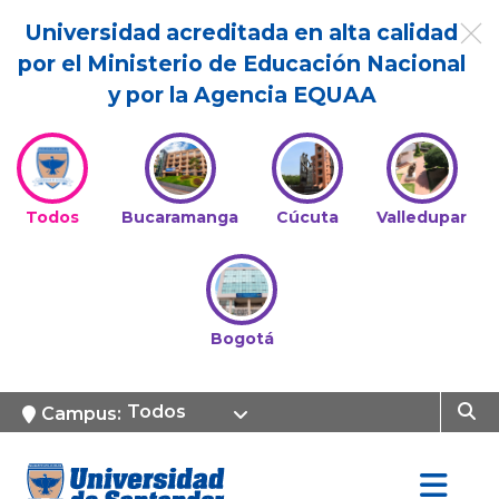
Universidad acreditada en alta calidad
por el Ministerio de Educación Nacional
y por la Agencia EQUAA
Todos
Bucaramanga
Cúcuta
Valledupar
Bogotá
Todos
Campus: