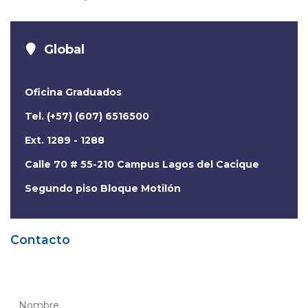
Global
Oficina Graduados
Tel. (+57) (607) 6516500
Ext. 1289 - 1288
Calle 70 # 55-210 Campus Lagos del Cacique
Segundo piso Bloque Motilón
Contacto