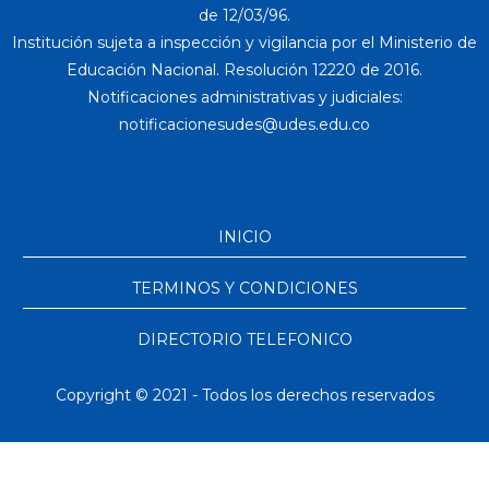
de 12/03/96.
Institución sujeta a inspección y vigilancia por el Ministerio de
Educación Nacional. Resolución 12220 de 2016.
Notificaciones administrativas y judiciales:
INICIO
TERMINOS Y CONDICIONES
DIRECTORIO TELEFONICO
Copyright © 2021 - Todos los derechos reservados