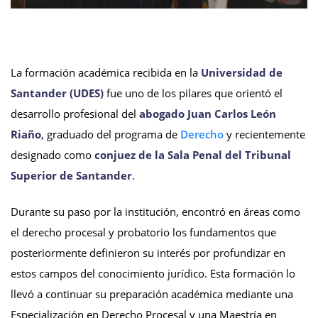
La formación académica recibida en la
Universidad de
Santander (UDES)
fue uno de los pilares que orientó el
desarrollo profesional del
abogado Juan Carlos León
Riaño
, graduado del programa de
Derecho
y recientemente
designado como
conjuez de la Sala Penal del Tribunal
Superior de Santander
.
Durante su paso por la institución, encontró en áreas como
el derecho procesal y probatorio los fundamentos que
posteriormente definieron su interés por profundizar en
estos campos del conocimiento jurídico. Esta formación lo
llevó a continuar su preparación académica mediante una
Especialización en Derecho Procesal y una Maestría en