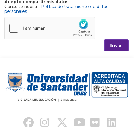
Acepto compartir mis datos
Consulte nuestra
Política de tratamiento de datos
personales
Enviar