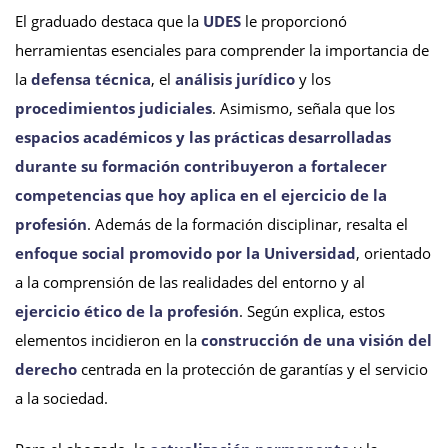
El graduado destaca que la
UDES
le proporcionó
herramientas esenciales para comprender la importancia de
la
defensa técnica
, el
análisis jurídico
y los
procedimientos judiciales
. Asimismo, señala que los
espacios académicos y las prácticas desarrolladas
durante su formación contribuyeron a fortalecer
competencias que hoy aplica en el ejercicio de la
profesión
. Además de la formación disciplinar, resalta el
enfoque social promovido por la Universidad
, orientado
a la comprensión de las realidades del entorno y al
ejercicio ético de la profesión
. Según explica, estos
elementos incidieron en la
construcción de una visión del
derecho
centrada en la protección de garantías y el servicio
a la sociedad.