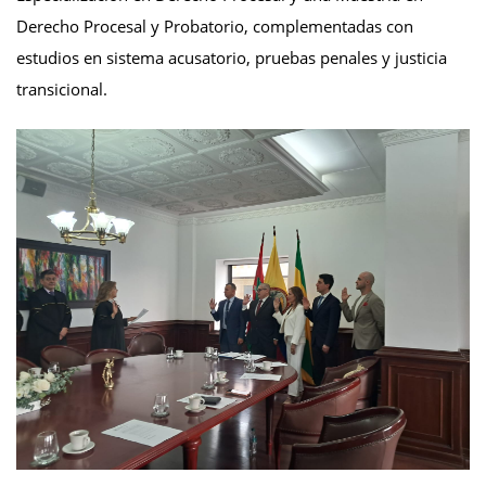
Derecho Procesal y Probatorio, complementadas con
estudios en sistema acusatorio, pruebas penales y justicia
transicional.