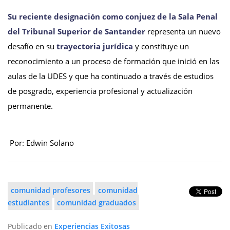
Su reciente designación como conjuez de la Sala Penal
del Tribunal Superior de Santander
representa un nuevo
desafío en su
trayectoria jurídica
y constituye un
reconocimiento a un proceso de formación que inició en las
aulas de la UDES y que ha continuado a través de estudios
de posgrado, experiencia profesional y actualización
permanente.
Por: Edwin Solano
comunidad profesores
comunidad
estudiantes
comunidad graduados
Publicado en
Experiencias Exitosas