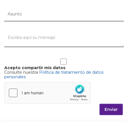
Acepto compartir mis datos
Consulte nuestra
Política de tratamiento de datos
personales
Enviar