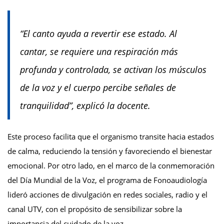
“El canto ayuda a revertir ese estado. Al
cantar, se requiere una respiración más
profunda y controlada, se activan los músculos
de la voz y el cuerpo percibe señales de
tranquilidad”, explicó la docente.
Este proceso facilita que el organismo transite hacia estados
de calma, reduciendo la tensión y favoreciendo el bienestar
emocional. Por otro lado, en el marco de la conmemoración
del Día Mundial de la Voz, el programa de Fonoaudiología
lideró acciones de divulgación en redes sociales, radio y el
canal UTV, con el propósito de sensibilizar sobre la
importancia del cuidado de la voz.