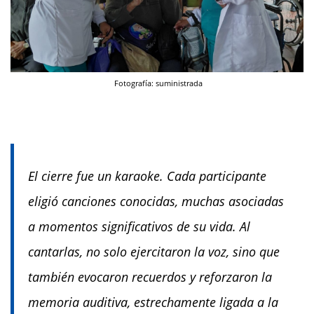
Fotografía: suministrada
El cierre fue un karaoke. Cada participante
eligió canciones conocidas, muchas asociadas
a momentos significativos de su vida. Al
cantarlas, no solo ejercitaron la voz, sino que
también evocaron recuerdos y reforzaron la
memoria auditiva, estrechamente ligada a la