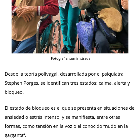
Fotografía: suministrada
Desde la teoría polivagal, desarrollada por el psiquiatra
Stephen Porges, se identifican tres estados: calma, alerta y
bloqueo.
El estado de bloqueo es el que se presenta en situaciones de
ansiedad o estrés intenso, y se manifiesta, entre otras
formas, como tensión en la voz o el conocido “nudo en la
garganta”.