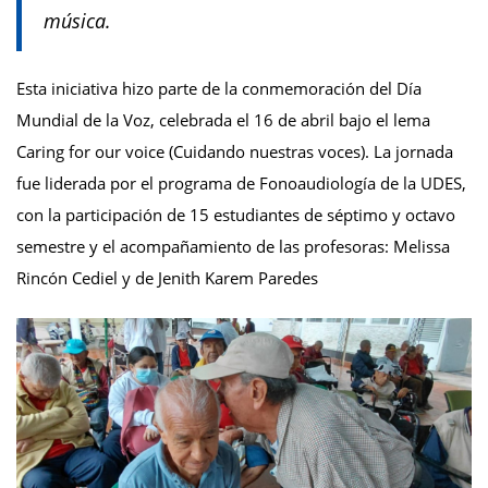
música.
Esta iniciativa hizo parte de la conmemoración del Día
Mundial de la Voz, celebrada el 16 de abril bajo el lema
Caring for our voice (Cuidando nuestras voces). La jornada
fue liderada por el programa de Fonoaudiología de la UDES,
con la participación de 15 estudiantes de séptimo y octavo
semestre y el acompañamiento de las profesoras: Melissa
Rincón Cediel y de Jenith Karem Paredes