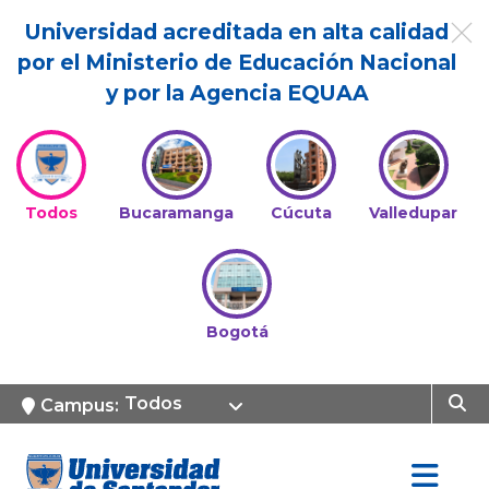
Universidad acreditada en alta calidad
por el Ministerio de Educación Nacional
y por la Agencia EQUAA
Todos
Bucaramanga
Cúcuta
Valledupar
Bogotá
Todos
Campus: