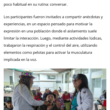
poco habitual en su rutina: conversar.
Los participantes fueron invitados a compartir anécdotas y
experiencias, en un espacio pensado para motivar la
expresión en una población donde el aislamiento suele
limitar la interacción. Luego, mediante actividades lúdicas,
trabajaron la respiración y el control del aire, utilizando
elementos como pelotas para activar la musculatura
implicada en la voz.