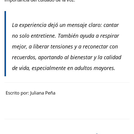
La experiencia dejó un mensaje claro: cantar
no solo entretiene. También ayuda a respirar
mejor, a liberar tensiones y a reconectar con
recuerdos, aportando al bienestar y la calidad
de vida, especialmente en adultos mayores.
Escrito por: Juliana Peña