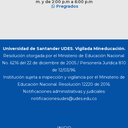
m. y de 2:00 p.m a 6:00 p.m
Pregrados
Universidad de Santander UDES. Vigilada Mineducación.
Resolución otorgada por el Ministerio de Educación Nacional:
No. 6216 del 22 de diciembre de 2005 / Personería Jurídica 810
de 12/03/96.
Institución sujeta a inspección y vigilancia por el Ministerio de
Educación Nacional. Resolución 12220 de 2016.
Notificaciones administrativas y judiciales:
INICIO