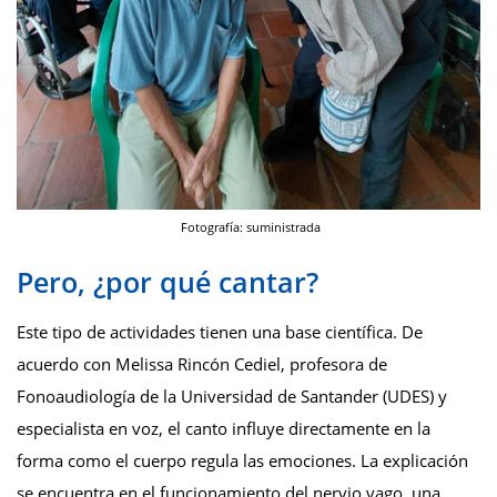
Fotografía: suministrada
Pero, ¿por qué cantar?
Este tipo de actividades tienen una base científica. De
acuerdo con Melissa Rincón Cediel, profesora de
Fonoaudiología de la Universidad de Santander (UDES) y
especialista en voz, el canto influye directamente en la
forma como el cuerpo regula las emociones. La explicación
se encuentra en el funcionamiento del nervio vago, una