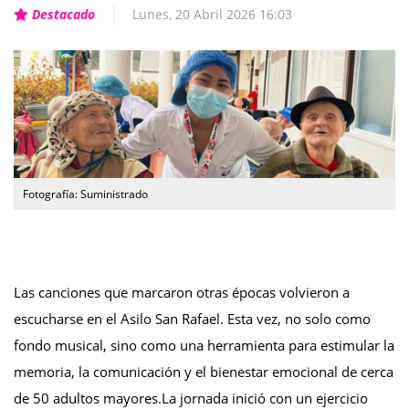
Destacado
Lunes, 20 Abril 2026 16:03
Fotografía: Suministrado
Las canciones que marcaron otras épocas volvieron a
escucharse en el Asilo San Rafael. Esta vez, no solo como
fondo musical, sino como una herramienta para estimular la
memoria, la comunicación y el bienestar emocional de cerca
de 50 adultos mayores.La jornada inició con un ejercicio