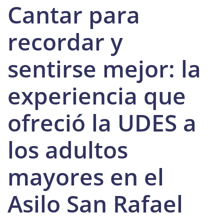
Cantar para
recordar y
sentirse mejor: la
experiencia que
ofreció la UDES a
los adultos
mayores en el
Asilo San Rafael