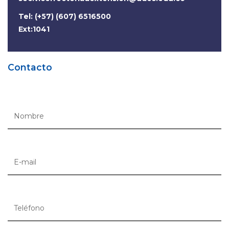
Tel: (+57) (607) 6516500
Ext:1041
Contacto