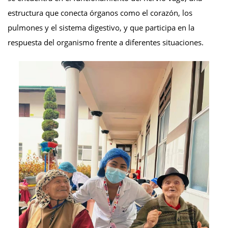
estructura que conecta órganos como el corazón, los
pulmones y el sistema digestivo, y que participa en la
respuesta del organismo frente a diferentes situaciones.