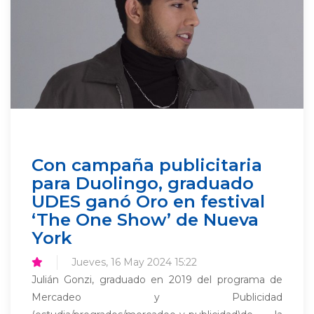
Con campaña publicitaria
para Duolingo, graduado
UDES ganó Oro en festival
‘The One Show’ de Nueva
York
Jueves, 16 May 2024 15:22
Julián Gonzi, graduado en 2019 del programa de
Mercadeo y Publicidad