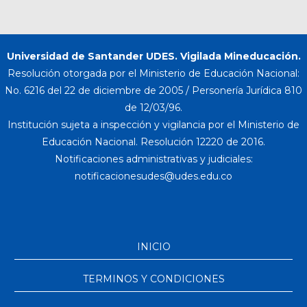
Universidad de Santander UDES. Vigilada Mineducación.
Resolución otorgada por el Ministerio de Educación Nacional:
No. 6216 del 22 de diciembre de 2005 / Personería Jurídica 810
de 12/03/96.
Institución sujeta a inspección y vigilancia por el Ministerio de
Educación Nacional. Resolución 12220 de 2016.
Notificaciones administrativas y judiciales:
INICIO
TERMINOS Y CONDICIONES