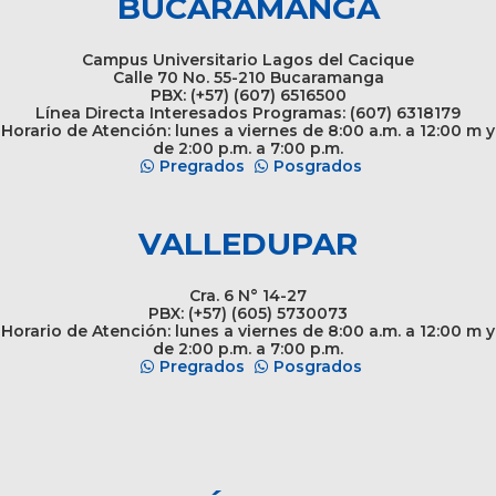
BUCARAMANGA
Campus Universitario Lagos del Cacique
Calle 70 No. 55-210 Bucaramanga
PBX: (+57) (607) 6516500
Línea Directa Interesados Programas: (607) 6318179
Horario de Atención: lunes a viernes de 8:00 a.m. a 12:00 m y
de 2:00 p.m. a 7:00 p.m.
Pregrados
Posgrados
VALLEDUPAR
Cra. 6 N° 14-27
PBX: (+57) (605) 5730073
Horario de Atención: lunes a viernes de 8:00 a.m. a 12:00 m y
de 2:00 p.m. a 7:00 p.m.
Pregrados
Posgrados