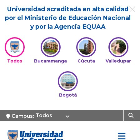
Universidad acreditada en alta calidad
por el Ministerio de Educación Nacional
y por la Agencia EQUAA
Todos
Bucaramanga
Cúcuta
Valledupar
Bogotá
Todos
Campus: