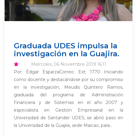
Graduada UDES impulsa la
investigación en la Guajira.
Miércoles, 06 Noviembre 2019 16:11
Por: Édgar EsparzaCorreo: Ext: 1770 Iniciando
como docente y destacándose por su compromiso
en la investigación, Meudis Quintero Ramos,
graduada del programa de Administración
Financiera y de Sistemas en el año 2007 y
especialista en Gestión Empresarial en la
Universidad de Santander UDES, se abrió paso en
la Universidad de la Guajira, sede Maicao, para...