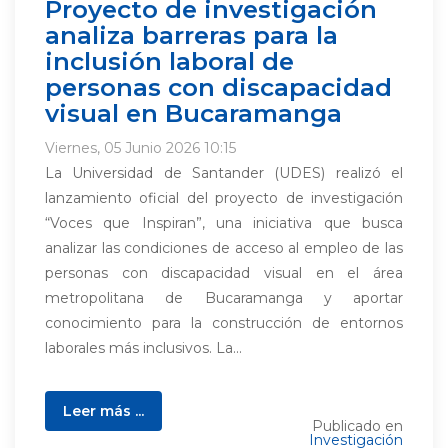
Proyecto de investigación
analiza barreras para la
inclusión laboral de
personas con discapacidad
visual en Bucaramanga
Viernes, 05 Junio 2026 10:15
La Universidad de Santander (UDES) realizó el
lanzamiento oficial del proyecto de investigación
“Voces que Inspiran”, una iniciativa que busca
analizar las condiciones de acceso al empleo de las
personas con discapacidad visual en el área
metropolitana de Bucaramanga y aportar
conocimiento para la construcción de entornos
laborales más inclusivos. La...
Leer más ...
Publicado en
Investigación