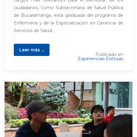
cargos más relevantes para el bienestar de los
ciudadanos. Como Subsecretaria de Salud Pública
de Bucaramanga, esta graduada del programa de
Enfermería y de la Especialización en Gerencia de
Servicios de Salud...
Leer más ...
Publicado en
Experiencias Exitosas