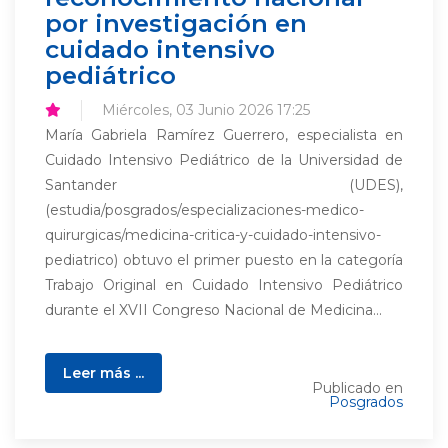
por investigación en
cuidado intensivo
pediátrico
Miércoles, 03 Junio 2026 17:25
María Gabriela Ramírez Guerrero, especialista en
Cuidado Intensivo Pediátrico de la Universidad de
Santander (UDES),
(estudia/posgrados/especializaciones-medico-
quirurgicas/medicina-critica-y-cuidado-intensivo-
pediatrico) obtuvo el primer puesto en la categoría
Trabajo Original en Cuidado Intensivo Pediátrico
durante el XVII Congreso Nacional de Medicina...
Leer más ...
Publicado en
Posgrados