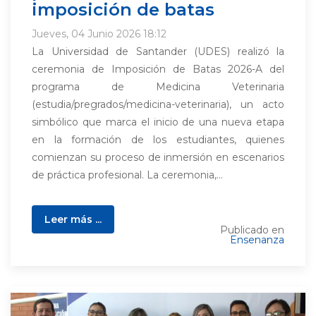
imposición de batas
Jueves, 04 Junio 2026 18:12
La Universidad de Santander (UDES) realizó la
ceremonia de Imposición de Batas 2026-A del
programa de Medicina Veterinaria
(estudia/pregrados/medicina-veterinaria), un acto
simbólico que marca el inicio de una nueva etapa
en la formación de los estudiantes, quienes
comienzan su proceso de inmersión en escenarios
de práctica profesional. La ceremonia,...
Leer más ...
Publicado en
Ensenanza