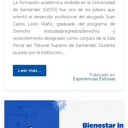
La formación académica recibida en la Universidad
de Santander (UDES) fue uno de los pilares que
orientó el desarrollo profesional del abogado Juan
Carlos León Riaño, graduado del programa de
Derecho (estudia/pregrados/derecho) y
recientemente designado como conjuez de la Sala
Penal del Tribunal Superior de Santander. Durante
su paso por la institución,...
Leer más ...
Publicado en
Experiencias Exitosas