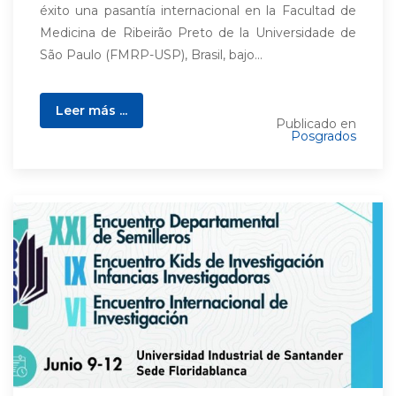
éxito una pasantía internacional en la Facultad de
Medicina de Ribeirão Preto de la Universidade de
São Paulo (FMRP-USP), Brasil, bajo...
Leer más ...
Publicado en
Posgrados