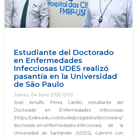
Estudiante del Doctorado
en Enfermedades
Infecciosas UDES realizó
pasantía en la Universidad
de São Paulo
Jueves, 04 Junio 2026 12:00
José Arnulfo Pérez Carrillo, estudiante del
Doctorado en Enfermedades Infecciosas
(https://udes.edu.co/estudia/posgrados/doctorados/
doctorado-en-enfermedades-infecciosas) de la
Universidad de Santander (UDES), culminó con