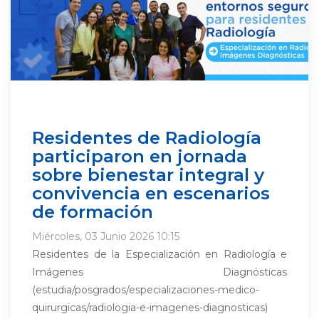
Residentes de Radiología
participaron en jornada
sobre bienestar integral y
convivencia en escenarios
de formación
Miércoles, 03 Junio 2026 10:15
Residentes de la Especialización en Radiología e
Imágenes Diagnósticas
(estudia/posgrados/especializaciones-medico-
quirurgicas/radiologia-e-imagenes-diagnosticas)