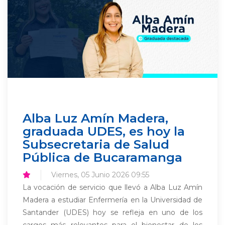
Alba Luz Amín Madera,
graduada UDES, es hoy la
Subsecretaria de Salud
Pública de Bucaramanga
Viernes, 05 Junio 2026 09:55
La vocación de servicio que llevó a Alba Luz Amín
Madera a estudiar Enfermería en la Universidad de
Santander (UDES) hoy se refleja en uno de los