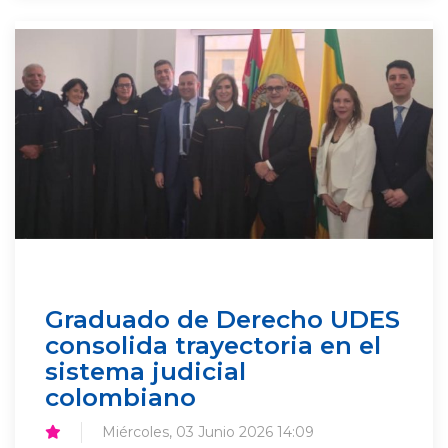
Graduado de Derecho UDES
consolida trayectoria en el
sistema judicial
colombiano
Miércoles, 03 Junio 2026 14:09