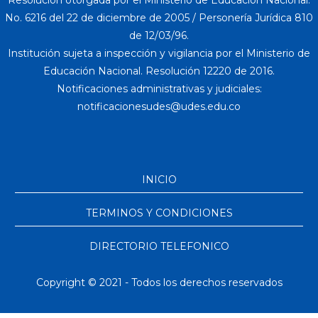
No. 6216 del 22 de diciembre de 2005 / Personería Jurídica 810
de 12/03/96.
Institución sujeta a inspección y vigilancia por el Ministerio de
Educación Nacional. Resolución 12220 de 2016.
Notificaciones administrativas y judiciales:
INICIO
TERMINOS Y CONDICIONES
DIRECTORIO TELEFONICO
Copyright © 2021 - Todos los derechos reservados