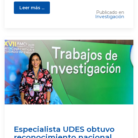
Leer más ...
Publicado en
Investigación
Especialista UDES obtuvo
reconocimiento nacional