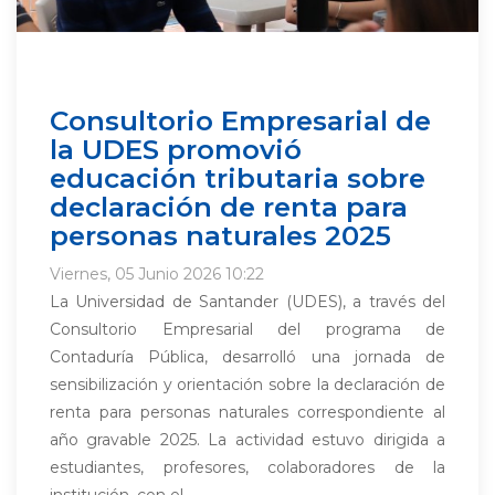
Consultorio Empresarial de
la UDES promovió
educación tributaria sobre
declaración de renta para
personas naturales 2025
Viernes, 05 Junio 2026 10:22
La Universidad de Santander (UDES), a través del
Consultorio Empresarial del programa de
Contaduría Pública, desarrolló una jornada de
sensibilización y orientación sobre la declaración de
renta para personas naturales correspondiente al
año gravable 2025. La actividad estuvo dirigida a
estudiantes, profesores, colaboradores de la