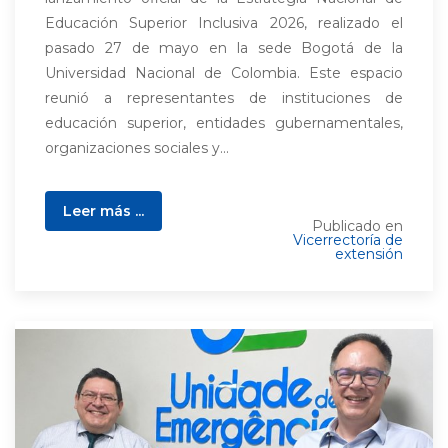
Educación Superior Inclusiva 2026, realizado el
pasado 27 de mayo en la sede Bogotá de la
Universidad Nacional de Colombia. Este espacio
reunió a representantes de instituciones de
educación superior, entidades gubernamentales,
organizaciones sociales y...
Leer más ...
Publicado en
Vicerrectoría de
extensión