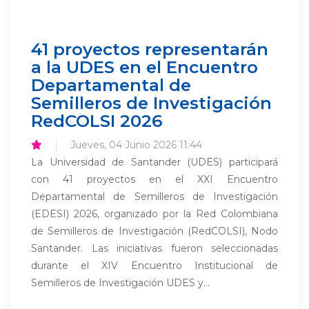
41 proyectos representarán
a la UDES en el Encuentro
Departamental de
Semilleros de Investigación
RedCOLSI 2026
Jueves, 04 Junio 2026 11:44
La Universidad de Santander (UDES) participará
con 41 proyectos en el XXI Encuentro
Departamental de Semilleros de Investigación
(EDESI) 2026, organizado por la Red Colombiana
de Semilleros de Investigación (RedCOLSI), Nodo
Santander. Las iniciativas fueron seleccionadas
durante el XIV Encuentro Institucional de
Semilleros de Investigación UDES y...