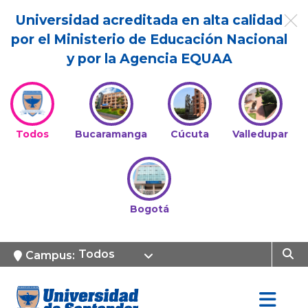
Universidad acreditada en alta calidad
por el Ministerio de Educación Nacional
y por la Agencia EQUAA
Todos
Bucaramanga
Cúcuta
Valledupar
Bogotá
Todos
Campus: