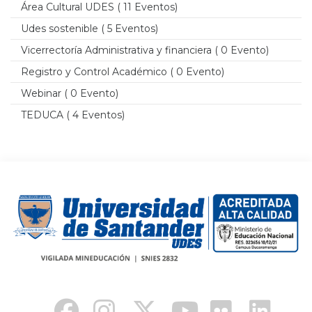
Área Cultural UDES
( 11 Eventos)
Udes sostenible
( 5 Eventos)
Vicerrectoría Administrativa y financiera
( 0 Evento)
Registro y Control Académico
( 0 Evento)
Webinar
( 0 Evento)
TEDUCA
( 4 Eventos)