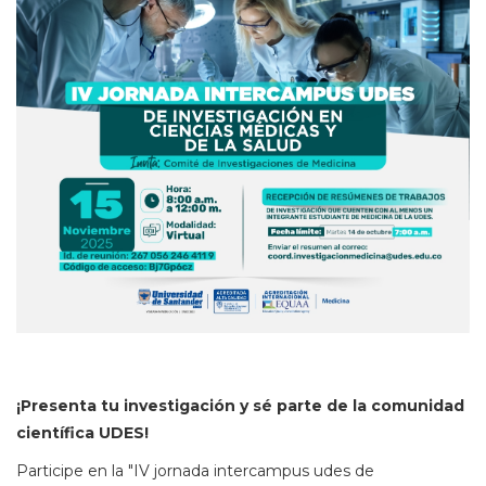
¡Presenta tu investigación y sé parte de la comunidad
científica UDES!
Participe en la "IV jornada intercampus udes de