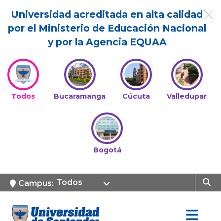
Universidad acreditada en alta calidad
por el Ministerio de Educación Nacional
y por la Agencia EQUAA
Todos
Bucaramanga
Cúcuta
Valledupar
Bogotá
Todos
Campus: