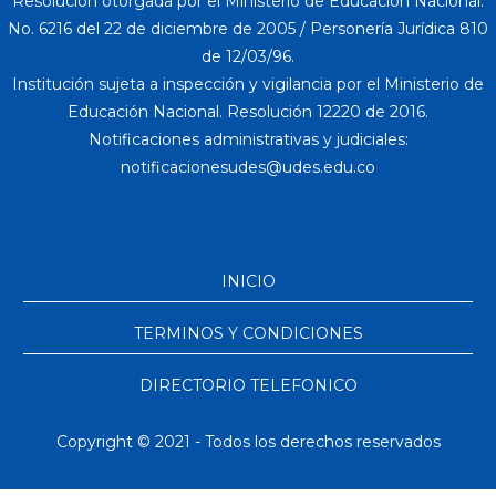
Resolución otorgada por el Ministerio de Educación Nacional:
No. 6216 del 22 de diciembre de 2005 / Personería Jurídica 810
de 12/03/96.
Institución sujeta a inspección y vigilancia por el Ministerio de
Educación Nacional. Resolución 12220 de 2016.
Notificaciones administrativas y judiciales:
INICIO
TERMINOS Y CONDICIONES
DIRECTORIO TELEFONICO
Copyright © 2021 - Todos los derechos reservados