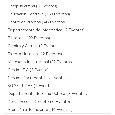
Campus Virtual
( 2 Eventos)
Educación Continua
( 169 Eventos)
Centro de idiomas
( 48 Eventos)
Departamento de Informática
( 2 Eventos)
Biblioteca
( 22 Eventos)
Crédito y Cartera
( 1 Evento)
Talento Humano
( 12 Eventos)
Mercadeo Institucional
( 12 Eventos)
Gestión TIC
( 1 Evento)
Gestión Documental
( 2 Eventos)
SG-SST UDES
( 1 Evento)
Departamento de Salud Pública
( 3 Eventos)
Portal Acceso Remoto
( 0 Evento)
Atención al Estudiante
( 14 Eventos)