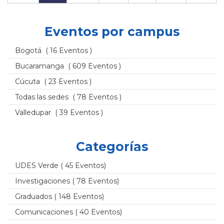
Eventos por campus
Bogotá
( 16 Eventos )
Bucaramanga
( 609 Eventos )
Cúcuta
( 23 Eventos )
Todas las sedes
( 78 Eventos )
Valledupar
( 39 Eventos )
Categorías
UDES Verde
( 45 Eventos)
Investigaciones
( 78 Eventos)
Graduados
( 148 Eventos)
Comunicaciones
( 40 Eventos)