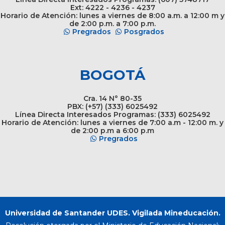
Ext: 4222 - 4236 - 4237
Horario de Atención: lunes a viernes de 8:00 a.m. a 12:00 m y
de 2:00 p.m. a 7:00 p.m.
Pregrados
Posgrados
BOGOTÁ
Cra. 14 N° 80-35
PBX: (+57) (333) 6025492
Línea Directa Interesados Programas: (333) 6025492
Horario de Atención: lunes a viernes de 7:00 a.m - 12:00 m. y
de 2:00 p.m a 6:00 p.m
Pregrados
Universidad de Santander UDES. Vigilada Mineducación.