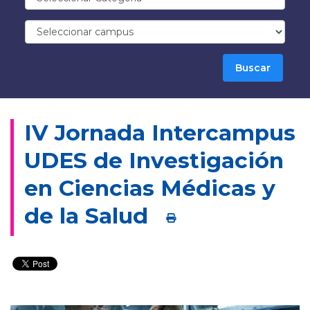
IV Jornada Intercampus
UDES de Investigación
en Ciencias Médicas y
de la Salud