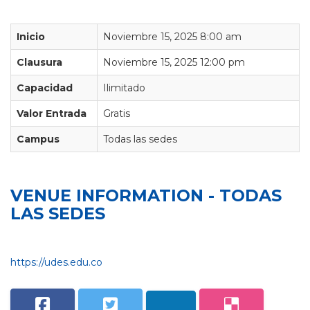
Inicio
Noviembre 15, 2025 8:00 am
Clausura
Noviembre 15, 2025 12:00 pm
Capacidad
Ilimitado
Valor Entrada
Gratis
Campus
Todas las sedes
VENUE INFORMATION - TODAS
LAS SEDES
https://udes.edu.co