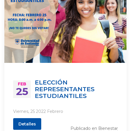
ELECCIÓN
FEB
25
REPRESENTANTES
ESTUDIANTILES
Viernes, 25 2022 Febrero
Detalles
Publicado en
Bienestar