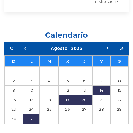
institucional
Calendario
Agosto
2026
D
L
M
X
J
V
S
1
2
3
4
5
6
7
8
9
10
11
12
13
14
15
16
17
18
19
20
21
22
23
24
25
26
27
28
29
30
31