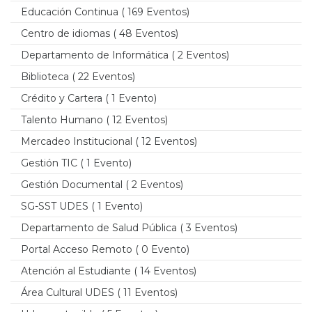
Educación Continua
( 169 Eventos)
Centro de idiomas
( 48 Eventos)
Departamento de Informática
( 2 Eventos)
Biblioteca
( 22 Eventos)
Crédito y Cartera
( 1 Evento)
Talento Humano
( 12 Eventos)
Mercadeo Institucional
( 12 Eventos)
Gestión TIC
( 1 Evento)
Gestión Documental
( 2 Eventos)
SG-SST UDES
( 1 Evento)
Departamento de Salud Pública
( 3 Eventos)
Portal Acceso Remoto
( 0 Evento)
Atención al Estudiante
( 14 Eventos)
Área Cultural UDES
( 11 Eventos)