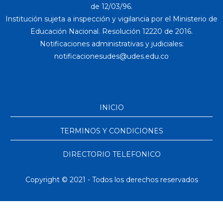
de 12/03/96.
Institución sujeta a inspección y vigilancia por el Ministerio de
Educación Nacional. Resolución 12220 de 2016.
Notificaciones administrativas y judiciales:
INICIO
TERMINOS Y CONDICIONES
DIRECTORIO TELEFONICO
Copyright © 2021 - Todos los derechos reservados