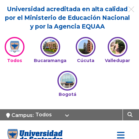
Universidad acreditada en alta calidad
por el Ministerio de Educación Nacional
y por la Agencia EQUAA
Todos
Bucaramanga
Cúcuta
Valledupar
Bogotá
Todos
Campus: