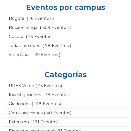
Eventos por campus
Bogotá
( 16 Eventos )
Bucaramanga
( 609 Eventos )
Cúcuta
( 23 Eventos )
Todas las sedes
( 78 Eventos )
Valledupar
( 39 Eventos )
Categorías
UDES Verde
( 45 Eventos)
Investigaciones
( 78 Eventos)
Graduados
( 148 Eventos)
Comunicaciones
( 40 Eventos)
Extensión
( 181 Eventos)