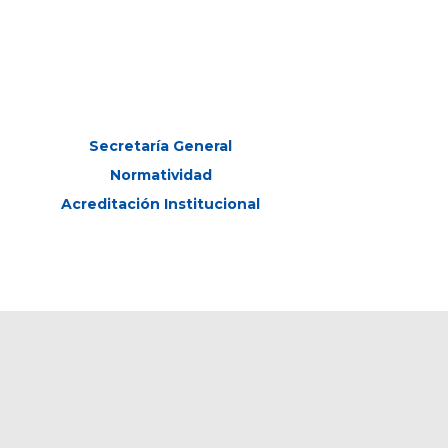
Secretaría General
Normatividad
Acreditación Institucional