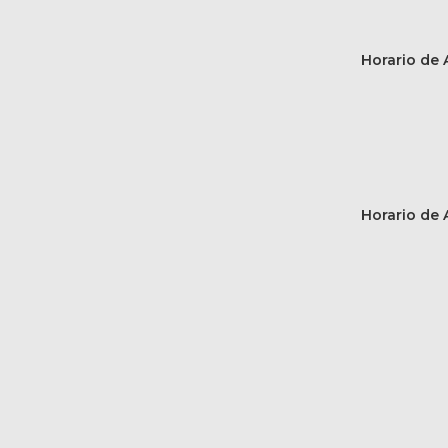
Horario de A
Horario de A