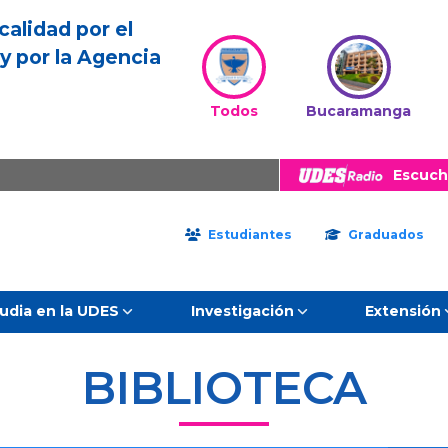
calidad por el
y por la Agencia
Todos
Bucaramanga
Escuch
Estudiantes
Graduados
udia en la UDES
Investigación
Extensión
BIBLIOTECA