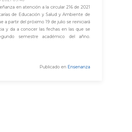
eñanza en atención a la circular 216 de 2021
etarías de Educación y Salud y Ambiente de
a partir del próximo 19 de julio se reiniciará
ia y da a conocer las fechas en las que se
segundo semestre académico del añno.
Publicado en
Ensenanza