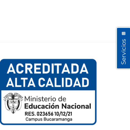
Servicios