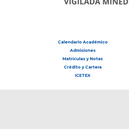
Calendario Académico
Admisiones
Matrículas y Notas
Crédito y Cartera
ICETEX