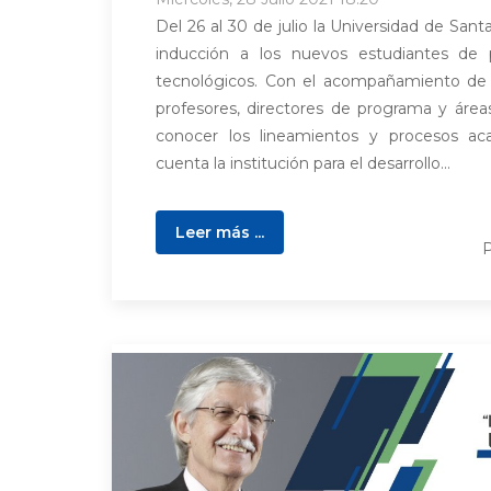
Del 26 al 30 de julio la Universidad de Sant
inducción a los nuevos estudiantes de
tecnológicos. Con el acompañamiento de Bi
profesores, directores de programa y área
conocer los lineamientos y procesos a
cuenta la institución para el desarrollo...
Leer más ...
P