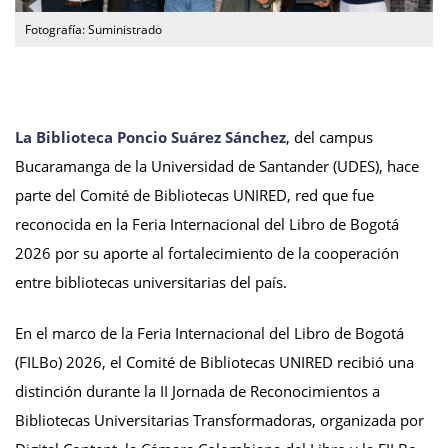
Fotografía: Suministrado
La Biblioteca Poncio Suárez Sánchez
, del campus
Bucaramanga de la Universidad de Santander (UDES), hace
parte del Comité de Bibliotecas UNIRED, red que fue
reconocida en la Feria Internacional del Libro de Bogotá
2026 por su aporte al fortalecimiento de la cooperación
entre bibliotecas universitarias del país.
En el marco de la Feria Internacional del Libro de Bogotá
(FILBo) 2026, el Comité de Bibliotecas UNIRED recibió una
distinción durante la II Jornada de Reconocimientos a
Bibliotecas Universitarias Transformadoras, organizada por