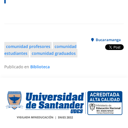
Bucaramanga
comunidad profesores
comunidad
estudiantes
comunidad graduados
Publicado en
Biblioteca