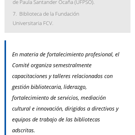
de Paula Santander Ocaña (UFPSO).
Biblioteca de la Fundación
Universitaria FCV.
En materia de fortalecimiento profesional, el
Comité organiza semestralmente
capacitaciones y talleres relacionados con
gestión bibliotecaria, liderazgo,
fortalecimiento de servicios, mediación
cultural e innovación, dirigidos a directivos y
equipos de trabajo de las bibliotecas
adscritas.