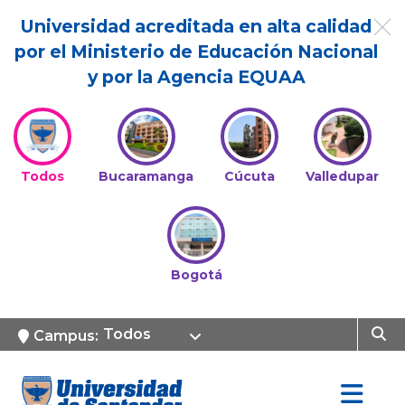
Universidad acreditada en alta calidad
por el Ministerio de Educación Nacional
y por la Agencia EQUAA
Todos
Bucaramanga
Cúcuta
Valledupar
Bogotá
Todos
Campus: