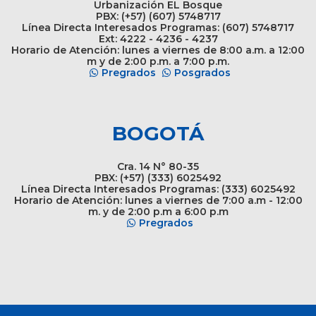
Urbanización EL Bosque
PBX: (+57) (607) 5748717
Línea Directa Interesados Programas: (607) 5748717
Ext: 4222 - 4236 - 4237
Horario de Atención: lunes a viernes de 8:00 a.m. a 12:00
m y de 2:00 p.m. a 7:00 p.m.
Pregrados
Posgrados
BOGOTÁ
Cra. 14 N° 80-35
PBX: (+57) (333) 6025492
Línea Directa Interesados Programas: (333) 6025492
Horario de Atención: lunes a viernes de 7:00 a.m - 12:00
m. y de 2:00 p.m a 6:00 p.m
Pregrados