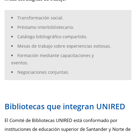
Transformación social.
Préstamo interbibliotecario.
Catálogo bibliográfico compartido.
Mesas de trabajo sobre experiencias exitosas.
Formación mediante capacitaciones y
eventos.
Negociaciones conjuntas.
Bibliotecas que integran UNIRED
El Comité de Bibliotecas UNIRED está conformado por
instituciones de educación superior de Santander y Norte de