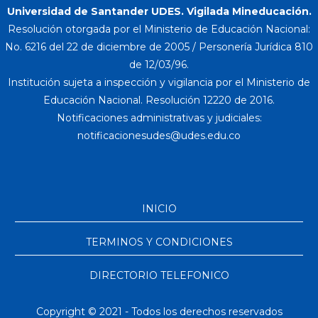
Universidad de Santander UDES. Vigilada Mineducación.
Resolución otorgada por el Ministerio de Educación Nacional:
No. 6216 del 22 de diciembre de 2005 / Personería Jurídica 810
de 12/03/96.
Institución sujeta a inspección y vigilancia por el Ministerio de
Educación Nacional. Resolución 12220 de 2016.
Notificaciones administrativas y judiciales:
INICIO
TERMINOS Y CONDICIONES
DIRECTORIO TELEFONICO
Copyright © 2021 - Todos los derechos reservados