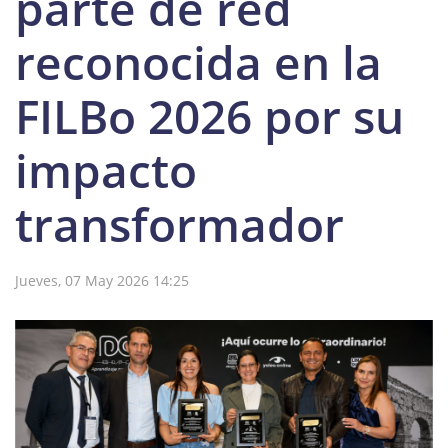
parte de red
reconocida en la
FILBo 2026 por su
impacto
transformador
Jueves, 07 May 2026 14:25