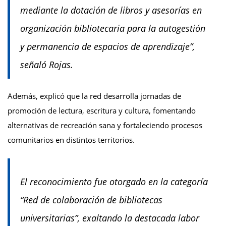
mediante la dotación de libros y asesorías en
organización bibliotecaria para la autogestión
y permanencia de espacios de aprendizaje”,
señaló Rojas.
Además, explicó que la red desarrolla jornadas de
promoción de lectura, escritura y cultura, fomentando
alternativas de recreación sana y fortaleciendo procesos
comunitarios en distintos territorios.
El reconocimiento fue otorgado en la categoría
“Red de colaboración de bibliotecas
universitarias”, exaltando la destacada labor