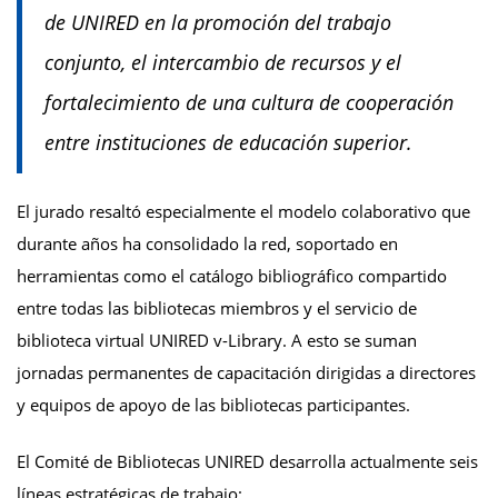
de UNIRED en la promoción del trabajo
conjunto, el intercambio de recursos y el
fortalecimiento de una cultura de cooperación
entre instituciones de educación superior.
El jurado resaltó especialmente el modelo colaborativo que
durante años ha consolidado la red, soportado en
herramientas como el catálogo bibliográfico compartido
entre todas las bibliotecas miembros y el servicio de
biblioteca virtual UNIRED v-Library. A esto se suman
jornadas permanentes de capacitación dirigidas a directores
y equipos de apoyo de las bibliotecas participantes.
El Comité de Bibliotecas UNIRED desarrolla actualmente seis
líneas estratégicas de trabajo: