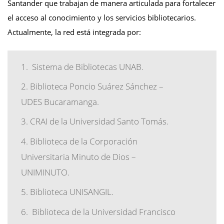
Santander que trabajan de manera articulada para fortalecer
el acceso al conocimiento y los servicios bibliotecarios.
Actualmente, la red está integrada por:
Sistema de Bibliotecas UNAB.
Biblioteca Poncio Suárez Sánchez –
UDES Bucaramanga.
CRAI de la Universidad Santo Tomás.
Biblioteca de la Corporación
Universitaria Minuto de Dios –
UNIMINUTO.
Biblioteca UNISANGIL.
Biblioteca de la Universidad Francisco