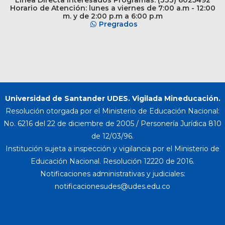
Horario de Atención: lunes a viernes de 7:00 a.m - 12:00
m. y de 2:00 p.m a 6:00 p.m
Pregrados
Universidad de Santander UDES. Vigilada Mineducación.
Resolución otorgada por el Ministerio de Educación Nacional:
No. 6216 del 22 de diciembre de 2005 / Personería Jurídica 810
de 12/03/96.
Institución sujeta a inspección y vigilancia por el Ministerio de
Educación Nacional. Resolución 12220 de 2016.
Notificaciones administrativas y judiciales: