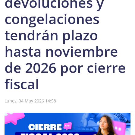
devoluciones y
congelaciones
tendrán plazo
hasta noviembre
de 2026 por cierre
fiscal
Lunes, 04 May 2026 14:58