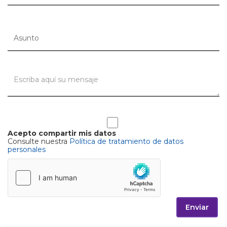
Acepto compartir mis datos
Consulte nuestra
Política de tratamiento de datos
personales
Enviar