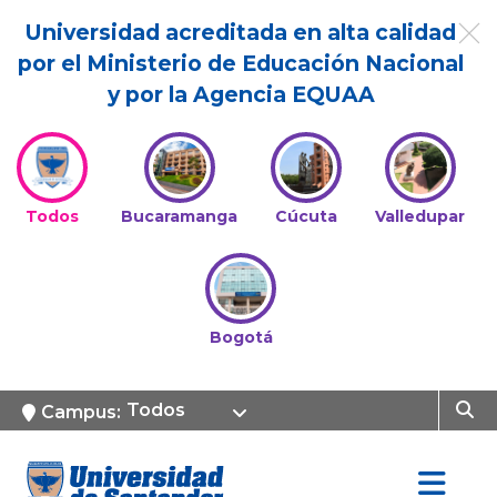
Universidad acreditada en alta calidad
por el Ministerio de Educación Nacional
y por la Agencia EQUAA
Todos
Bucaramanga
Cúcuta
Valledupar
Bogotá
Todos
Campus: