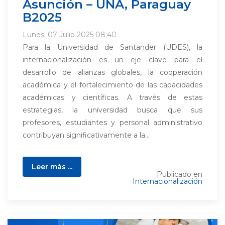
Asunción – UNA, Paraguay
B2025
Lunes, 07 Julio 2025 08:40
Para la Universidad de Santander (UDES), la
internacionalización es un eje clave para el
desarrollo de alianzas globales, la cooperación
académica y el fortalecimiento de las capacidades
académicas y científicas. A través de estas
estrategias, la universidad busca que sus
profesores, estudiantes y personal administrativo
contribuyan significativamente a la...
Leer más ...
Publicado en
Internacionalización