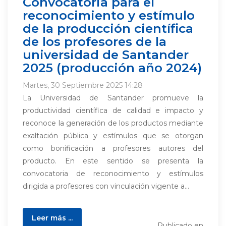
Convocatoria para el
reconocimiento y estímulo
de la producción científica
de los profesores de la
universidad de Santander
2025 (producción año 2024)
Martes, 30 Septiembre 2025 14:28
La Universidad de Santander promueve la
productividad científica de calidad e impacto y
reconoce la generación de los productos mediante
exaltación pública y estímulos que se otorgan
como bonificación a profesores autores del
producto. En este sentido se presenta la
convocatoria de reconocimiento y estímulos
dirigida a profesores con vinculación vigente a...
Leer más ...
Publicado en