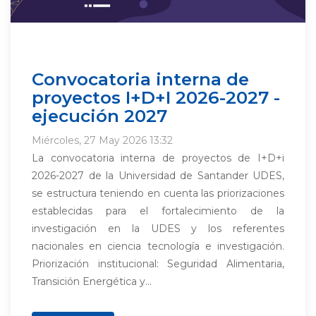
Convocatoria interna de
proyectos I+D+I 2026-2027 -
ejecución 2027
Miércoles, 27 May 2026 13:32
La convocatoria interna de proyectos de I+D+i
2026-2027 de la Universidad de Santander UDES,
se estructura teniendo en cuenta las priorizaciones
establecidas para el fortalecimiento de la
investigación en la UDES y los referentes
nacionales en ciencia tecnología e investigación.
Priorización institucional: Seguridad Alimentaria,
Transición Energética y...