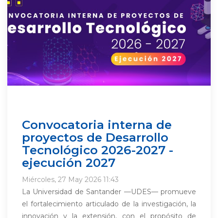
Convocatoria interna de
proyectos de Desarrollo
Tecnológico 2026-2027 -
ejecución 2027
Miércoles, 27 May 2026 11:43
La Universidad de Santander —UDES— promueve
el fortalecimiento articulado de la investigación, la
innovación y la extensión, con el propósito de