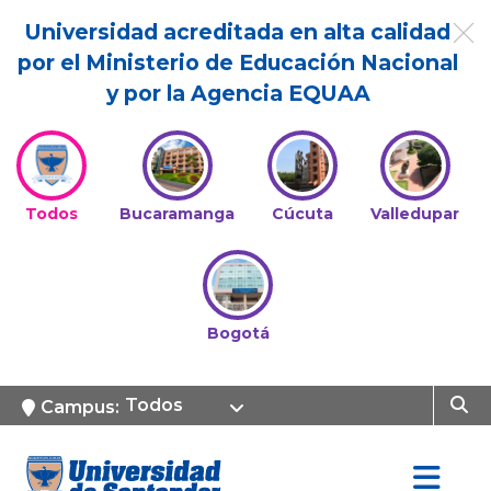
Universidad acreditada en alta calidad
por el Ministerio de Educación Nacional
y por la Agencia EQUAA
Todos
Bucaramanga
Cúcuta
Valledupar
Bogotá
Todos
Campus: