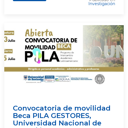
Investigación
Convocatoria de movilidad
Beca PILA GESTORES,
Universidad Nacional de