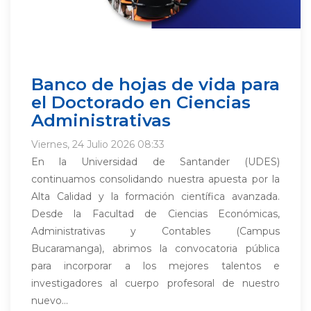
Banco de hojas de vida para
el Doctorado en Ciencias
Administrativas
Viernes, 24 Julio 2026 08:33
En la Universidad de Santander (UDES)
continuamos consolidando nuestra apuesta por la
Alta Calidad y la formación científica avanzada.
Desde la Facultad de Ciencias Económicas,
Administrativas y Contables (Campus
Bucaramanga), abrimos la convocatoria pública
para incorporar a los mejores talentos e
investigadores al cuerpo profesoral de nuestro
nuevo...