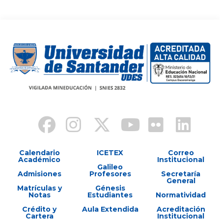
Calendario
ICETEX
Correo
Académico
Institucional
Galileo
Admisiones
Profesores
Secretaría
General
Matrículas y
Génesis
Notas
Estudiantes
Normatividad
Crédito y
Aula Extendida
Acreditación
Cartera
Institucional