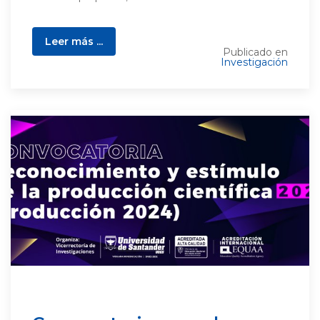
Leer más ...
Publicado en
Investigación