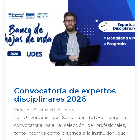
Convocatoria de expertos
disciplinares 2026
Viernes, 29 May 2026 08:45
La Universidad de Santander (UDES) abre la
convocatoria para la selección de profesionales,
tanto internos como externos a la institución, que