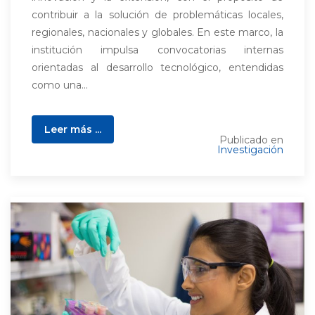
contribuir a la solución de problemáticas locales,
regionales, nacionales y globales. En este marco, la
institución impulsa convocatorias internas
orientadas al desarrollo tecnológico, entendidas
como una...
Leer más ...
Publicado en
Investigación