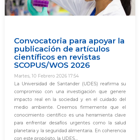
Convocatoria para apoyar la
publicación de artículos
científicos en revistas
SCOPUS/WOS 2026
Martes, 10 Febrero 2026 17:54
La Universidad de Santander (UDES) reafirma su
compromiso con una investigación que genere
impacto real en la sociedad y en el cuidado del
medio ambiente. Creemos firmemente que el
conocimiento científico es una herramienta clave
para enfrentar desafíos urgentes como la salud
planetaria y la seguridad alimentaria. En coherencia
con este propósito, la UDES...