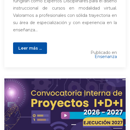
fungirán como Expertos Disciplinares para el diseño
instruccional de cursos en modalidad virtual.
Valoramos a profesionales con sólida trayectoria en
su área de especialización y con experiencia en la
enseñanza...
Leer más ...
Publicado en
Ensenanza