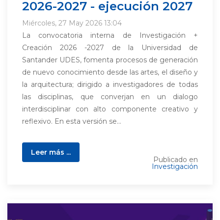
2026-2027 - ejecución 2027
Miércoles, 27 May 2026 13:04
La convocatoria interna de Investigación +
Creación 2026 -2027 de la Universidad de
Santander UDES, fomenta procesos de generación
de nuevo conocimiento desde las artes, el diseño y
la arquitectura; dirigido a investigadores de todas
las disciplinas, que converjan en un dialogo
interdisciplinar con alto componente creativo y
reflexivo. En esta versión se...
Leer más ...
Publicado en
Investigación