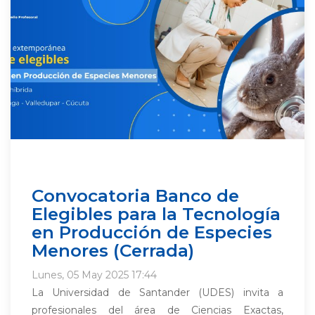
Convocatoria Banco de
Elegibles para la Tecnología
en Producción de Especies
Menores (Cerrada)
Lunes, 05 May 2025 17:44
La Universidad de Santander (UDES) invita a
profesionales del área de Ciencias Exactas,