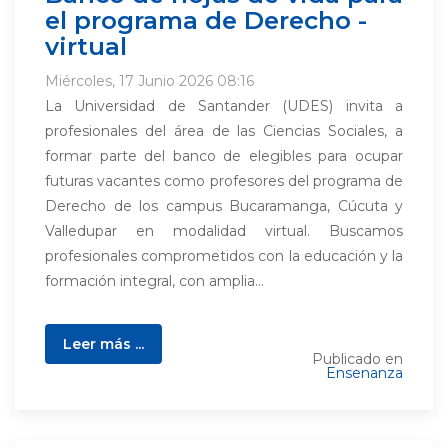
el programa de Derecho -
virtual
Miércoles, 17 Junio 2026 08:16
La Universidad de Santander (UDES) invita a
profesionales del área de las Ciencias Sociales, a
formar parte del banco de elegibles para ocupar
futuras vacantes como profesores del programa de
Derecho de los campus Bucaramanga, Cúcuta y
Valledupar en modalidad virtual. Buscamos
profesionales comprometidos con la educación y la
formación integral, con amplia...
Leer más ...
Publicado en
Ensenanza