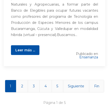
Naturales y Agropecuarias, a formar parte del
Banco de Elegibles para ocupar futuras vacantes
como profesores del programa de Tecnología en
Producción de Especies Menores de los campus
Bucaramanga, Cúcuta y Valledupar en modalidad
híbrida (virtual – presencial).Buscamos...
Leer más ...
Publicado en
Ensenanza
1
2
3
4
5
Siguiente
Fin
Página 1 de 5