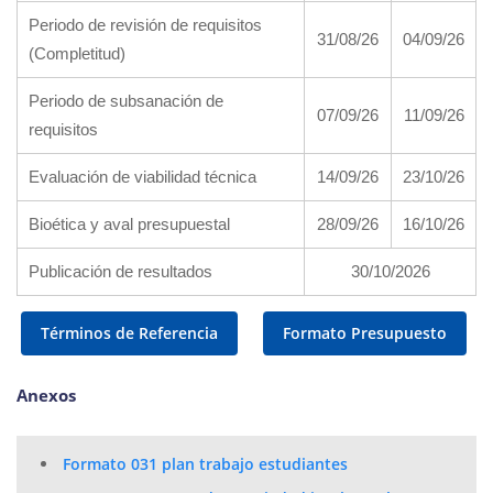
Periodo de revisión de requisitos
31/08/26
04/09/26
(Completitud)
Periodo de subsanación de
07/09/26
11/09/26
requisitos
Evaluación de viabilidad técnica
14/09/26
23/10/26
Bioética y aval presupuestal
28/09/26
16/10/26
Publicación de resultados
30/10/2026
Términos de Referencia
Formato Presupuesto
Anexos
Formato 031 plan trabajo estudiantes