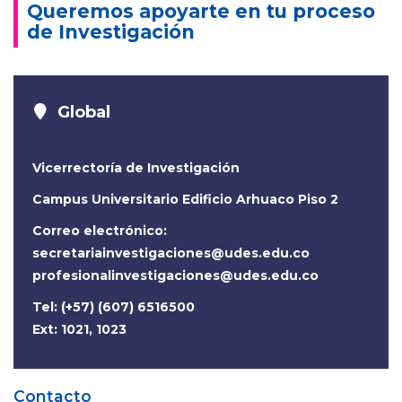
Queremos apoyarte en tu proceso
de Investigación
Global
Vicerrectoría de Investigación
Campus Universitario Edificio Arhuaco Piso 2
Correo electrónico:
secretariainvestigaciones@udes.edu.co
profesionalinvestigaciones@udes.edu.co
Tel: (+57) (607) 6516500
Ext: 1021, 1023
Contacto