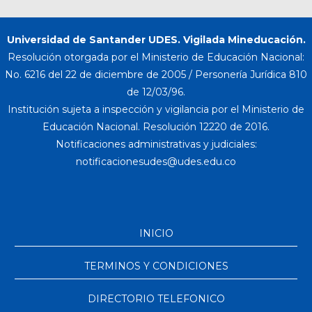
Universidad de Santander UDES. Vigilada Mineducación.
Resolución otorgada por el Ministerio de Educación Nacional:
No. 6216 del 22 de diciembre de 2005 / Personería Jurídica 810
de 12/03/96.
Institución sujeta a inspección y vigilancia por el Ministerio de
Educación Nacional. Resolución 12220 de 2016.
Notificaciones administrativas y judiciales:
INICIO
TERMINOS Y CONDICIONES
DIRECTORIO TELEFONICO