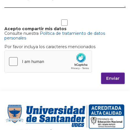
Acepto compartir mis datos
Consulte nuestra
Política de tratamiento de datos
personales
Por favor incluya los caracteres mencionados
Enviar