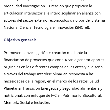
modalidad Investigación + Creación que propicien la
articulación intersectorial e interdisciplinar en alianza con
actores del sector externo reconocidos o no por del Sistema
Nacional Ciencia, Tecnología e Innovación (SNCTeI).
Objetivo general:
Promover la investigación + creación mediante la
financiación de proyectos que conduzcan a generar aportes
originales en los diferentes campos de las artes y el diseño,
a través del trabajo interdisciplinar en respuesta a las
necesidades de la región, en el marco de los retos: Salud
Planetaria, Transición Energética y Seguridad alimentaria y
nutricional, con enfoque de I+C en Patrimonio Biocultural,
Memoria Social e Inclusión.