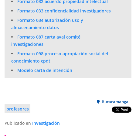
Formato 032 acuerdo propiedad intelectual
Formato 033 confidencialidad investigadores
Formato 034 autorización uso y
almacenamiento datos
Formato 087 carta aval comité
investigaciones
Formato 098 proceso apropiación social del
conocimiento cpdt
Modelo carta de intención
Bucaramanga
profesores
Publicado en
Investigación