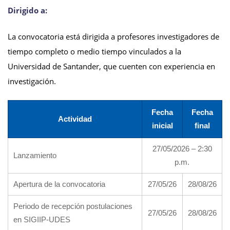
Dirigido a:
La convocatoria está dirigida a profesores investigadores de
tiempo completo o medio tiempo vinculados a la
Universidad de Santander, que cuenten con experiencia en
investigación.
Fecha
Fecha
Actividad
inicial
final
27/05/2026 – 2:30
Lanzamiento
p.m.
Apertura de la convocatoria
27/05/26
28/08/26
Periodo de recepción postulaciones
27/05/26
28/08/26
en SIGIIP-UDES