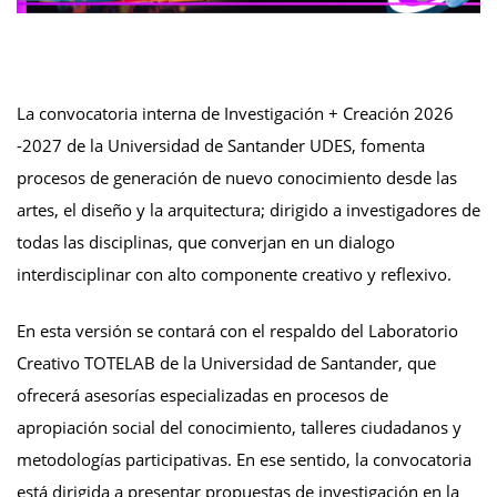
La convocatoria interna de Investigación + Creación 2026
-2027 de la Universidad de Santander UDES, fomenta
procesos de generación de nuevo conocimiento desde las
artes, el diseño y la arquitectura; dirigido a investigadores de
todas las disciplinas, que converjan en un dialogo
interdisciplinar con alto componente creativo y reflexivo.
En esta versión se contará con el respaldo del Laboratorio
Creativo TOTELAB de la Universidad de Santander, que
ofrecerá asesorías especializadas en procesos de
apropiación social del conocimiento, talleres ciudadanos y
metodologías participativas. En ese sentido, la convocatoria
está dirigida a presentar propuestas de investigación en la