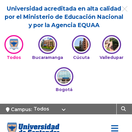
Universidad acreditada en alta calidad
por el Ministerio de Educación Nacional
y por la Agencia EQUAA
Todos
Bucaramanga
Cúcuta
Valledupar
Bogotá
Todos
Campus: