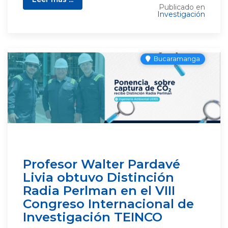
Publicado en
Investigación
Bucaramanga
Profesor Walter Pardavé
Livia obtuvo Distinción
Radia Perlman en el VIII
Congreso Internacional de
Investigación TEINCO