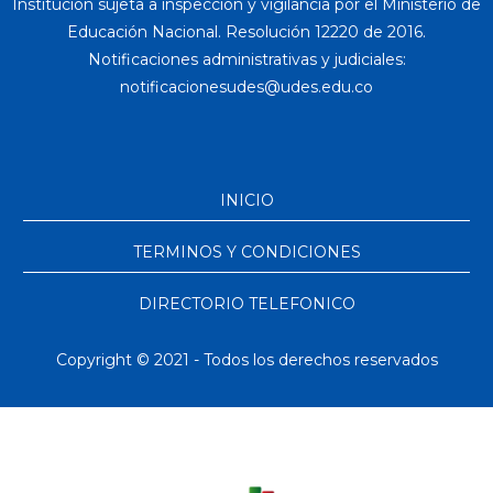
Institución sujeta a inspección y vigilancia por el Ministerio de
Educación Nacional. Resolución 12220 de 2016.
Notificaciones administrativas y judiciales:
INICIO
TERMINOS Y CONDICIONES
DIRECTORIO TELEFONICO
Copyright © 2021 - Todos los derechos reservados