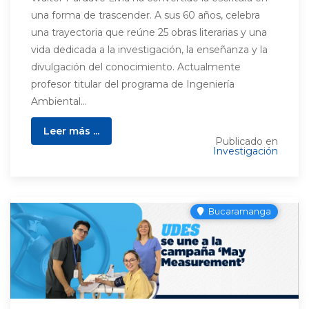
una forma de trascender. A sus 60 años, celebra
una trayectoria que reúne 25 obras literarias y una
vida dedicada a la investigación, la enseñanza y la
divulgación del conocimiento. Actualmente
profesor titular del programa de Ingeniería
Ambiental...
Leer más ...
Publicado en
Investigación
Bucaramanga