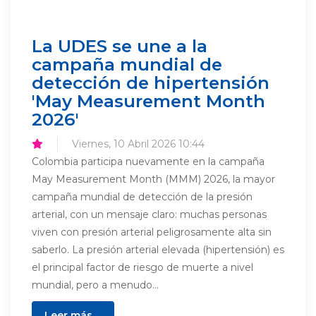
La UDES se une a la
campaña mundial de
detección de hipertensión
'May Measurement Month
2026'
Viernes, 10 Abril 2026 10:44
Colombia participa nuevamente en la campaña
May Measurement Month (MMM) 2026, la mayor
campaña mundial de detección de la presión
arterial, con un mensaje claro: muchas personas
viven con presión arterial peligrosamente alta sin
saberlo. La presión arterial elevada (hipertensión) es
el principal factor de riesgo de muerte a nivel
mundial, pero a menudo...
Leer más ...