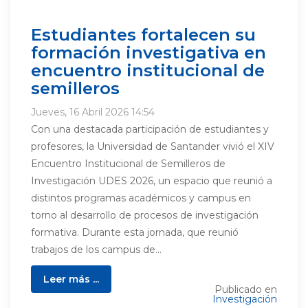
Estudiantes fortalecen su
formación investigativa en
encuentro institucional de
semilleros
Jueves, 16 Abril 2026 14:54
Con una destacada participación de estudiantes y
profesores, la Universidad de Santander vivió el XIV
Encuentro Institucional de Semilleros de
Investigación UDES 2026, un espacio que reunió a
distintos programas académicos y campus en
torno al desarrollo de procesos de investigación
formativa. Durante esta jornada, que reunió
trabajos de los campus de...
Leer más ...
Publicado en
Investigación