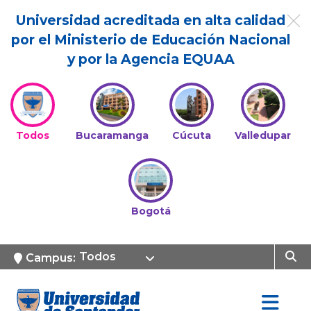
Universidad acreditada en alta calidad
por el Ministerio de Educación Nacional
y por la Agencia EQUAA
Todos
Bucaramanga
Cúcuta
Valledupar
Bogotá
Todos
Campus: