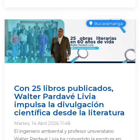
Bucaramanga
Con 25 libros publicados,
Walter Pardavé Livia
impulsa la divulgación
científica desde la literatura
Martes, 14 Abril 2026 11:48
El ingeniero ambiental y profesor universitario
Walter Pardavé Livia ha convertido la escritura en