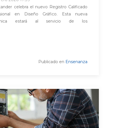
ander celebra el nuevo Registro Calificado
sional en Diseño Gráfico. Esta nueva
émica estará al servicio de los
Publicado en
Ensenanza