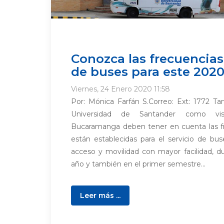
Conozca las frecuencias 
de buses para este 202
Viernes, 24 Enero 2020 11:58
Por: Mónica Farfán S.Correo: Ext: 1772 Ta
Universidad de Santander como vis
Bucaramanga deben tener en cuenta las fr
están establecidas para el servicio de bus
acceso y movilidad con mayor facilidad, du
año y también en el primer semestre...
Leer más ...