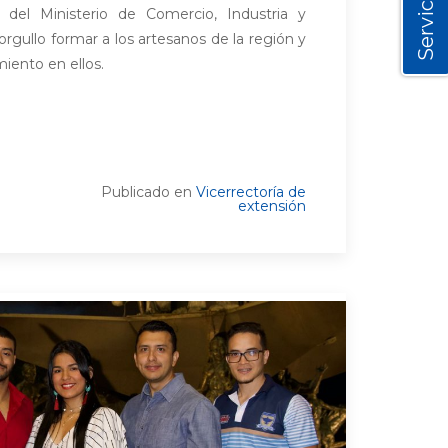
Servicios
 del Ministerio de Comercio, Industria y
orgullo formar a los artesanos de la región y
ento en ellos.
Publicado en
Vicerrectoría de
extensión