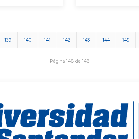
139
140
141
142
143
144
145
Página 148 de 148