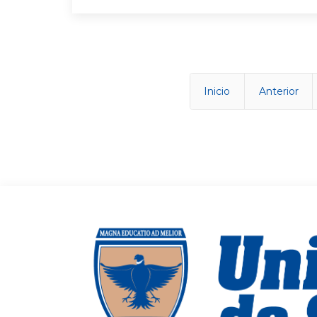
Inicio
Anterior