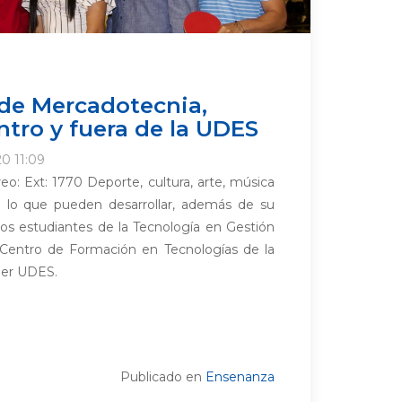
de Mercadotecnia,
ntro y fuera de la UDES
20 11:09
o: Ext: 1770 Deporte, cultura, arte, música
n lo que pueden desarrollar, además de su
os estudiantes de la Tecnología en Gestión
Centro de Formación en Tecnologías de la
der UDES.
Publicado en
Ensenanza