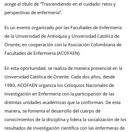
acoge el título de “Trascendiendo en el cuidado: retos y
perspectivas de enfermería”.
Es un evento organizado por las Facultades de Enfermería
de la Universidad de Antioquia y Universidad Católica de
Oriente, en cooperación con la Asociación Colombiana de
Facultades de Enfermería (ACOFAEN).
En esta oportunidad, se realiza de manera presencial en la
Universidad Católica de Oriente. Cada dos años, desde
1980, ACOFAEN organiza los Coloquios Nacionales de
Investigación en Enfermería con la participación de las
distintas unidades académicas que la conforman. De esta
manera, se fomenta el desarrollo del cuerpo de
conocimientos de la disciplina y lidera la socialización de los
resultados de investigación científica con las enfermeras de