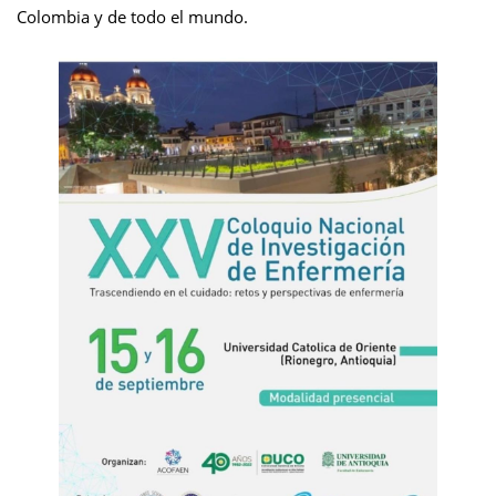
Colombia y de todo el mundo.