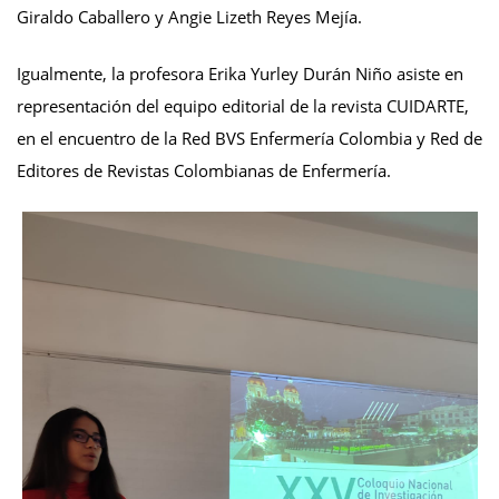
Giraldo Caballero y Angie Lizeth Reyes Mejía.
Igualmente, la profesora Erika Yurley Durán Niño asiste en
representación del equipo editorial de la revista CUIDARTE,
en el encuentro de la Red BVS Enfermería Colombia y Red de
Editores de Revistas Colombianas de Enfermería.