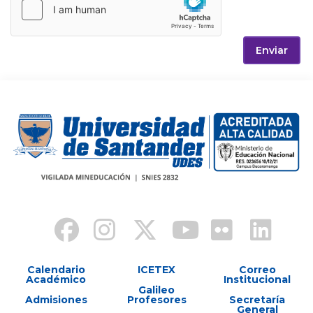
Enviar
Calendario
ICETEX
Correo
Académico
Institucional
Galileo
Admisiones
Profesores
Secretaría
General