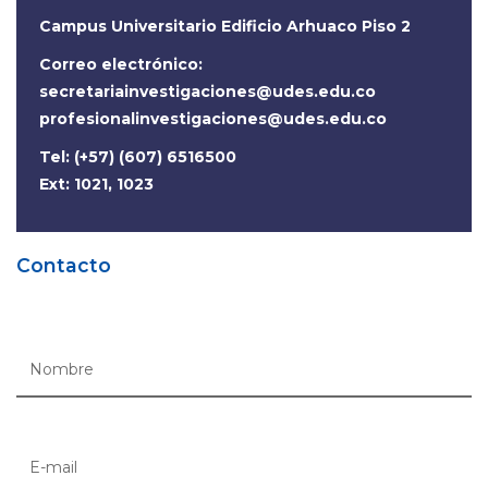
Campus Universitario Edificio Arhuaco Piso 2
Correo electrónico:
secretariainvestigaciones@udes.edu.co
profesionalinvestigaciones@udes.edu.co
Tel: (+57) (607) 6516500
Ext: 1021, 1023
Contacto