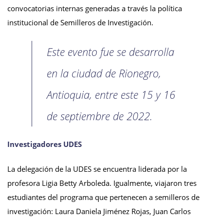
convocatorias internas generadas a través la política
institucional de Semilleros de Investigación.
Este evento fue se desarrolla
en la ciudad de Rionegro,
Antioquia, entre este 15 y 16
de septiembre de 2022.
Investigadores UDES
La delegación de la UDES se encuentra liderada por la
profesora Ligia Betty Arboleda. Igualmente, viajaron tres
estudiantes del programa que pertenecen a semilleros de
investigación: Laura Daniela Jiménez Rojas, Juan Carlos