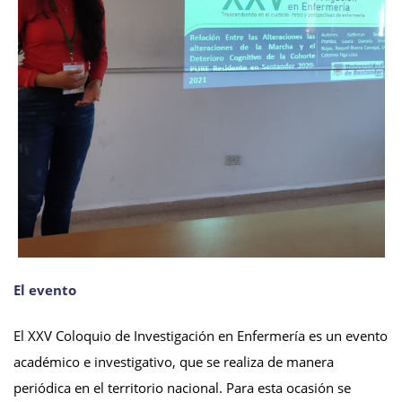
El evento
El XXV Coloquio de Investigación en Enfermería es un evento
académico e investigativo, que se realiza de manera
periódica en el territorio nacional. Para esta ocasión se