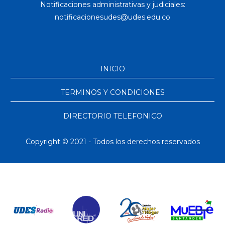
Notificaciones administrativas y judiciales:
INICIO
TERMINOS Y CONDICIONES
DIRECTORIO TELEFONICO
Copyright © 2021 - Todos los derechos reservados