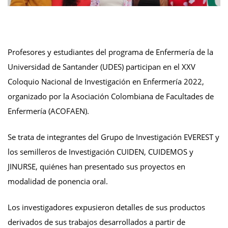
Profesores y estudiantes del programa de Enfermería de la
Universidad de Santander (UDES) participan en el XXV
Coloquio Nacional de Investigación en Enfermería 2022,
organizado por la Asociación Colombiana de Facultades de
Enfermería (ACOFAEN).
Se trata de integrantes del Grupo de Investigación EVEREST y
los semilleros de Investigación CUIDEN, CUIDEMOS y
JINURSE, quiénes han presentado sus proyectos en
modalidad de ponencia oral.
Los investigadores expusieron detalles de sus productos
derivados de sus trabajos desarrollados a partir de