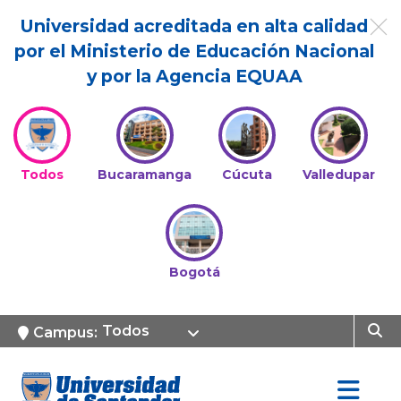
Universidad acreditada en alta calidad
por el Ministerio de Educación Nacional
y por la Agencia EQUAA
Todos
Bucaramanga
Cúcuta
Valledupar
Bogotá
Todos
Campus: