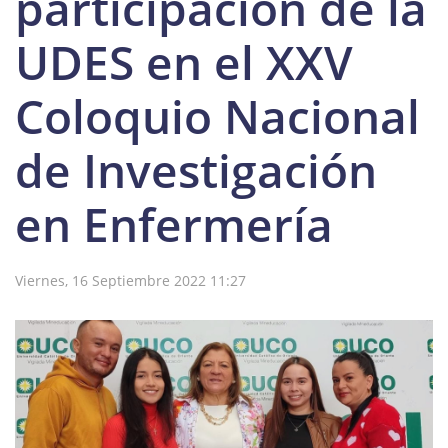
participación de la
UDES en el XXV
Coloquio Nacional
de Investigación
en Enfermería
Viernes, 16 Septiembre 2022 11:27