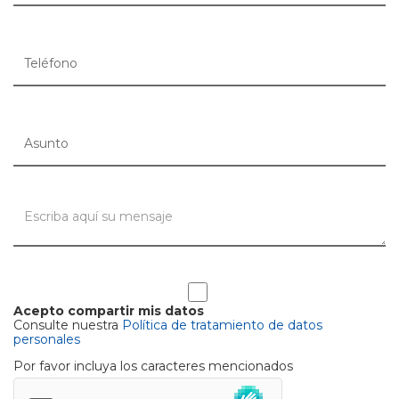
Acepto compartir mis datos
Consulte nuestra
Política de tratamiento de datos
personales
Por favor incluya los caracteres mencionados