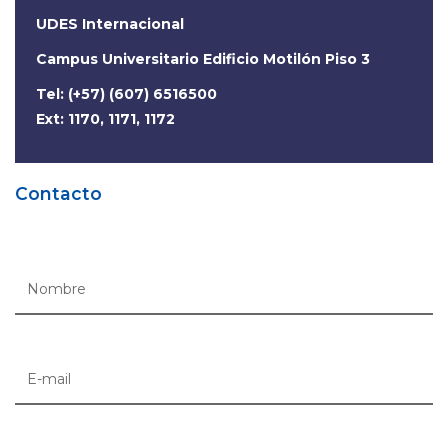
UDES Internacional
Campus Universitario Edificio Motilón Piso 3
Tel: (+57) (607) 6516500
Ext: 1170, 1171, 1172
Contacto