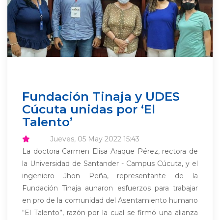
Fundación Tinaja y UDES
Cúcuta unidas por ‘El
Talento’
Jueves, 05 May 2022 15:43
La doctora Carmen Elisa Araque Pérez, rectora de
la Universidad de Santander - Campus Cúcuta, y el
ingeniero Jhon Peña, representante de la
Fundación Tinaja aunaron esfuerzos para trabajar
en pro de la comunidad del Asentamiento humano
“El Talento”, razón por la cual se firmó una alianza