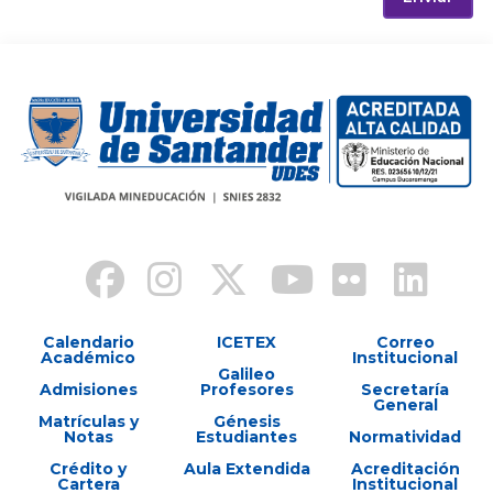
Calendario
ICETEX
Correo
Académico
Institucional
Galileo
Admisiones
Profesores
Secretaría
General
Matrículas y
Génesis
Notas
Estudiantes
Normatividad
Crédito y
Aula Extendida
Acreditación
Cartera
Institucional