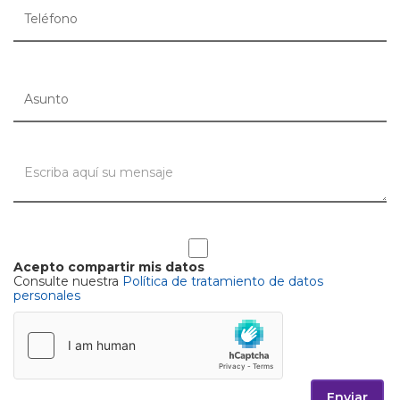
Acepto compartir mis datos
Consulte nuestra
Política de tratamiento de datos
personales
Enviar