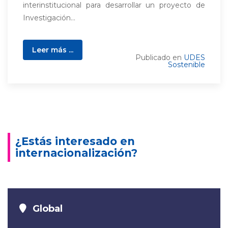
interinstitucional para desarrollar un proyecto de
Investigación...
Leer más ...
Publicado en
UDES
Sostenible
¿Estás interesado en
internacionalización?
Global