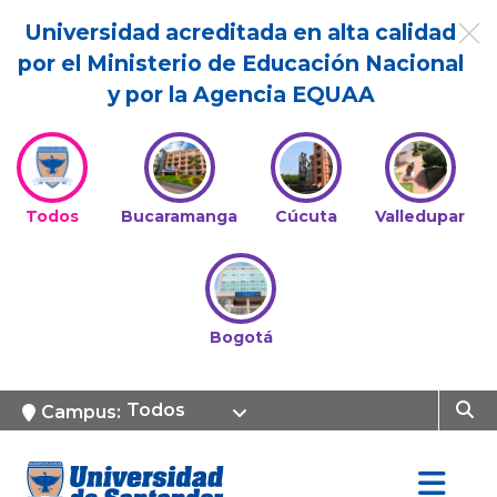
Universidad acreditada en alta calidad
por el Ministerio de Educación Nacional
y por la Agencia EQUAA
Todos
Bucaramanga
Cúcuta
Valledupar
Bogotá
Todos
Campus: