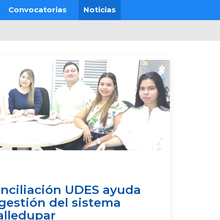
Convocatorias
Noticias
nciliación UDES ayuda
gestión del sistema
alledupar