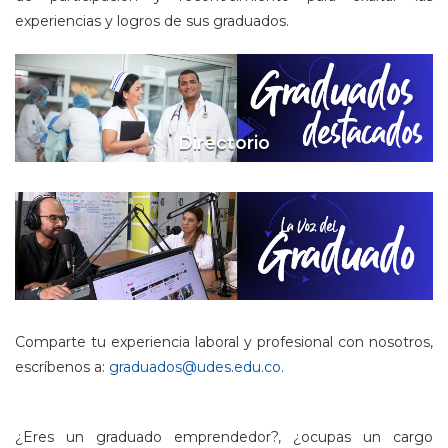
experiencias y logros de sus graduados.
Directorio
Comparte tu experiencia laboral y profesional con nosotros,
escríbenos a:
graduados@udes.edu.co
.
¿Eres un graduado emprendedor?, ¿ocupas un cargo