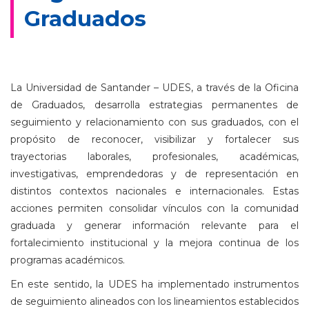
Graduados
La Universidad de Santander – UDES, a través de la Oficina
de Graduados, desarrolla estrategias permanentes de
seguimiento y relacionamiento con sus graduados, con el
propósito de reconocer, visibilizar y fortalecer sus
trayectorias laborales, profesionales, académicas,
investigativas, emprendedoras y de representación en
distintos contextos nacionales e internacionales. Estas
acciones permiten consolidar vínculos con la comunidad
graduada y generar información relevante para el
fortalecimiento institucional y la mejora continua de los
programas académicos.
En este sentido, la UDES ha implementado instrumentos
de seguimiento alineados con los lineamientos establecidos