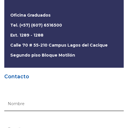
Oficina Graduados
Tel. (+57) (607) 6516500
Ext. 1289 - 1288
Calle 70 # 55-210 Campus Lagos del Cacique
Segundo piso Bloque Motilón
Contacto