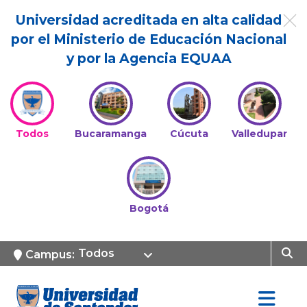
Universidad acreditada en alta calidad
por el Ministerio de Educación Nacional
y por la Agencia EQUAA
Todos
Bucaramanga
Cúcuta
Valledupar
Bogotá
Todos
Campus: