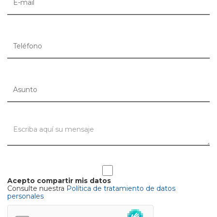
Acepto compartir mis datos
Consulte nuestra
Política de tratamiento de datos
personales