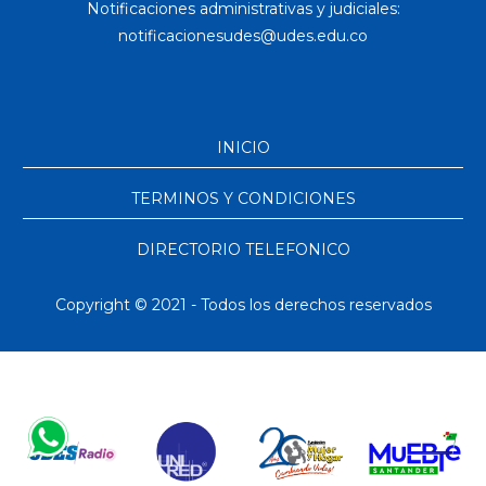
Notificaciones administrativas y judiciales:
INICIO
TERMINOS Y CONDICIONES
DIRECTORIO TELEFONICO
Copyright © 2021 - Todos los derechos reservados