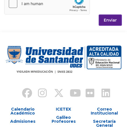
Enviar
Calendario
ICETEX
Correo
Académico
Institucional
Galileo
Admisiones
Profesores
Secretaría
General