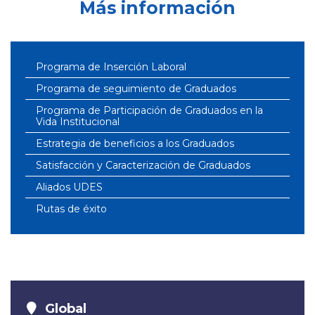
Más información
Programa de Inserción Laboral
Programa de seguimiento de Graduados
Programa de Participación de Graduados en la
Vida Institucional
Estrategia de beneficios a los Graduados
Satisfacción y Caracterización de Graduados
Aliados UDES
Rutas de éxito
Global