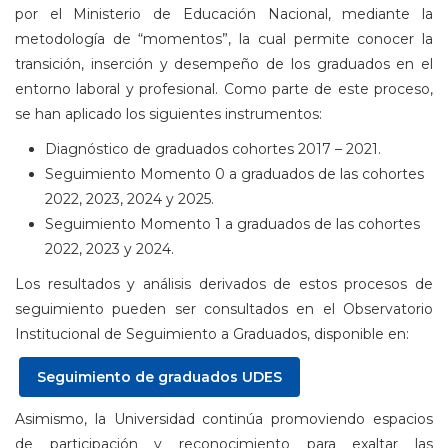
por el Ministerio de Educación Nacional, mediante la
metodología de “momentos”, la cual permite conocer la
transición, inserción y desempeño de los graduados en el
entorno laboral y profesional. Como parte de este proceso,
se han aplicado los siguientes instrumentos:
Diagnóstico de graduados cohortes 2017 – 2021.
Seguimiento Momento 0 a graduados de las cohortes
2022, 2023, 2024 y 2025.
Seguimiento Momento 1 a graduados de las cohortes
2022, 2023 y 2024.
Los resultados y análisis derivados de estos procesos de
seguimiento pueden ser consultados en el Observatorio
Institucional de Seguimiento a Graduados, disponible en:
Seguimiento de graduados UDES
Asimismo, la Universidad continúa promoviendo espacios
de participación y reconocimiento para exaltar las