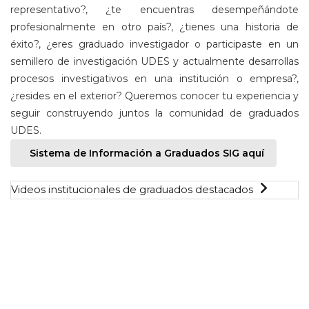
representativo?, ¿te encuentras desempeñándote
profesionalmente en otro país?, ¿tienes una historia de
éxito?, ¿eres graduado investigador o participaste en un
semillero de investigación UDES y actualmente desarrollas
procesos investigativos en una institución o empresa?,
¿resides en el exterior? Queremos conocer tu experiencia y
seguir construyendo juntos la comunidad de graduados
UDES.
Sistema de Información a Graduados SIG aquí
Videos institucionales de graduados destacados