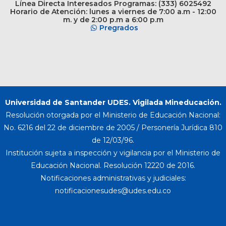
Línea Directa Interesados Programas: (333) 6025492
Horario de Atención: lunes a viernes de 7:00 a.m - 12:00
m. y de 2:00 p.m a 6:00 p.m
Pregrados
Universidad de Santander UDES. Vigilada Mineducación.
Resolución otorgada por el Ministerio de Educación Nacional:
No. 6216 del 22 de diciembre de 2005 / Personería Jurídica 810
de 12/03/96.
Institución sujeta a inspección y vigilancia por el Ministerio de
Educación Nacional. Resolución 12220 de 2016.
Notificaciones administrativas y judiciales: