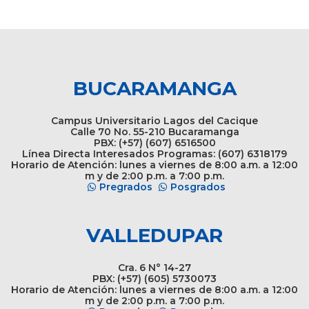
BUCARAMANGA
Campus Universitario Lagos del Cacique
Calle 70 No. 55-210 Bucaramanga
PBX: (+57) (607) 6516500
Línea Directa Interesados Programas: (607) 6318179
Horario de Atención: lunes a viernes de 8:00 a.m. a 12:00
m y de 2:00 p.m. a 7:00 p.m.
Pregrados
Posgrados
VALLEDUPAR
Cra. 6 N° 14-27
PBX: (+57) (605) 5730073
Horario de Atención: lunes a viernes de 8:00 a.m. a 12:00
m y de 2:00 p.m. a 7:00 p.m.