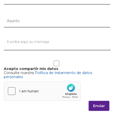
Acepto compartir mis datos
Consulte nuestra
Política de tratamiento de datos
personales
Enviar