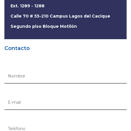
Ext. 1289 - 1288
Calle 70 # 55-210 Campus Lagos del Cacique
Segundo piso Bloque Motilón
Contacto