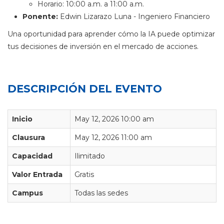
Horario: 10:00 a.m. a 11:00 a.m.
Ponente:
Edwin Lizarazo Luna - Ingeniero Financiero
Una oportunidad para aprender cómo la IA puede optimizar
tus decisiones de inversión en el mercado de acciones.
DESCRIPCIÓN DEL EVENTO
Inicio
May 12, 2026 10:00 am
Clausura
May 12, 2026 11:00 am
Capacidad
Ilimitado
Valor Entrada
Gratis
Campus
Todas las sedes