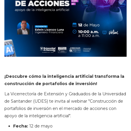
¡Descubre cómo la inteligencia artificial transforma la
construcción de portafolios de inversión!
La Vicerrectoría de Extensión y Graduados de la Universidad
de Santander (UDES) te invita al webinar "Construcción de
portafolios de inversión en el mercado de acciones con
apoyo de la inteligencia artificial".
Fecha:
12 de mayo