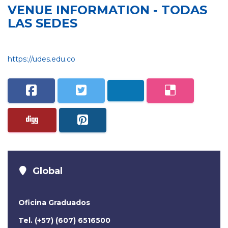
VENUE INFORMATION - TODAS
LAS SEDES
https://udes.edu.co
Global
Oficina Graduados
Tel. (+57) (607) 6516500