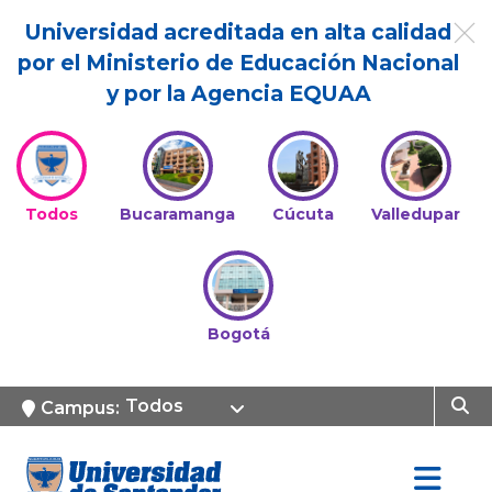
Universidad acreditada en alta calidad
por el Ministerio de Educación Nacional
y por la Agencia EQUAA
Todos
Bucaramanga
Cúcuta
Valledupar
Bogotá
Todos
Campus: