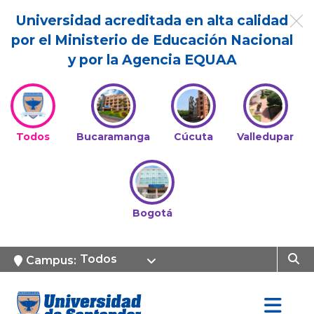
Universidad acreditada en alta calidad
por el Ministerio de Educación Nacional
y por la Agencia EQUAA
Todos
Bucaramanga
Cúcuta
Valledupar
Bogotá
Todos
Campus: