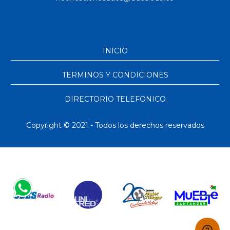
INICIO
TERMINOS Y CONDICIONES
DIRECTORIO TELEFONICO
Copyright © 2021 - Todos los derechos reservados