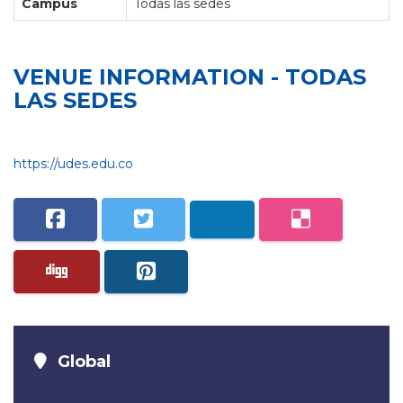
Campus
Todas las sedes
VENUE INFORMATION - TODAS
LAS SEDES
https://udes.edu.co
Global