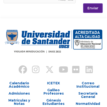
Enviar
Calendario
ICETEX
Correo
Académico
Institucional
Galileo
Admisiones
Profesores
Secretaría
General
Matrículas y
Génesis
Notas
Estudiantes
Normatividad