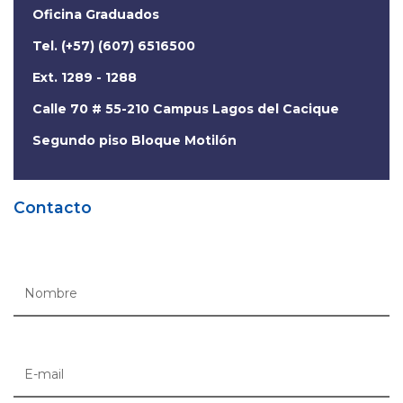
Oficina Graduados
Tel. (+57) (607) 6516500
Ext. 1289 - 1288
Calle 70 # 55-210 Campus Lagos del Cacique
Segundo piso Bloque Motilón
Contacto