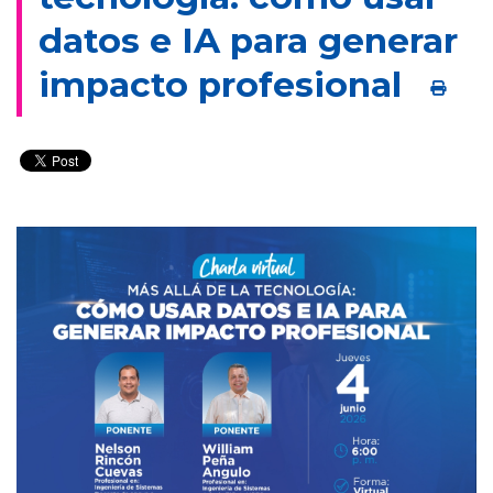
datos e IA para generar
impacto profesional