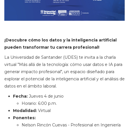
¡Descubre cómo los datos y la inteligencia artificial
pueden transformar tu carrera profesional!
La Universidad de Santander (UDES) te invita a la charla
virtual "Más allá de la tecnología: cómo usar datos e IA para
generar impacto profesional", un espacio diseñado para
explorar el potencial de la inteligencia artificial y el análisis de
datos en el ámbito laboral.
Fecha:
Jueves 4 de junio
Horario: 6:00 p.m.
Modalidad:
Virtual
Ponentes:
Nelson Rincón Cuevas - Profesional en Ingeniería