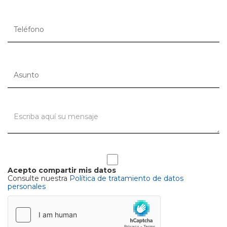
Acepto compartir mis datos
Consulte nuestra
Política de tratamiento de datos
personales