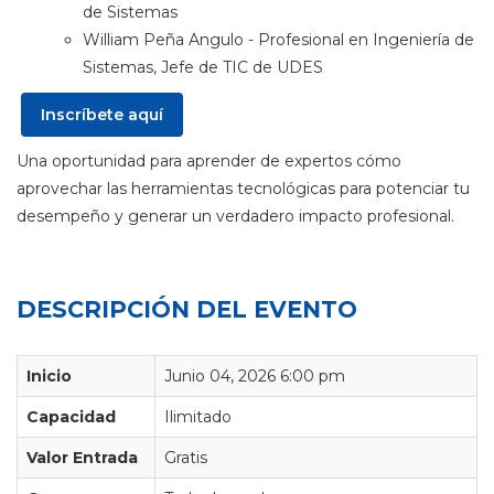
de Sistemas
William Peña Angulo - Profesional en Ingeniería de
Sistemas, Jefe de TIC de UDES
Inscríbete aquí
Una oportunidad para aprender de expertos cómo
aprovechar las herramientas tecnológicas para potenciar tu
desempeño y generar un verdadero impacto profesional.
DESCRIPCIÓN DEL EVENTO
Inicio
Junio 04, 2026 6:00 pm
Capacidad
Ilimitado
Valor Entrada
Gratis