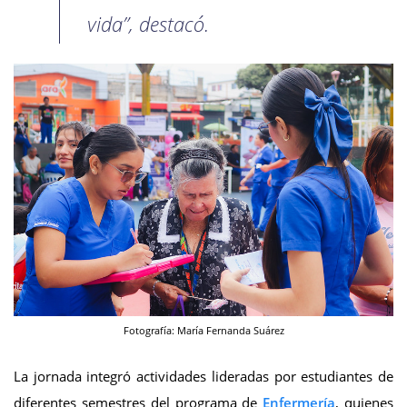
vida”, destacó.
Fotografía: María Fernanda Suárez
La jornada integró actividades lideradas por estudiantes de
diferentes semestres del programa de
Enfermería
, quienes