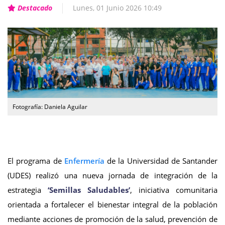
Destacado
Lunes, 01 Junio 2026 10:49
Fotografía: Daniela Aguilar
El programa de
Enfermería
de la Universidad de Santander
(UDES) realizó una nueva jornada de integración de la
estrategia
‘Semillas Saludables’
, iniciativa comunitaria
orientada a fortalecer el bienestar integral de la población
mediante acciones de promoción de la salud, prevención de