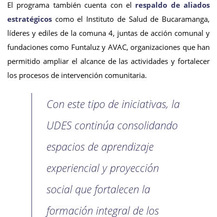
El programa también cuenta con el
respaldo de aliados
estratégicos
como el Instituto de Salud de Bucaramanga,
líderes y ediles de la comuna 4, juntas de acción comunal y
fundaciones como Funtaluz y AVAC, organizaciones que han
permitido ampliar el alcance de las actividades y fortalecer
los procesos de intervención comunitaria.
Con este tipo de iniciativas, la
UDES continúa consolidando
espacios de aprendizaje
experiencial y proyección
social que fortalecen la
formación integral de los