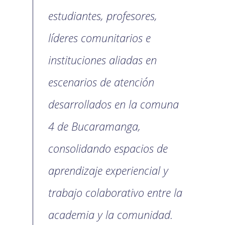
estudiantes, profesores,
líderes comunitarios e
instituciones aliadas en
escenarios de atención
desarrollados en la comuna
4 de Bucaramanga,
consolidando espacios de
aprendizaje experiencial y
trabajo colaborativo entre la
academia y la comunidad.