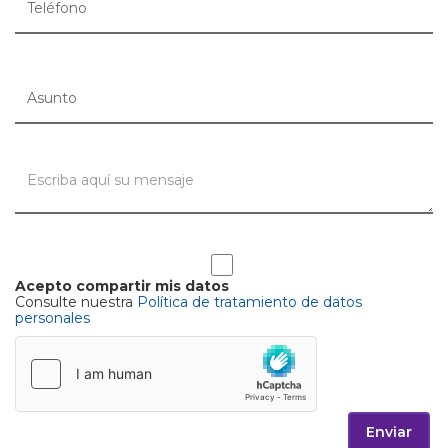
Acepto compartir mis datos
Consulte nuestra
Política de tratamiento de datos
personales
Enviar