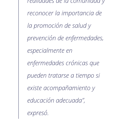
realidades de la comunidad y
reconocer la importancia de
la promoción de salud y
prevención de enfermedades,
especialmente en
enfermedades crónicas que
pueden tratarse a tiempo si
existe acompañamiento y
educación adecuada”,
expresó.