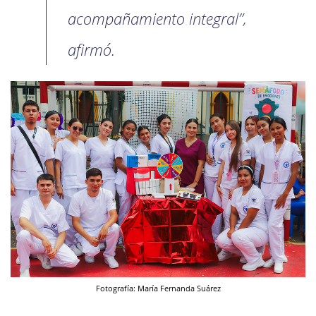
acompañamiento integral”,
afirmó.
Fotografía: María Fernanda Suárez