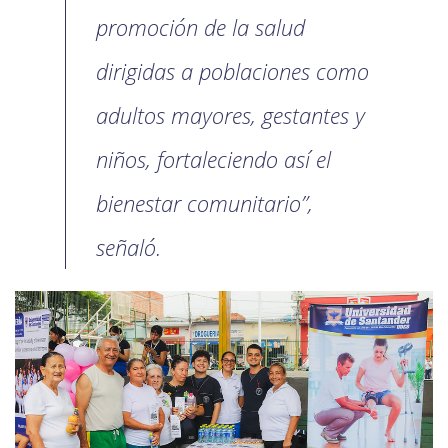
promoción de la salud
dirigidas a poblaciones como
adultos mayores, gestantes y
niños, fortaleciendo así el
bienestar comunitario”,
señaló.