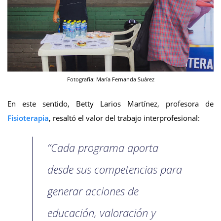
Fotografía: María Fernanda Suárez
En este sentido, Betty Larios Martínez, profesora de
Fisioterapia
, resaltó el valor del trabajo interprofesional:
“Cada programa aporta
desde sus competencias para
generar acciones de
educación, valoración y