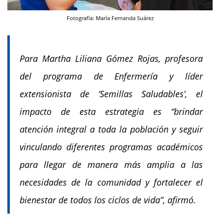
Fotografía: María Fernanda Suárez
Para Martha Liliana Gómez Rojas, profesora
del programa de Enfermería y líder
extensionista de ‘Semillas Saludables’, el
impacto de esta estrategia es “brindar
atención integral a toda la población y seguir
vinculando diferentes programas académicos
para llegar de manera más amplia a las
necesidades de la comunidad y fortalecer el
bienestar de todos los ciclos de vida”, afirmó.