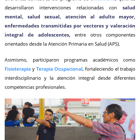
desarrollaron intervenciones relacionadas con
salud
mental, salud sexual, atención al adulto mayor,
enfermedades transmitidas por vectores y valoración
integral de adolescentes,
entre otros componentes
orientados desde la Atención Primaria en Salud (APS).
Asimismo, participaron programas académicos como
Fisioterapia
y
Terapia Ocupacional
, fortaleciendo el trabajo
interdisciplinario y la atención integral desde diferentes
competencias profesionales.