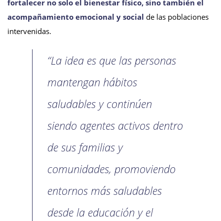
fortalecer no solo el bienestar físico, sino también el
acompañamiento emocional y social
de las poblaciones
intervenidas.
“La idea es que las personas
mantengan hábitos
saludables y continúen
siendo agentes activos dentro
de sus familias y
comunidades, promoviendo
entornos más saludables
desde la educación y el