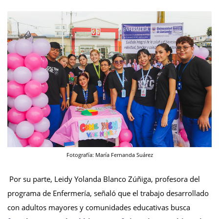
Fotografía: María Fernanda Suárez
Por su parte, Leidy Yolanda Blanco Zúñiga, profesora del
programa de Enfermería, señaló que el trabajo desarrollado
con adultos mayores y comunidades educativas busca