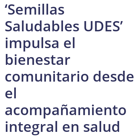
‘Semillas
Saludables UDES’
impulsa el
bienestar
comunitario desde
el
acompañamiento
integral en salud