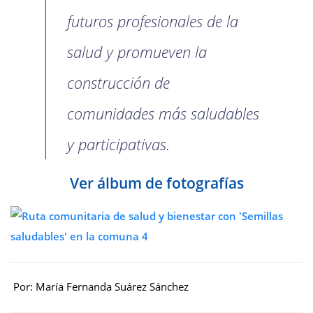
futuros profesionales de la
salud y promueven la
construcción de
comunidades más saludables
y participativas.
Ver álbum de fotografías
Por: María Fernanda Suárez Sánchez