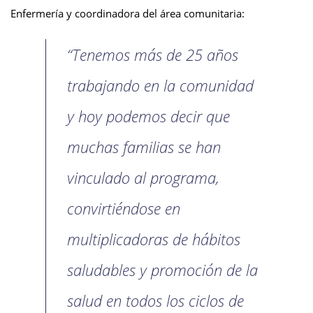
Enfermería y coordinadora del área comunitaria:
“Tenemos más de 25 años
trabajando en la comunidad
y hoy podemos decir que
muchas familias se han
vinculado al programa,
convirtiéndose en
multiplicadoras de hábitos
saludables y promoción de la
salud en todos los ciclos de