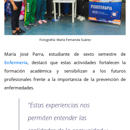
Fotografía: María Fernanda Suárez
María José Parra, estudiante de sexto semestre de
Enfermería
, destacó que estas actividades fortalecen la
formación académica y sensibilizan a los futuros
profesionales frente a la importancia de la prevención de
enfermedades.
“Estas experiencias nos
permiten entender las