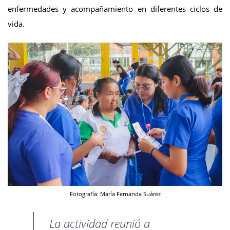
enfermedades y acompañamiento en diferentes ciclos de
vida.
Fotografía: María Fernanda Suárez
La actividad reunió a