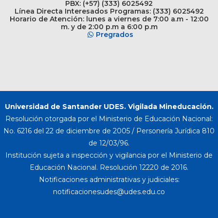
PBX: (+57) (333) 6025492
Línea Directa Interesados Programas: (333) 6025492
Horario de Atención: lunes a viernes de 7:00 a.m - 12:00
m. y de 2:00 p.m a 6:00 p.m
Pregrados
Universidad de Santander UDES. Vigilada Mineducación.
Resolución otorgada por el Ministerio de Educación Nacional:
No. 6216 del 22 de diciembre de 2005 / Personería Jurídica 810
de 12/03/96.
Institución sujeta a inspección y vigilancia por el Ministerio de
Educación Nacional. Resolución 12220 de 2016.
Notificaciones administrativas y judiciales: