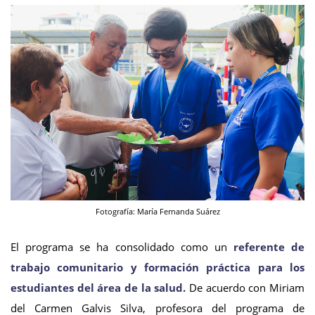
Fotografía: María Fernanda Suárez
El programa se ha consolidado como un
referente de
trabajo comunitario y formación práctica para los
estudiantes del área de la salud.
De acuerdo con Miriam
del Carmen Galvis Silva, profesora del programa de