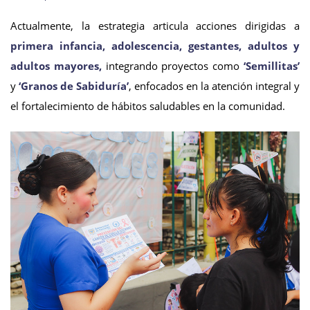
Actualmente, la estrategia articula acciones dirigidas a
primera infancia, adolescencia, gestantes, adultos y
adultos mayores,
integrando proyectos como
‘Semillitas’
y
‘Granos de Sabiduría’
, enfocados en la atención integral y
el fortalecimiento de hábitos saludables en la comunidad.