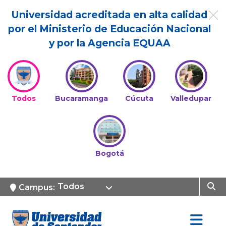
Universidad acreditada en alta calidad
por el Ministerio de Educación Nacional
y por la Agencia EQUAA
Todos
Bucaramanga
Cúcuta
Valledupar
Bogotá
Todos
Campus: