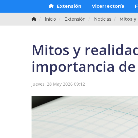
Extensión
Vicerrectoría
F
Inicio
Extensión
Noticias
Mitos y
Mitos y realida
importancia de
Jueves, 28 May 2026 09:12