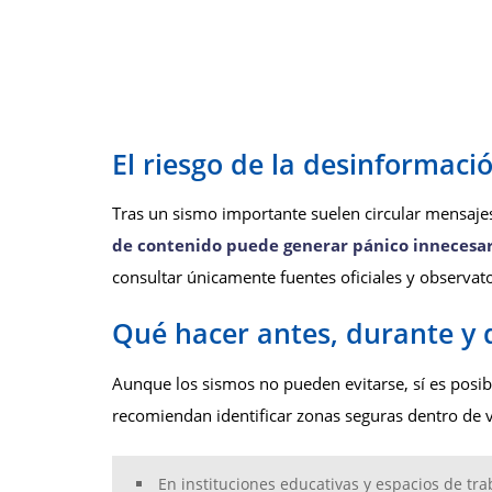
El riesgo de la desinformaci
Tras un sismo importante suelen circular mensaje
de contenido puede generar pánico innecesar
consultar únicamente fuentes oficiales y observat
Qué hacer antes, durante y
Aunque los sismos no pueden evitarse, sí es posib
recomiendan identificar zonas seguras dentro de v
En instituciones educativas y espacios de tr