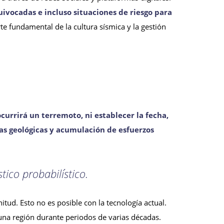
ivocadas e incluso situaciones de riesgo para
te fundamental de la cultura sísmica y la gestión
urrirá un terremoto, ni establecer la fecha,
as geológicas y acumulación de esfuerzos
tico probabilístico.
tud. Esto no es posible con la tecnología actual.
na región durante periodos de varias décadas.