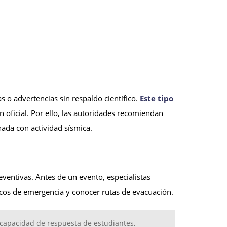
as o advertencias sin respaldo científico.
Este tipo
 oficial. Por ello, las autoridades recomiendan
ada con actividad sísmica.
ventivas. Antes de un evento, especialistas
icos de emergencia y conocer rutas de evacuación.
a capacidad de respuesta de estudiantes,