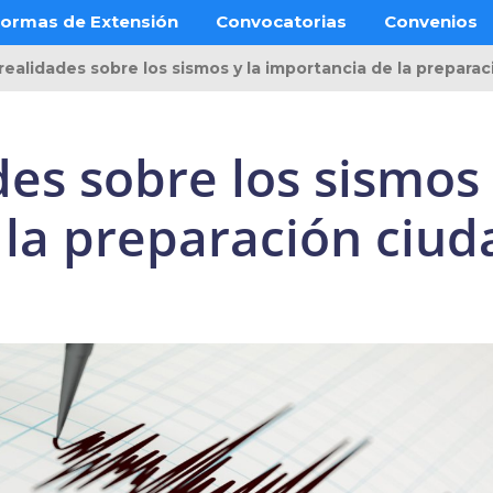
ormas de Extensión
Convocatorias
Convenios
 realidades sobre los sismos y la importancia de la prepara
des sobre los sismos 
 la preparación ciu