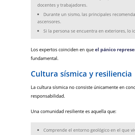
docentes y trabajadores.
Durante un sismo, las principales recomendac
ascensores.
Si la persona se encuentra en exteriores, lo
Los expertos coinciden en que
el pánico repres
fundamental.
Cultura sísmica y resiliencia
La cultura sísmica no consiste únicamente en conoc
responsabilidad.
Una comunidad resiliente es aquella que:
Comprende el entorno geológico en el que vi