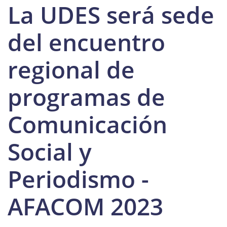
La UDES será sede
del encuentro
regional de
programas de
Comunicación
Social y
Periodismo -
AFACOM 2023