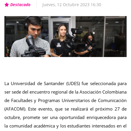
Destacado
Jueves, 12 Octubre 2023 16:30
La Universidad de Santander (UDES) fue seleccionada para
ser sede del encuentro regional de la Asociación Colombiana
de Facultades y Programas Universitarios de Comunicación
(AFACOM). Este evento, que se realizará el próximo 27 de
octubre, promete ser una oportunidad enriquecedora para
la comunidad académica y los estudiantes interesados en el