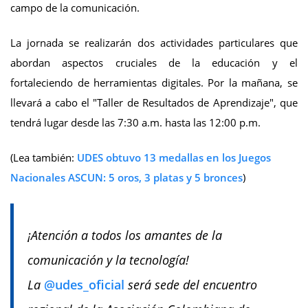
campo de la comunicación.
La jornada se realizarán dos actividades particulares que
abordan aspectos cruciales de la educación y el
fortaleciendo de herramientas digitales. Por la mañana, se
llevará a cabo el "Taller de Resultados de Aprendizaje", que
tendrá lugar desde las 7:30 a.m. hasta las 12:00 p.m.
(Lea también:
UDES obtuvo 13 medallas en los Juegos
Nacionales ASCUN: 5 oros, 3 platas y 5 bronces
)
¡Atención a todos los amantes de la
comunicación y la tecnología!
La
@udes_oficial
será sede del encuentro