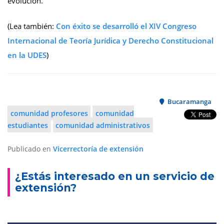
evolución.
(Lea también:
Con éxito se desarrolló el XIV Congreso
Internacional de Teoría Jurídica y Derecho Constitucional
en la UDES
)
Bucaramanga
comunidad profesores
comunidad
estudiantes
comunidad administrativos
Publicado en
Vicerrectoría de extensión
¿Estás interesado en un servicio de
extensión?