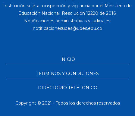
Institución sujeta a inspección y vigilancia por el Ministerio de
Educación Nacional. Resolución 12220 de 2016.
Notificaciones administrativas y judiciales:
INICIO
TERMINOS Y CONDICIONES
DIRECTORIO TELEFONICO
Copyright © 2021 - Todos los derechos reservados