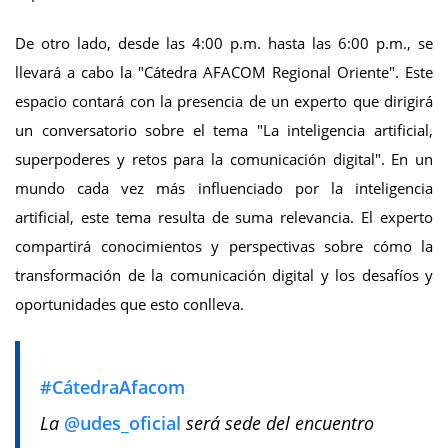
De otro lado, desde las 4:00 p.m. hasta las 6:00 p.m., se
llevará a cabo la "Cátedra AFACOM Regional Oriente". Este
espacio contará con la presencia de un experto que dirigirá
un conversatorio sobre el tema "La inteligencia artificial,
superpoderes y retos para la comunicación digital". En un
mundo cada vez más influenciado por la inteligencia
artificial, este tema resulta de suma relevancia. El experto
compartirá conocimientos y perspectivas sobre cómo la
transformación de la comunicación digital y los desafíos y
oportunidades que esto conlleva.
#CátedraAfacom
La
@udes_oficial
será sede del encuentro