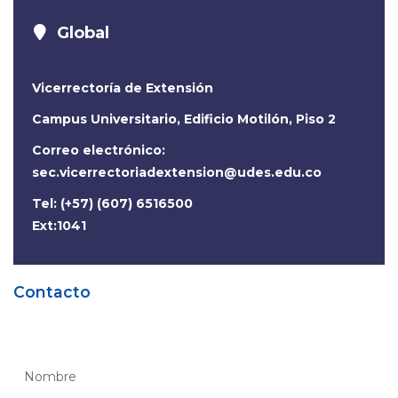
Global
Vicerrectoría de Extensión
Campus Universitario, Edificio Motilón, Piso 2
Correo electrónico:
sec.vicerrectoriadextension@udes.edu.co
Tel: (+57) (607) 6516500
Ext:1041
Contacto