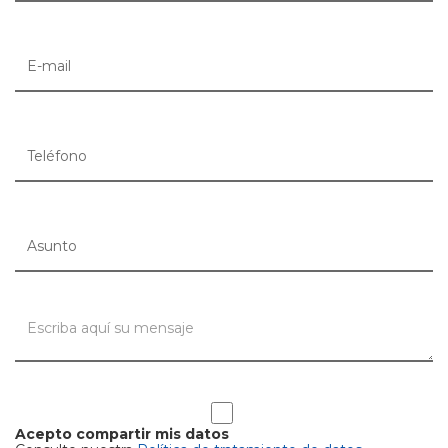
Acepto compartir mis datos