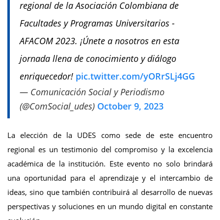
regional de la Asociación Colombiana de
Facultades y Programas Universitarios -
AFACOM 2023. ¡Únete a nosotros en esta
jornada llena de conocimiento y diálogo
enriquecedor!
pic.twitter.com/yORrSLj4GG
— Comunicación Social y Periodismo
(@ComSocial_udes)
October 9, 2023
La elección de la UDES como sede de este encuentro
regional es un testimonio del compromiso y la excelencia
académica de la institución. Este evento no solo brindará
una oportunidad para el aprendizaje y el intercambio de
ideas, sino que también contribuirá al desarrollo de nuevas
perspectivas y soluciones en un mundo digital en constante