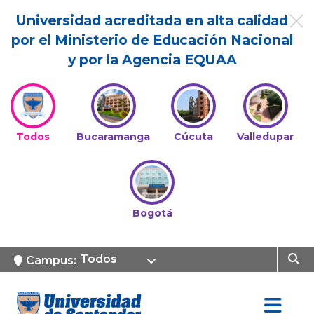
Universidad acreditada en alta calidad
por el Ministerio de Educación Nacional
y por la Agencia EQUAA
Todos
Bucaramanga
Cúcuta
Valledupar
Bogotá
Todos
Campus: