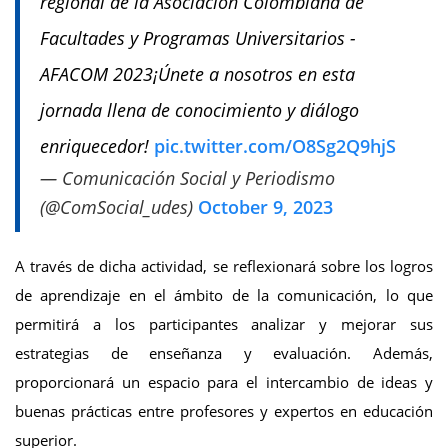
regional de la Asociación Colombiana de
Facultades y Programas Universitarios -
AFACOM 2023¡Únete a nosotros en esta
jornada llena de conocimiento y diálogo
enriquecedor!
pic.twitter.com/O8Sg2Q9hjS
— Comunicación Social y Periodismo
(@ComSocial_udes)
October 9, 2023
A través de dicha actividad, se reflexionará sobre los logros
de aprendizaje en el ámbito de la comunicación, lo que
permitirá a los participantes analizar y mejorar sus
estrategias de enseñanza y evaluación. Además,
proporcionará un espacio para el intercambio de ideas y
buenas prácticas entre profesores y expertos en educación
superior.