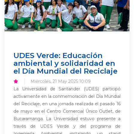
UDES Verde: Educación
ambiental y solidaridad en
el Día Mundial del Reciclaje
Miércoles, 21 May 2025 10:09
La Universidad de Santander (UDES) participó
activamente en la conmemoración del Día Mundial
del Reciclaje, en una jornada realizada el pasado 16
de mayo en el Centro Comercial Único Outlet, de
Bucaramanga. La Universidad estuvo presente a
través de UDES Verde y del programa de
Ingeniería Ambiental, instalando un stand