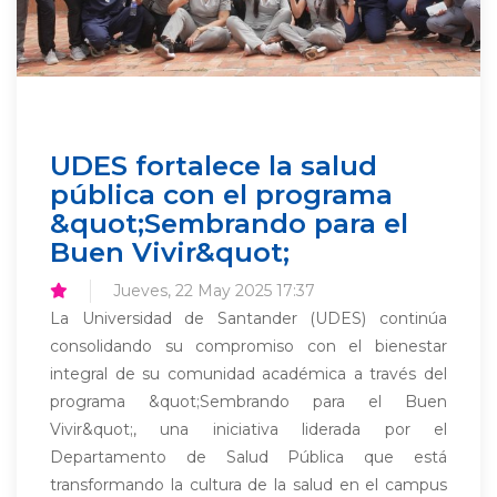
UDES fortalece la salud
pública con el programa
&quot;Sembrando para el
Buen Vivir&quot;
Jueves, 22 May 2025 17:37
La Universidad de Santander (UDES) continúa
consolidando su compromiso con el bienestar
integral de su comunidad académica a través del
programa &quot;Sembrando para el Buen
Vivir&quot;, una iniciativa liderada por el
Departamento de Salud Pública que está
transformando la cultura de la salud en el campus