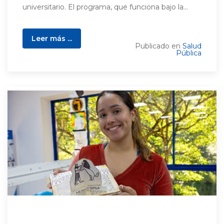
universitario. El programa, que funciona bajo la...
Leer más ...
Publicado en
Salud
Pública