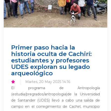
Primer paso hacia la
historia oculta de Cachirí:
estudiantes y profesores
UDES exploran su legado
arqueológico
Martes, 20 May 2025 14:16
El programa de Antropología
(estudia/pregrados/antropologia)de la Universidad
de Santander (UDES) llevó a cabo una salida de
campo en el corregimiento de Cachirí, municipio