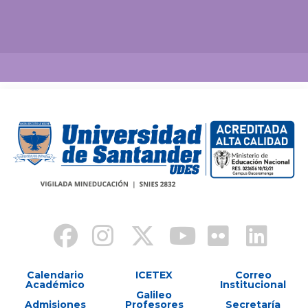
Así vamos
Calendario
ICETEX
Correo
Académico
Institucional
Galileo
Admisiones
Profesores
Secretaría