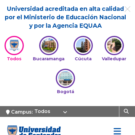
Universidad acreditada en alta calidad
por el Ministerio de Educación Nacional
y por la Agencia EQUAA
Todos
Bucaramanga
Cúcuta
Valledupar
Bogotá
Todos
Campus: