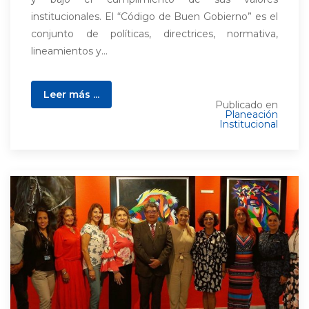
institucionales. El “Código de Buen Gobierno” es el
conjunto de políticas, directrices, normativa,
lineamientos y...
Leer más ...
Publicado en
Planeación
Institucional