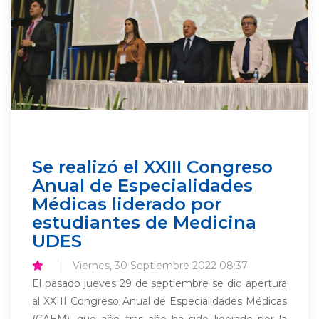
Se realizó el XXIII Congreso
Anual de Especialidades
Médicas liderado por
estudiantes de Medicina
UDES
Viernes, 30 Septiembre 2022 08:37
El pasado jueves 29 de septiembre se dio apertura
al XXIII Congreso Anual de Especialidades Médicas