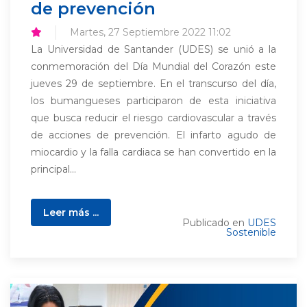
de prevención
Martes, 27 Septiembre 2022 11:02
La Universidad de Santander (UDES) se unió a la
conmemoración del Día Mundial del Corazón este
jueves 29 de septiembre. En el transcurso del día,
los bumangueses participaron de esta iniciativa
que busca reducir el riesgo cardiovascular a través
de acciones de prevención. El infarto agudo de
miocardio y la falla cardiaca se han convertido en la
principal...
Leer más ...
Publicado en
UDES
Sostenible