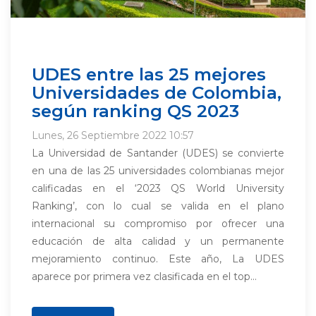
UDES entre las 25 mejores
Universidades de Colombia,
según ranking QS 2023
Lunes, 26 Septiembre 2022 10:57
La Universidad de Santander (UDES) se convierte
en una de las 25 universidades colombianas mejor
calificadas en el ‘2023 QS World University
Ranking’, con lo cual se valida en el plano
internacional su compromiso por ofrecer una
educación de alta calidad y un permanente
mejoramiento continuo. Este año, La UDES
aparece por primera vez clasificada en el top...