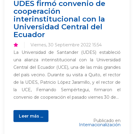
UDES firmó convenio de
cooperación
interinstitucional con la
Universidad Central del
Ecuador
Viernes, 30 Septiembre 2022 15:54
La Universidad de Santander (UDES) estableció
una alianza interinstitucional con la Universidad
Central del Ecuador (UCE), una de las más grandes
del país vecino. Durante su visita a Quito, el rector
de la UDES, Patricio López Jaramillo, y el rector de
la UCE, Fernando Sempértegui, firmaron el
convenio de cooperación el pasado viernes 30 de...
Leer más ...
Publicado en
Internacionalización