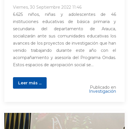
Viernes, 30 Septiembre 2022 11:46
6.625 niños, niñas y adolescentes de 46
instituciones educativas de básica primaria y
secundaria del departamento de Arauca,
socializarán ante sus comunidades educativas los
avances de los proyectos de investigación que han
venido trabajando durante este año con el
acompañamiento y asesoría del Programa Ondas.
Estos espacios de apropiación social se...
Leer más ...
Publicado en
Investigación