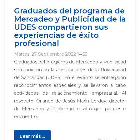
Graduados del programa de
Mercadeo y Publicidad de la
UDES compartieron sus
experiencias de éxito
profesional
Martes, 27 Septiembre 2022 14:53
Graduados del programa de Mercadeo y Publicidad
se reunieron en las instalaciones de la Universidad
de Santander (UDES). En el evento se entregaron
reconocimientos especiales y se llevaron a cabo
actividades de relacionamiento empresarial. Al
respecto, Orlando de Jesús Marín Lorduy, director
de Mercadeo y Publicidad, resaltó que para este
encuentro...
Leer más ...