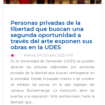
Personas privadas de la
libertad que buscan una
segunda oportunidad a
través del arte exponen sus
obras en la UDES
Martes, 04 Octubre 2022 14:51
En la Universidad de Santander (UDES) se pueden
apreciar las pinturas elaboradas por personas
privadas de la libertad que buscan reintegrarse en
la sociedad. Desde el pasado martes 4 de octubre
se exhiben las piezas en la sala Agataes del
campus Bucaramanga. La institución abrió las
puertas a la exposición ‘Arte penitenciario: hacia la
libertad’, que...