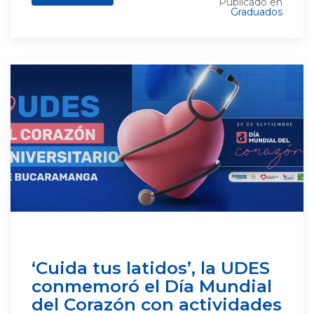
Publicado en
Graduados
‘Cuida tus latidos’, la UDES
conmemoró el Día Mundial
del Corazón con actividades