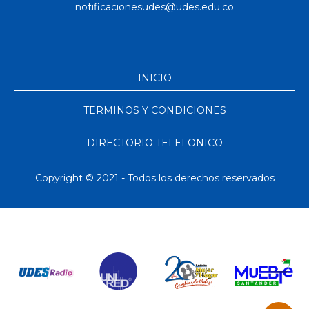
INICIO
TERMINOS Y CONDICIONES
DIRECTORIO TELEFONICO
Copyright © 2021 - Todos los derechos reservados