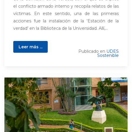
el conflicto armado interno y recopila relatos de las
víctimas. En este sentido, una de las primeras
acciones fue la instalación de la ‘Estación de la
verdad’ en la Biblioteca de la Universidad. Allí,...
Leer más ...
Publicado en
UDES
Sostenible