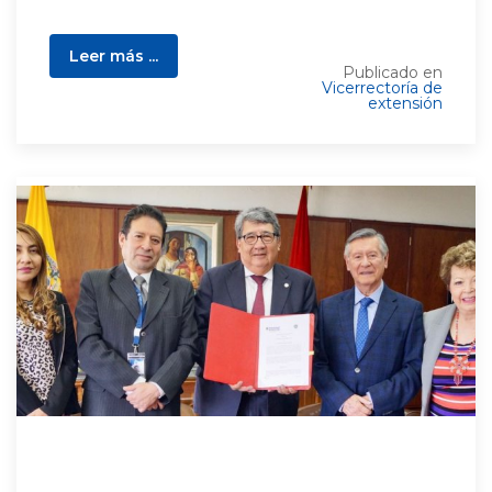
Leer más ...
Publicado en
Vicerrectoría de
extensión