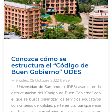
Conozca cómo se
estructura el “Código de
Buen Gobierno” UDES
Miércoles, 05 Octubre 2022 09:29
La Universidad de Santander (UDES) avanza en la
estructuración del “Código de Buen Gobierno” con
el que se busca garantizar los servicios educativos
con criterios de calidad, pertenencia, transparencia
y bajo el cumplimiento de sus valores