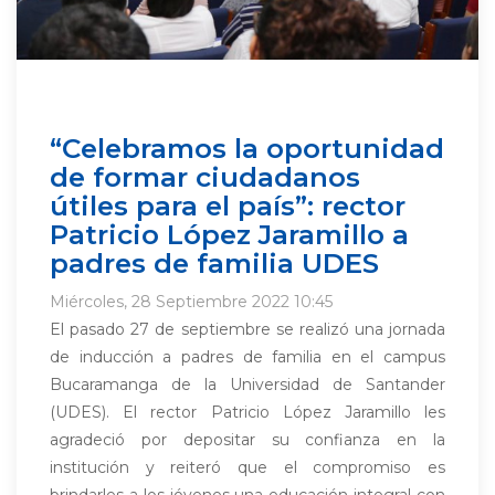
“Celebramos la oportunidad
de formar ciudadanos
útiles para el país”: rector
Patricio López Jaramillo a
padres de familia UDES
Miércoles, 28 Septiembre 2022 10:45
El pasado 27 de septiembre se realizó una jornada
de inducción a padres de familia en el campus
Bucaramanga de la Universidad de Santander
(UDES). El rector Patricio López Jaramillo les
agradeció por depositar su confianza en la
institución y reiteró que el compromiso es