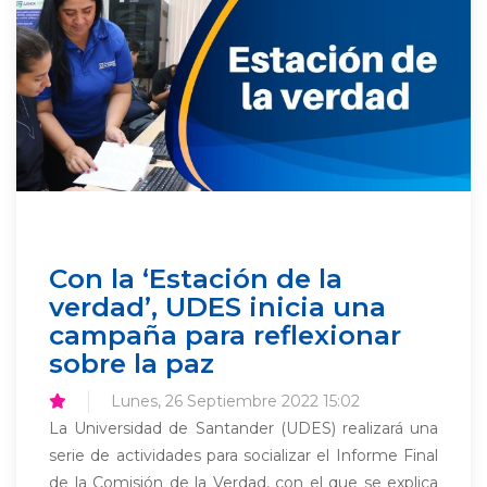
Con la ‘Estación de la
verdad’, UDES inicia una
campaña para reflexionar
sobre la paz
Lunes, 26 Septiembre 2022 15:02
La Universidad de Santander (UDES) realizará una
serie de actividades para socializar el Informe Final
de la Comisión de la Verdad, con el que se explica