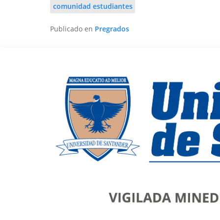
comunidad estudiantes
Publicado en
Pregrados