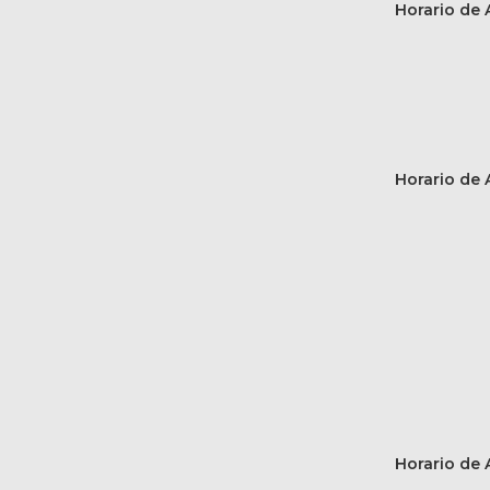
Horario de A
Horario de A
Horario de A