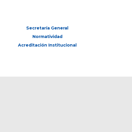
Secretaría General
Normatividad
Acreditación Institucional