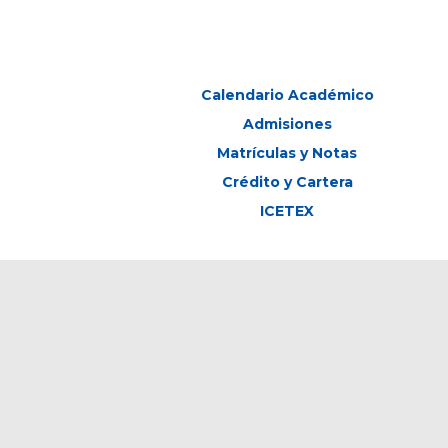
Calendario Académico
Admisiones
Matrículas y Notas
Crédito y Cartera
ICETEX