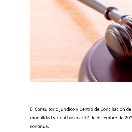
El Consultorio Jurídico y Centro de Conciliación 
modalidad virtual hasta el 17 de diciembre de 202
continua.