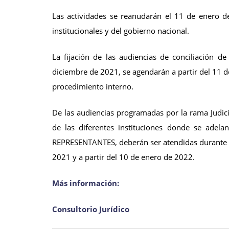
Las actividades se reanudarán el 11 de enero d
institucionales y del gobierno nacional.
La fijación de las audiencias de conciliación d
diciembre de 2021, se agendarán a partir del 11 
procedimiento interno.
De las audiencias programadas por la rama Judicia
de las diferentes instituciones donde se adela
REPRESENTANTES, deberán ser atendidas durante el 
2021 y a partir del 10 de enero de 2022.
Más información:
Consultorio Jurídico