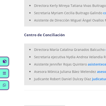
Directora Kerly Mireya Tatiana Vivas Buitrag
Secretaria Myriam Cecilia Buitrago Galindo
Asistente de Direcciòn Miguel Ángel Ovallo
Centro de Conciliación
Directora María Catalina Granados Balcucho
Secretaria ejecutiva Nydia Andrea Velandia 
Asistente Jennifer Rojas Quintero
Asesora Mónica Juliana Báez Melendez
Judicante Robert Daniel Dulcey Díaz