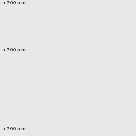
. a 7:00 p.m.
. a 7:00 p.m.
. a 7:00 p.m.