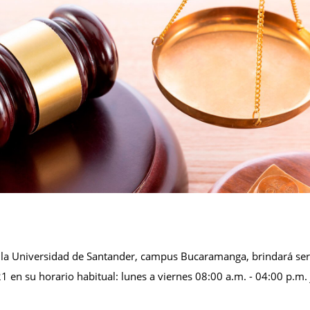
de la Universidad de Santander, campus Bucaramanga, brindará ser
1 en su horario habitual: lunes a viernes 08:00 a.m. - 04:00 p.m.