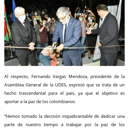
Al respecto, Fernando Vargas Mendoza, presidente de la
Asamblea General de la UDES, expresó que se trata de un
hecho trascendental para el país, ya que el objetivo es
aportar a la paz de los colombianos.
“Hemos tomado la decisión inquebrantable de dedicar una
parte de nuestro tiempo a trabajar por la paz de los