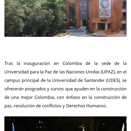
Tras la inauguración en Colombia de la sede de la
Universidad para la Paz de las Naciones Unidas (UPAZ), en el
campus principal de la Universidad de Santander (UDES), se
ofrecerán posgrados y cursos que ayuden en la construcción
de una mejor Colombia, con énfasis en la construcción de
paz, resolución de conflictos y Derechos Humanos.