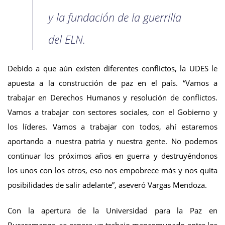
y la fundación de la guerrilla
del ELN.
Debido a que aún existen diferentes conflictos, la UDES le
apuesta a la construcción de paz en el país. “Vamos a
trabajar en Derechos Humanos y resolución de conflictos.
Vamos a trabajar con sectores sociales, con el Gobierno y
los líderes. Vamos a trabajar con todos, ahí estaremos
aportando a nuestra patria y nuestra gente. No podemos
continuar los próximos años en guerra y destruyéndonos
los unos con los otros, eso nos empobrece más y nos quita
posibilidades de salir adelante”, aseveró Vargas Mendoza.
Con la apertura de la Universidad para la Paz en