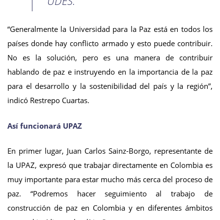
UDES.
“Generalmente la Universidad para la Paz está en todos los
países donde hay conflicto armado y esto puede contribuir.
No es la solución, pero es una manera de contribuir
hablando de paz e instruyendo en la importancia de la paz
para el desarrollo y la sostenibilidad del país y la región”,
indicó Restrepo Cuartas.
Así funcionará UPAZ
En primer lugar, Juan Carlos Sainz-Borgo, representante de
la UPAZ, expresó que trabajar directamente en Colombia es
muy importante para estar mucho más cerca del proceso de
paz. “Podremos hacer seguimiento al trabajo de
construcción de paz en Colombia y en diferentes ámbitos