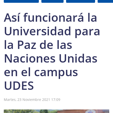
Así funcionará la
Universidad para
la Paz de las
Naciones Unidas
en el campus
UDES
Martes, 23 Noviembre 2021 17:09