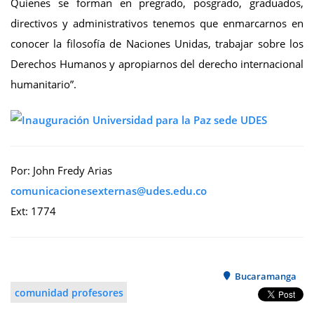
Quienes se forman en pregrado, posgrado, graduados,
directivos y administrativos tenemos que enmarcarnos en
conocer la filosofía de Naciones Unidas, trabajar sobre los
Derechos Humanos y apropiarnos del derecho internacional
humanitario”.
Por: John Fredy Arias
Ext: 1774
Bucaramanga
comunidad profesores