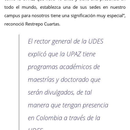
todo el mundo, establezca una de sus sedes en nuestro
campus para nosotros tiene una significación muy especial”,
reconoció Restrepo Cuartas.
El rector general de la UDES
explicó que la UPAZ tiene
programas académicos de
maestrías y doctorado que
serán divulgados, de tal
manera que tengan presencia
en Colombia a través de la