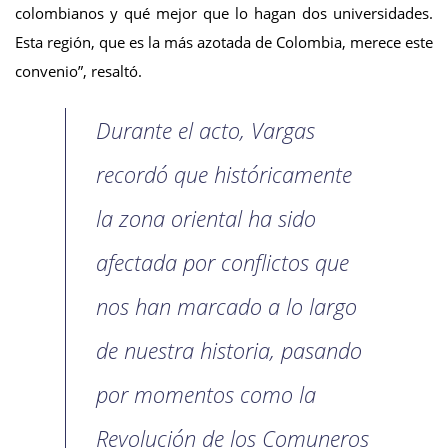
colombianos y qué mejor que lo hagan dos universidades.
Esta región, que es la más azotada de Colombia, merece este
convenio”, resaltó.
Durante el acto, Vargas
recordó que históricamente
la zona oriental ha sido
afectada por conflictos que
nos han marcado a lo largo
de nuestra historia, pasando
por momentos como la
Revolución de los Comuneros