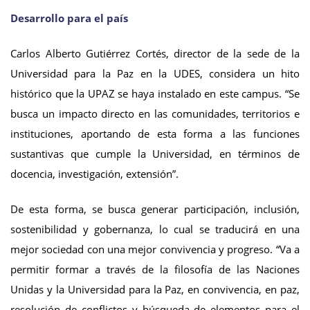
Desarrollo para el país
Carlos Alberto Gutiérrez Cortés, director de la sede de la
Universidad para la Paz en la UDES, considera un hito
histórico que la UPAZ se haya instalado en este campus. “Se
busca un impacto directo en las comunidades, territorios e
instituciones, aportando de esta forma a las funciones
sustantivas que cumple la Universidad, en términos de
docencia, investigación, extensión”.
De esta forma, se busca generar participación, inclusión,
sostenibilidad y gobernanza, lo cual se traducirá en una
mejor sociedad con una mejor convivencia y progreso. “Va a
permitir formar a través de la filosofía de las Naciones
Unidas y la Universidad para la Paz, en convivencia, en paz,
resolución de conflictos y búsqueda de elementos para el