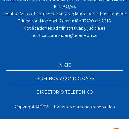
de 12/03/96.
Institución sujeta a inspección y vigilancia por el Ministerio de
Educación Nacional. Resolución 12220 de 2016.
Notificaciones administrativas y judiciales:
INICIO
TERMINOS Y CONDICIONES
DIRECTORIO TELEFONICO
Copyright © 2021 - Todos los derechos reservados