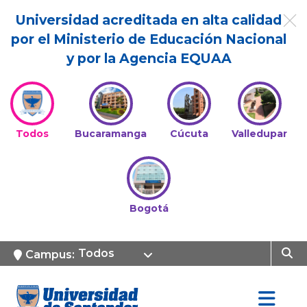
Universidad acreditada en alta calidad
por el Ministerio de Educación Nacional
y por la Agencia EQUAA
Todos
Bucaramanga
Cúcuta
Valledupar
Bogotá
Todos
Campus: