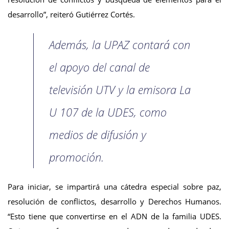
desarrollo”, reiteró Gutiérrez Cortés.
Además, la UPAZ contará con
el apoyo del canal de
televisión UTV y la emisora La
U 107 de la UDES, como
medios de difusión y
promoción.
Para iniciar, se impartirá una cátedra especial sobre paz,
resolución de conflictos, desarrollo y Derechos Humanos.
“Esto tiene que convertirse en el ADN de la familia UDES.