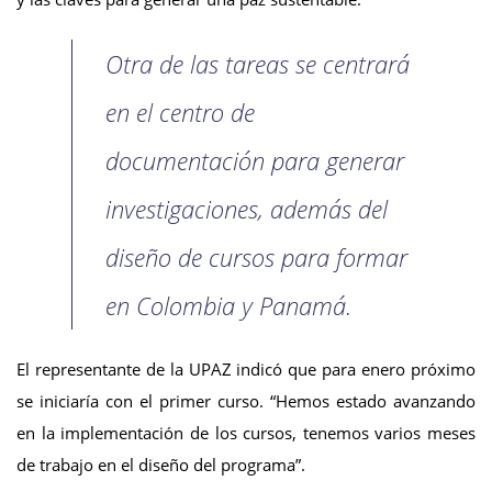
Otra de las tareas se centrará
en el centro de
documentación para generar
investigaciones, además del
diseño de cursos para formar
en Colombia y Panamá.
El representante de la UPAZ indicó que para enero próximo
se iniciaría con el primer curso. “Hemos estado avanzando
en la implementación de los cursos, tenemos varios meses
de trabajo en el diseño del programa”.