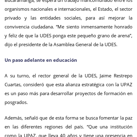
Bucaramanga, se espera un trabajo mancomunado entre los
organismos nacionales e internacionales, el Estado, el sector
privado y las entidades sociales, para así mejorar la
convivencia ciudadana. “Me siento inmensamente honrado
y feliz de que la UDES ponga este pequeño grano de arena”,
dijo el presidente de la Asamblea General de la UDES.
Un paso adelante en educación
A su turno, el rector general de la UDES, Jaime Restrepo
Cuartas, consideró que esta alianza estratégica con la UPAZ
es un paso más para desarrollar proyectos de formación en
posgrados.
Además, señaló que de esta forma se busca fomentar la paz
en las diferentes regiones del país. “Que una institución
como la UPAZ, que lleva 40 años y tiene una presencia en