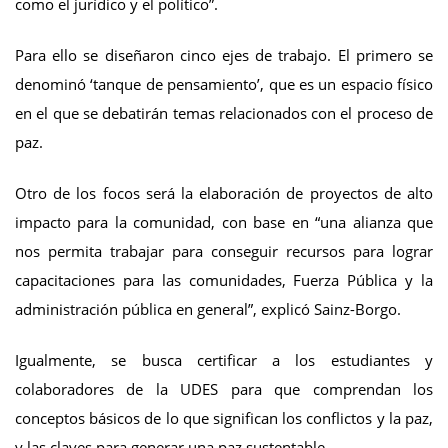
como el jurídico y el político”.
Para ello se diseñaron cinco ejes de trabajo. El primero se
denominó ‘tanque de pensamiento’, que es un espacio físico
en el que se debatirán temas relacionados con el proceso de
paz.
Otro de los focos será la elaboración de proyectos de alto
impacto para la comunidad, con base en “una alianza que
nos permita trabajar para conseguir recursos para lograr
capacitaciones para las comunidades, Fuerza Pública y la
administración pública en general”, explicó Sainz-Borgo.
Igualmente, se busca certificar a los estudiantes y
colaboradores de la UDES para que comprendan los
conceptos básicos de lo que significan los conflictos y la paz,
y las claves para generar una paz sustentable.