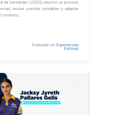
dad de Santander (UDES), asumió un proceso
ormas, revisar cuentas contables y adaptar
 contexto...
Publicado en
Experiencias
Exitosas