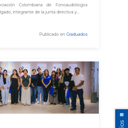
ciación Colombiana de Fonoaudiólogos
ado, integrante de la junta directiva y...
Publicado en
Graduados