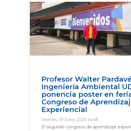
Profesor Walter Pardavé
Ingeniería Ambiental U
ponencia poster en feria 
Congreso de Aprendiza
Experiencial
Viernes, 19 Junio 2026 14:48
El segundo congreso de aprendizaje experien