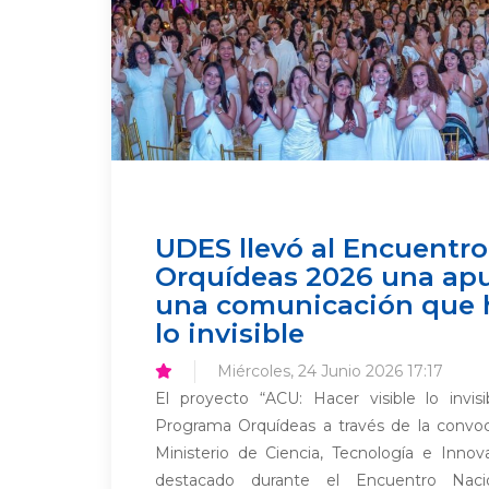
UDES llevó al Encuentro
Orquídeas 2026 una apu
una comunicación que h
lo invisible
Miércoles, 24 Junio 2026 17:17
El proyecto “ACU: Hacer visible lo invisi
Programa Orquídeas a través de la convoc
Ministerio de Ciencia, Tecnología e Innova
destacado durante el Encuentro Naci