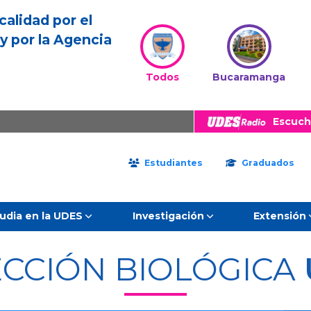
calidad por el
y por la Agencia
Todos
Bucaramanga
Escuch
Estudiantes
Graduados
udia en la UDES
Investigación
Extensión
CCIÓN BIOLÓGICA