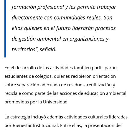
formación profesional y les permite trabajar
directamente con comunidades reales. Son
ellos quienes en el futuro liderarán procesos
de gestión ambiental en organizaciones y
territorios”, señaló.
En el desarrollo de las actividades también participaron
estudiantes de colegios, quienes recibieron orientación
sobre separación adecuada de residuos, reutilización y
reciclaje como parte de las acciones de educación ambiental
promovidas por la Universidad.
La estrategia incluyó además actividades culturales lideradas
por Bienestar Institucional. Entre ellas, la presentación del