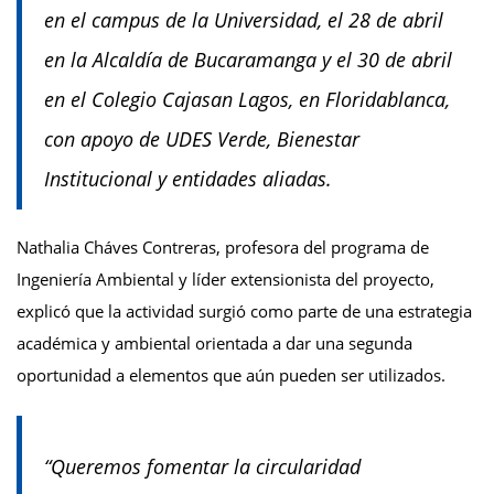
en el campus de la Universidad, el 28 de abril
en la Alcaldía de Bucaramanga y el 30 de abril
en el Colegio Cajasan Lagos, en Floridablanca,
con apoyo de UDES Verde, Bienestar
Institucional y entidades aliadas.
Nathalia Cháves Contreras, profesora del programa de
Ingeniería Ambiental y líder extensionista del proyecto,
explicó que la actividad surgió como parte de una estrategia
académica y ambiental orientada a dar una segunda
oportunidad a elementos que aún pueden ser utilizados.
“Queremos fomentar la circularidad