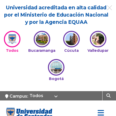
Universidad acreditada en alta calidad
por el Ministerio de Educación Nacional
y por la Agencia EQUAA
Todos
Bucaramanga
Cúcuta
Valledupar
Bogotá
Todos
Campus: