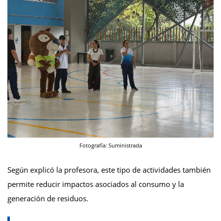
Fotografía: Suministrada
Según explicó la profesora, este tipo de actividades también
permite reducir impactos asociados al consumo y la
generación de residuos.