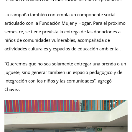
La campaña también contempla un componente social
articulado con la Fundación Mujer y Hogar. Para el próximo
semestre, se tiene prevista la entrega de las donaciones a
niños de comunidades vulnerables, acompañada de
actividades culturales y espacios de educación ambiental.
“Queremos que no sea solamente entregar una prenda o un
juguete, sino generar también un espacio pedagógico y de
integración con los niños y las comunidades”, agregó
Chávez.