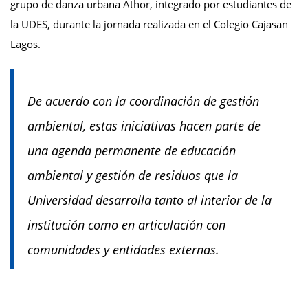
grupo de danza urbana Athor, integrado por estudiantes de
la UDES, durante la jornada realizada en el Colegio Cajasan
Lagos.
De acuerdo con la coordinación de gestión
ambiental, estas iniciativas hacen parte de
una agenda permanente de educación
ambiental y gestión de residuos que la
Universidad desarrolla tanto al interior de la
institución como en articulación con
comunidades y entidades externas.