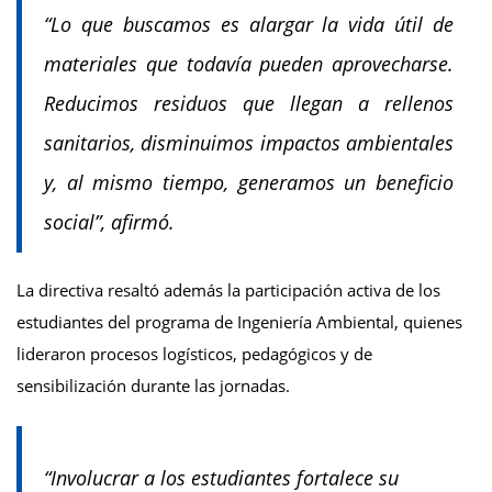
“Lo que buscamos es alargar la vida útil de
materiales que todavía pueden aprovecharse.
Reducimos residuos que llegan a rellenos
sanitarios, disminuimos impactos ambientales
y, al mismo tiempo, generamos un beneficio
social”, afirmó.
La directiva resaltó además la participación activa de los
estudiantes del programa de Ingeniería Ambiental, quienes
lideraron procesos logísticos, pedagógicos y de
sensibilización durante las jornadas.
“Involucrar a los estudiantes fortalece su