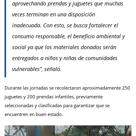
aprovechando prendas y juguetes que muchas
veces terminan en una disposición
inadecuada. Con esto, se busca fortalecer el
consumo responsable, el beneficio ambiental y
social ya que los materiales donados serán
entregados a niños y niñas de comunidades
vulnerables”, señaló.
Durante las jornadas se recolectaron aproximadamente 250
juguetes y 200 prendas infantiles, previamente
seleccionadas y clasificadas para garantizar que se
encuentren en buen estado.