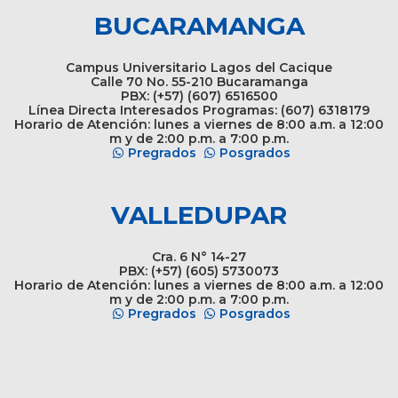
BUCARAMANGA
Campus Universitario Lagos del Cacique
Calle 70 No. 55-210 Bucaramanga
PBX: (+57) (607) 6516500
Línea Directa Interesados Programas: (607) 6318179
Horario de Atención: lunes a viernes de 8:00 a.m. a 12:00
m y de 2:00 p.m. a 7:00 p.m.
Pregrados
Posgrados
VALLEDUPAR
Cra. 6 N° 14-27
PBX: (+57) (605) 5730073
Horario de Atención: lunes a viernes de 8:00 a.m. a 12:00
m y de 2:00 p.m. a 7:00 p.m.
Pregrados
Posgrados