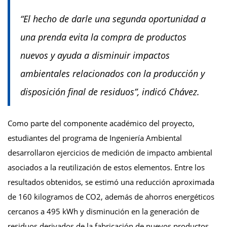
“El hecho de darle una segunda oportunidad a
una prenda evita la compra de productos
nuevos y ayuda a disminuir impactos
ambientales relacionados con la producción y
disposición final de residuos”, indicó Chávez.
Como parte del componente académico del proyecto,
estudiantes del programa de Ingeniería Ambiental
desarrollaron ejercicios de medición de impacto ambiental
asociados a la reutilización de estos elementos. Entre los
resultados obtenidos, se estimó una reducción aproximada
de 160 kilogramos de CO2, además de ahorros energéticos
cercanos a 495 kWh y disminución en la generación de
residuos derivados de la fabricación de nuevos productos.