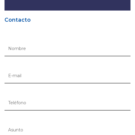
Contacto