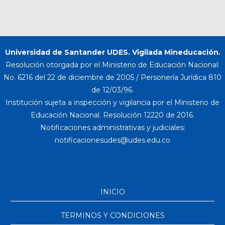
Universidad de Santander UDES. Vigilada Mineducación.
Resolución otorgada por el Ministerio de Educación Nacional:
No. 6216 del 22 de diciembre de 2005 / Personería Jurídica 810
de 12/03/96.
Institución sujeta a inspección y vigilancia por el Ministerio de
Educación Nacional. Resolución 12220 de 2016.
Notificaciones administrativas y judiciales:
INICIO
TERMINOS Y CONDICIONES