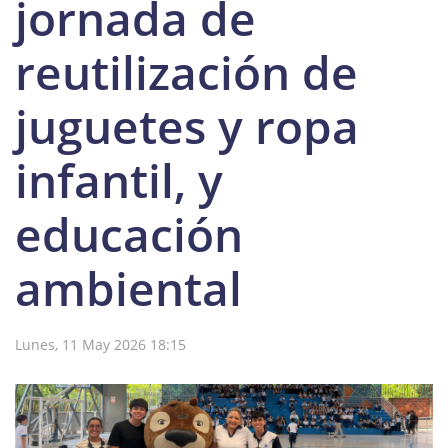
jornada de
reutilización de
juguetes y ropa
infantil, y
educación
ambiental
Lunes, 11 May 2026 18:15