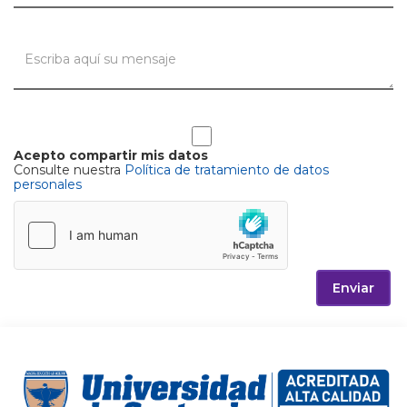
Acepto compartir mis datos
Consulte nuestra
Política de tratamiento de datos
personales
Enviar