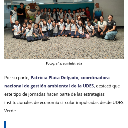
Fotografía: suministrada
Por su parte,
Patricia Plata Delgado, coordinadora
nacional de gestión ambiental de la UDES,
destacó que
este tipo de jornadas hacen parte de las estrategias
institucionales de economía circular impulsadas desde UDES
Verde.