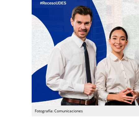
Fotografía: Comunicaciones