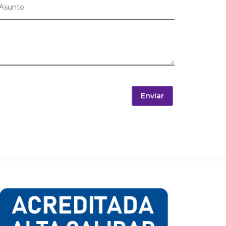
Enviar