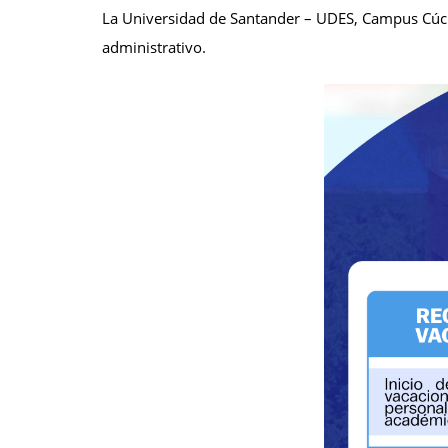
La Universidad de Santander – UDES, Campus Cúcut
administrativo.