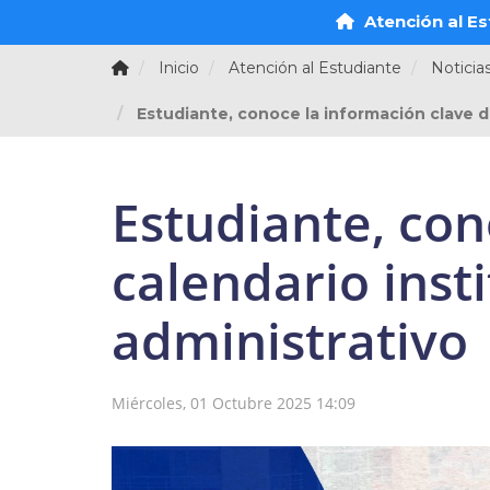
Atención al Es
Inicio
Atención al Estudiante
Noticia
Estudiante, conoce la información clave de
Estudiante, con
calendario insti
administrativo
Miércoles, 01 Octubre 2025 14:09