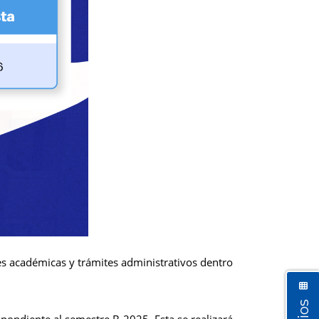
es académicas y trámites administrativos dentro