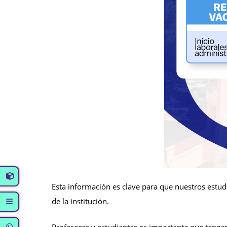
Esta información es clave para que nuestros estud
de la institución.