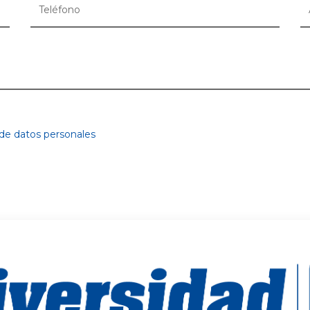
 de datos personales