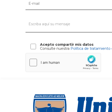
Acepto compartir mis datos
Consulte nuestra
Política de tratamiento