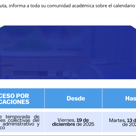
a, informa a toda su comunidad académica sobre el calendario in