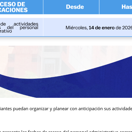
iantes puedan organizar y planear con anticipación sus actividad