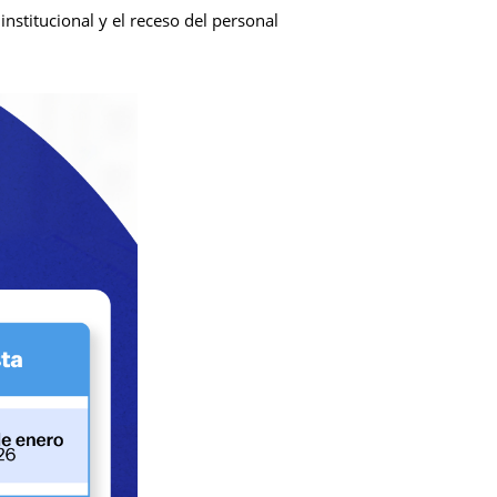
stitucional y el receso del personal