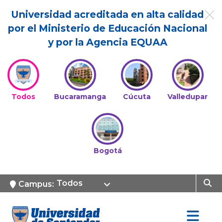
Universidad acreditada en alta calidad
por el Ministerio de Educación Nacional
y por la Agencia EQUAA
Todos
Bucaramanga
Cúcuta
Valledupar
Bogotá
Todos
Campus: