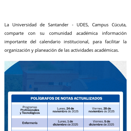
La Universidad de Santander - UDES, Campus Cúcuta,
comparte con su comunidad académica información
importante del calendario institucional, para facilitar la
organización y planeación de las actividades académicas.