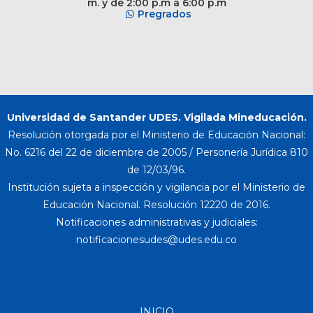
m. y de 2:00 p.m a 6:00 p.m
Pregrados
Universidad de Santander UDES. Vigilada Mineducación.
Resolución otorgada por el Ministerio de Educación Nacional:
No. 6216 del 22 de diciembre de 2005 / Personería Jurídica 810
de 12/03/96.
Institución sujeta a inspección y vigilancia por el Ministerio de
Educación Nacional. Resolución 12220 de 2016.
Notificaciones administrativas y judiciales:
INICIO