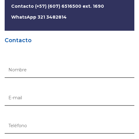
Contacto (+57) (607) 6516500 ext. 1690
WhatsApp 321 3482814
Contacto