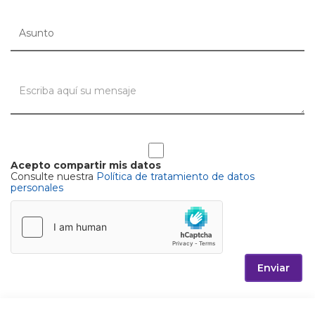
Acepto compartir mis datos
Consulte nuestra
Política de tratamiento de datos
personales
Enviar