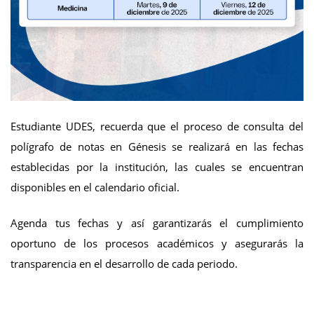
Estudiante UDES, recuerda que el proceso de consulta del
polígrafo de notas en Génesis se realizará en las fechas
establecidas por la institución, las cuales se encuentran
disponibles en el calendario oficial.
Agenda tus fechas y así garantizarás el cumplimiento
oportuno de los procesos académicos y asegurarás la
transparencia en el desarrollo de cada periodo.